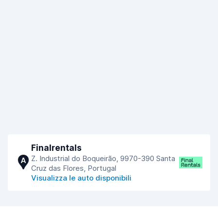
Finalrentals
Z. Industrial do Boqueirão, 9970-390 Santa
A
Cruz das Flores, Portugal
Visualizza le auto disponibili