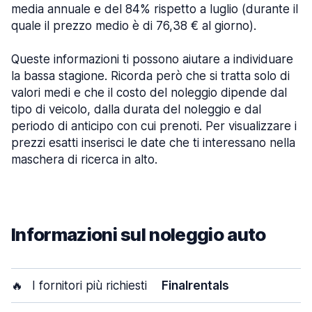
media annuale e del 84% rispetto a luglio (durante il
quale il prezzo medio è di 76,38 € al giorno).
Queste informazioni ti possono aiutare a individuare
la bassa stagione. Ricorda però che si tratta solo di
valori medi e che il costo del noleggio dipende dal
tipo di veicolo, dalla durata del noleggio e dal
periodo di anticipo con cui prenoti. Per visualizzare i
prezzi esatti inserisci le date che ti interessano nella
maschera di ricerca in alto.
Informazioni sul noleggio auto
🔥
I fornitori più richiesti
Finalrentals