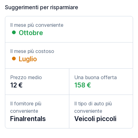
Suggerimenti per risparmiare
Il mese più conveniente
Ottobre
Il mese più costoso
Luglio
Prezzo medio
Una buona offerta
12 €
158 €
Il fornitore più
Il tipo di auto più
conveniente
conveniente
Finalrentals
Veicoli piccoli