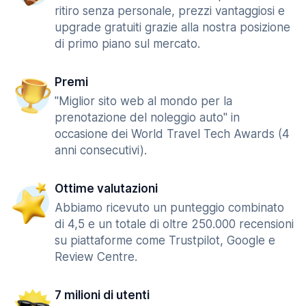
ritiro senza personale, prezzi vantaggiosi e
upgrade gratuiti grazie alla nostra posizione
di primo piano sul mercato.
Premi
"Miglior sito web al mondo per la
prenotazione del noleggio auto" in
occasione dei World Travel Tech Awards (4
anni consecutivi).
Ottime valutazioni
Abbiamo ricevuto un punteggio combinato
di 4,5 e un totale di oltre 250.000 recensioni
su piattaforme come Trustpilot, Google e
Review Centre.
7 milioni di utenti