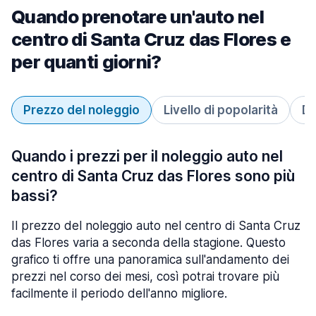
Quando prenotare un'auto nel
centro di Santa Cruz das Flores e
per quanti giorni?
Prezzo del noleggio
Livello di popolarità
Du
Quando i prezzi per il noleggio auto nel
centro di Santa Cruz das Flores sono più
bassi?
Il prezzo del noleggio auto nel centro di Santa Cruz
das Flores varia a seconda della stagione. Questo
grafico ti offre una panoramica sull'andamento dei
prezzi nel corso dei mesi, così potrai trovare più
facilmente il periodo dell'anno migliore.