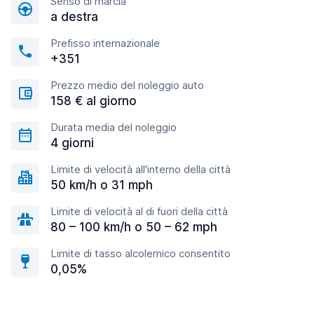
Senso di marcia
a destra
Prefisso internazionale
+351
Prezzo medio del noleggio auto
158 € al giorno
Durata media del noleggio
4 giorni
Limite di velocità all'interno della città
50 km/h o 31 mph
Limite di velocità al di fuori della città
80 – 100 km/h o 50 – 62 mph
Limite di tasso alcolemico consentito
0,05%