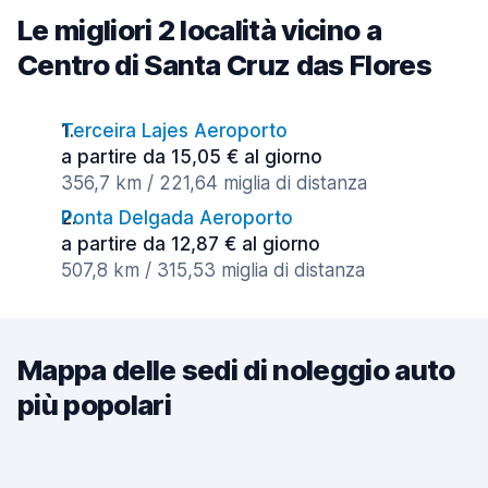
Le migliori 2 località vicino a
Centro di Santa Cruz das Flores
Terceira Lajes Aeroporto
a partire da 15,05 € al giorno
356,7 km / 221,64 miglia di distanza
Ponta Delgada Aeroporto
a partire da 12,87 € al giorno
507,8 km / 315,53 miglia di distanza
Mappa delle sedi di noleggio auto
più popolari