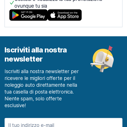
ovunque tu sia
Iscriviti alla nostra
newsletter
Iscriviti alla nostra newsletter per
ricevere le migliori offerte per il
noleggio auto direttamente nella
tua casella di posta elettronica.
Niente spam, solo offerte
esclusive!