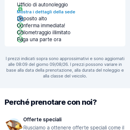
Ufficio di autonoleggio
Mostra i dettagli della sede
Deposito alto
Conferma immediata!
Chilometraggio illimitato
Paga una parte ora
I prezzi indicati sopra sono approssimativi e sono aggiornati
alle 08:09 del giorno 09/08/26. I prezzi possono variare in
base alla data della prenotazione, alla durata del noleggio e
alla classe del veicolo.
Perché prenotare con noi?
Offerte speciali
Riusciamo a ottenere offerte speciali come il