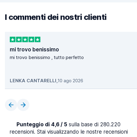
I commenti dei nostri clienti
mi trovo benissimo
mi trovo benissimo , tutto perfetto
LENKA CANTARELLI
,
10 ago 2026
Punteggio di 4,6 / 5
sulla base di 280.220
recensioni. Stai visualizzando le nostre recensioni