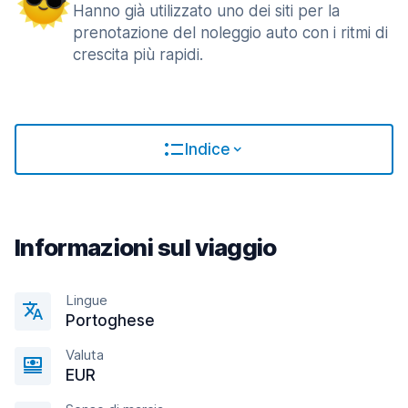
Hanno già utilizzato uno dei siti per la
prenotazione del noleggio auto con i ritmi di
crescita più rapidi.
Indice
Informazioni sul viaggio
Lingue
Portoghese
Valuta
EUR