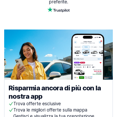
preferite.
Risparmia ancora di più con la
nostra app
Trova offerte esclusive
Trova le migliori offerte sulla mappa
Gestisci e visualizza la tua prenotazione