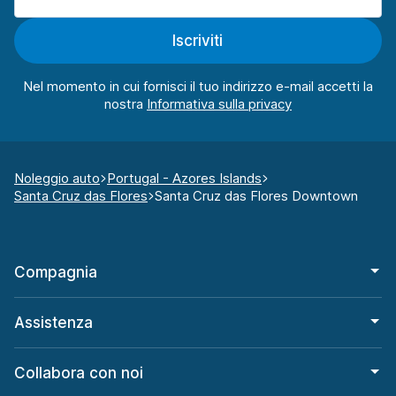
Iscriviti
Nel momento in cui fornisci il tuo indirizzo e-mail accetti la
nostra
Noleggio auto
Portugal - Azores Islands
Santa Cruz das Flores
Santa Cruz das Flores Downtown
Compagnia
Assistenza
Collabora con noi