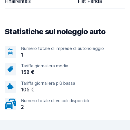
Finalrentals
Fiat Panda
Statistiche sul noleggio auto
Numero totale di imprese di autonoleggio
1
Tariffa giornaliera media
158 €
Tariffa giornaliera più bassa
105 €
Numero totale di veicoli disponibili
2