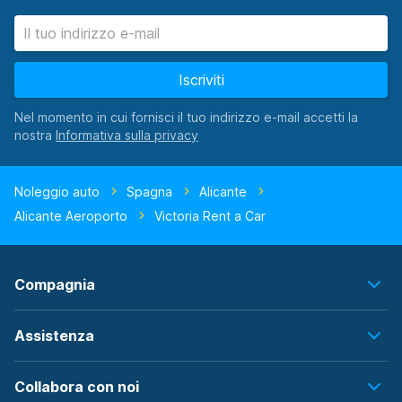
Iscriviti
Nel momento in cui fornisci il tuo indirizzo e-mail accetti la
nostra
Noleggio auto
Spagna
Alicante
Alicante Aeroporto
Victoria Rent a Car
Compagnia
Assistenza
Collabora con noi