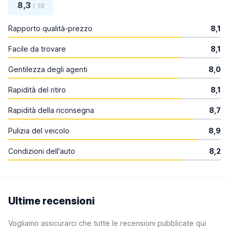
8,3
/ 10
Rapporto qualità-prezzo
8,1
Facile da trovare
8,1
Gentilezza degli agenti
8,0
Rapidità del ritiro
8,1
Rapidità della riconsegna
8,7
Pulizia del veicolo
8,9
Condizioni dell'auto
8,2
Ultime recensioni
Vogliamo assicurarci che tutte le recensioni pubblicate qui