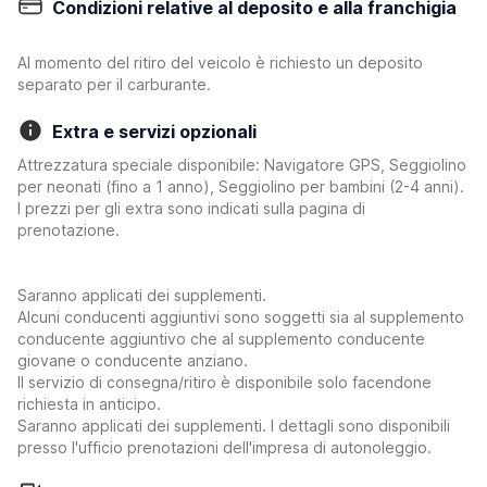
Condizioni relative al deposito e alla franchigia
Al momento del ritiro del veicolo è richiesto un deposito
separato per il carburante.
Extra e servizi opzionali
Attrezzatura speciale disponibile: Navigatore GPS, Seggiolino
per neonati (fino a 1 anno), Seggiolino per bambini (2-4 anni).
I prezzi per gli extra sono indicati sulla pagina di
prenotazione.
Saranno applicati dei supplementi.
Alcuni conducenti aggiuntivi sono soggetti sia al supplemento
conducente aggiuntivo che al supplemento conducente
giovane o conducente anziano.
Il servizio di consegna/ritiro è disponibile solo facendone
richiesta in anticipo.
Saranno applicati dei supplementi. I dettagli sono disponibili
presso l'ufficio prenotazioni dell'impresa di autonoleggio.