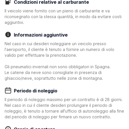
Condizioni relative al carburante
Il veicolo viene fornito con un pieno di carburante e va
riconsegnato con la stessa quantità, in modo da evitare costi
aggiuntivi.
Informazioni aggiuntive
Nel caso in cui desideri noleggiare un veicolo presso
l'aeroporto, il cliente è tenuto a fornire un numero di volo
valido per effettuare la prenotazione.
Gli pneumatici invernali non sono obbligatori in Spagna.
Le catene da neve sono consigliate in presenza di
ghiaccio/neve, soprattutto nelle zone di montagna.
Periodo di noleggio
Il periodo di noleggio massimo per un contratto è di 28 giorni.
Nel caso in cui il cliente desideri prolungare il periodo di
noleggio, è tenuto a tornare all'ufficio di autonoleggio alla fine
del periodo di noleggio per firmare un nuovo contratto.