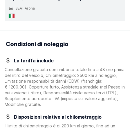
SEAT Arona
Condizioni di noleggio
La tariffa include
Cancellazione gratuita con rimborso totale fino a 48 ore prima
del ritiro del veicolo, Chilometraggio: 2500 km a noleggio,
Limitazione responsabilità danni (CDW)
(franchigia:
€ 1200.00
)
, Copertura furto, Assistenza stradale (nel Paese in
cui avviene il ritiro), Responsabilità civile verso terzi (TPL),
Supplemento aeroporto, IVA (imposta sul valore aggiunto),
Modifiche gratuite.
Disposizioni relative al chilometraggio
Il limite di chilometraggio è di 200 km al giorno, fino ad un