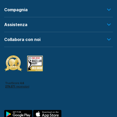
Compagnia
Assistenza
Collabora con noi