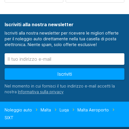
Iscriviti alla nostra newsletter
Iscriviti alla nostra newsletter per ricevere le migliori offerte
per il noleggio auto direttamente nella tua casella di posta
elettronica. Niente spam, solo offerte esclusive!
Iscriviti
Nel momento in cui fornisci il tuo indirizzo e-mail accetti la
nostra
Noleggio auto
Malta
Luqa
Malta Aeroporto
SIXT