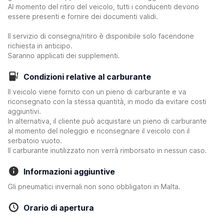
Al momento del ritiro del veicolo, tutti i conducenti devono
essere presenti e fornire dei documenti validi.
Il servizio di consegna/ritiro è disponibile solo facendone
richiesta in anticipo.
Saranno applicati dei supplementi.
Condizioni relative al carburante
Il veicolo viene fornito con un pieno di carburante e va
riconsegnato con la stessa quantità, in modo da evitare costi
aggiuntivi.
In alternativa, il cliente può acquistare un pieno di carburante
al momento del noleggio e riconsegnare il veicolo con il
serbatoio vuoto.
Il carburante inutilizzato non verrà rimborsato in nessun caso.
Informazioni aggiuntive
Gli pneumatici invernali non sono obbligatori in Malta.
Orario di apertura