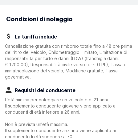
Condizioni di noleggio
La tariffa include
Cancellazione gratuita con rimborso totale fino a 48 ore prima
del ritiro del veicolo, Chilometraggio illimitato, Limitazione di
responsabilità per furto e danni (LDW)
(franchigia danni:
€ 1200.00
)
, Responsabilità civile verso terzi (TPL), Tassa di
immatricolazione del veicolo, Modifiche gratuite, Tassa
governativa.
Requisiti del conducente
L'età minima per noleggiare un veicolo è di 21 anni.
Il supplemento conducente giovane viene applicato ai
conducenti di età inferiore a 26 anni.
Non è prevista un'età massima.
Il supplemento conducente anziano viene applicato ai
conducenti di età superiore a 70.