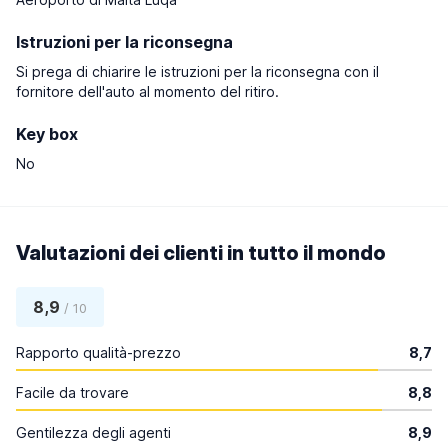
Istruzioni per la riconsegna
Si prega di chiarire le istruzioni per la riconsegna con il
fornitore dell'auto al momento del ritiro.
Key box
No
Valutazioni dei clienti in tutto il mondo
8,9
/ 10
Rapporto qualità-prezzo
8,7
Facile da trovare
8,8
Gentilezza degli agenti
8,9