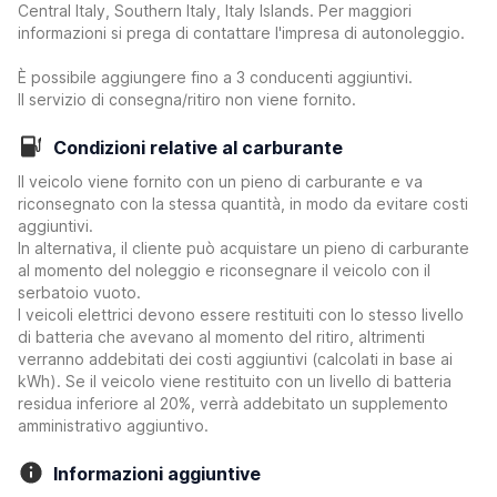
Central Italy, Southern Italy, Italy Islands. Per maggiori
informazioni si prega di contattare l'impresa di autonoleggio.
È possibile aggiungere fino a 3 conducenti aggiuntivi.
Il servizio di consegna/ritiro non viene fornito.
Condizioni relative al carburante
Il veicolo viene fornito con un pieno di carburante e va
riconsegnato con la stessa quantità, in modo da evitare costi
aggiuntivi.
In alternativa, il cliente può acquistare un pieno di carburante
al momento del noleggio e riconsegnare il veicolo con il
serbatoio vuoto.
I veicoli elettrici devono essere restituiti con lo stesso livello
di batteria che avevano al momento del ritiro, altrimenti
verranno addebitati dei costi aggiuntivi (calcolati in base ai
kWh). Se il veicolo viene restituito con un livello di batteria
residua inferiore al 20%, verrà addebitato un supplemento
amministrativo aggiuntivo.
Informazioni aggiuntive