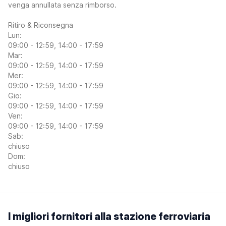
venga annullata senza rimborso.
Ritiro & Riconsegna
Lun:
09:00 - 12:59, 14:00 - 17:59
Mar:
09:00 - 12:59, 14:00 - 17:59
Mer:
09:00 - 12:59, 14:00 - 17:59
Gio:
09:00 - 12:59, 14:00 - 17:59
Ven:
09:00 - 12:59, 14:00 - 17:59
Sab:
chiuso
Dom:
chiuso
I migliori fornitori alla stazione ferroviaria