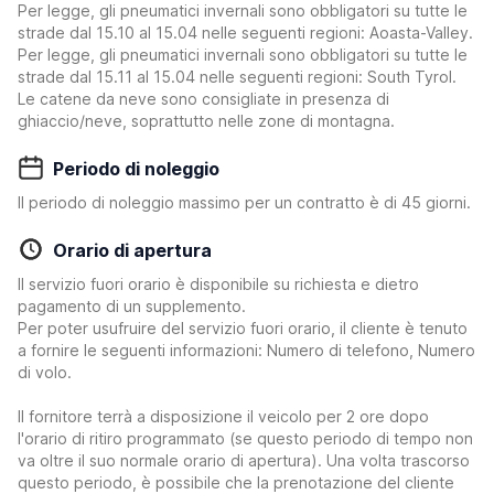
Per legge, gli pneumatici invernali sono obbligatori su tutte le
strade dal 15.10 al 15.04 nelle seguenti regioni: Aoasta-Valley.
Per legge, gli pneumatici invernali sono obbligatori su tutte le
strade dal 15.11 al 15.04 nelle seguenti regioni: South Tyrol.
Le catene da neve sono consigliate in presenza di
ghiaccio/neve, soprattutto nelle zone di montagna.
Periodo di noleggio
Il periodo di noleggio massimo per un contratto è di 45 giorni.
Orario di apertura
Il servizio fuori orario è disponibile su richiesta e dietro
pagamento di un supplemento.
Per poter usufruire del servizio fuori orario, il cliente è tenuto
a fornire le seguenti informazioni: Numero di telefono, Numero
di volo.
Il fornitore terrà a disposizione il veicolo per 2 ore dopo
l'orario di ritiro programmato (se questo periodo di tempo non
va oltre il suo normale orario di apertura). Una volta trascorso
questo periodo, è possibile che la prenotazione del cliente