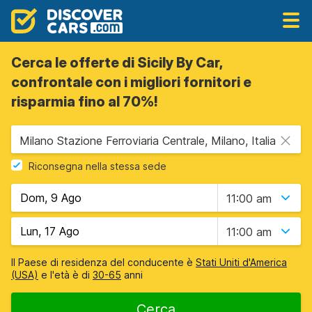
Cerca le offerte di Sicily By Car,
confrontale con i migliori fornitori e
risparmia fino al 70%!
Milano Stazione Ferroviaria Centrale, Milano, Italia
Riconsegna nella stessa sede
11:00 am
11:00 am
Il Paese di residenza del conducente è
Stati Uniti d'America
(USA)
e l'età è di
30-65
anni
Cerca