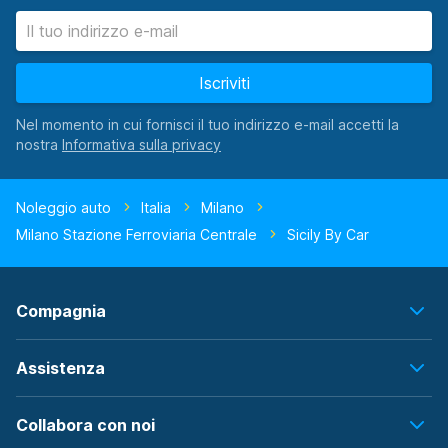
Iscriviti
Nel momento in cui fornisci il tuo indirizzo e-mail accetti la
nostra
Noleggio auto
Italia
Milano
Milano Stazione Ferroviaria Centrale
Sicily By Car
Compagnia
Assistenza
Collabora con noi