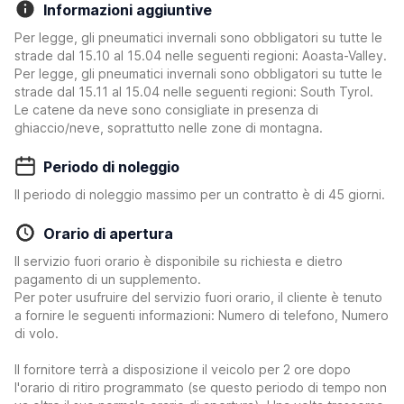
Informazioni aggiuntive
Per legge, gli pneumatici invernali sono obbligatori su tutte le
strade dal 15.10 al 15.04 nelle seguenti regioni: Aoasta-Valley.
Per legge, gli pneumatici invernali sono obbligatori su tutte le
strade dal 15.11 al 15.04 nelle seguenti regioni: South Tyrol.
Le catene da neve sono consigliate in presenza di
ghiaccio/neve, soprattutto nelle zone di montagna.
Periodo di noleggio
Il periodo di noleggio massimo per un contratto è di 45 giorni.
Orario di apertura
Il servizio fuori orario è disponibile su richiesta e dietro
pagamento di un supplemento.
Per poter usufruire del servizio fuori orario, il cliente è tenuto
a fornire le seguenti informazioni: Numero di telefono, Numero
di volo.
Il fornitore terrà a disposizione il veicolo per 2 ore dopo
l'orario di ritiro programmato (se questo periodo di tempo non