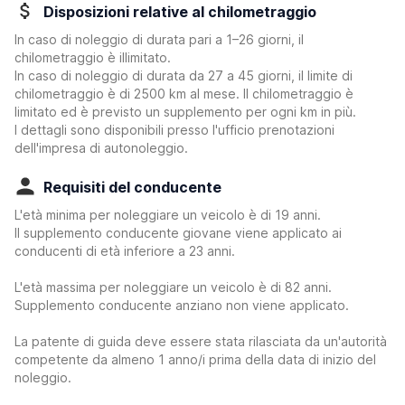
Disposizioni relative al chilometraggio
In caso di noleggio di durata pari a 1–26 giorni, il
chilometraggio è illimitato.
In caso di noleggio di durata da 27 a 45 giorni, il limite di
chilometraggio è di 2500 km al mese. Il chilometraggio è
limitato ed è previsto un supplemento per ogni km in più.
I dettagli sono disponibili presso l'ufficio prenotazioni
dell'impresa di autonoleggio.
Requisiti del conducente
L'età minima per noleggiare un veicolo è di 19 anni.
Il supplemento conducente giovane viene applicato ai
conducenti di età inferiore a 23 anni.
L'età massima per noleggiare un veicolo è di 82 anni.
Supplemento conducente anziano non viene applicato.
La patente di guida deve essere stata rilasciata da un'autorità
competente da almeno 1 anno/i prima della data di inizio del
noleggio.