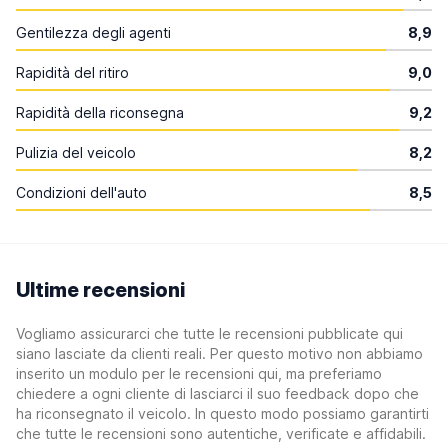
Gentilezza degli agenti
8,9
Rapidità del ritiro
9,0
Rapidità della riconsegna
9,2
Pulizia del veicolo
8,2
Condizioni dell'auto
8,5
Ultime recensioni
Vogliamo assicurarci che tutte le recensioni pubblicate qui
siano lasciate da clienti reali. Per questo motivo non abbiamo
inserito un modulo per le recensioni qui, ma preferiamo
chiedere a ogni cliente di lasciarci il suo feedback dopo che
ha riconsegnato il veicolo. In questo modo possiamo garantirti
che tutte le recensioni sono autentiche, verificate e affidabili.