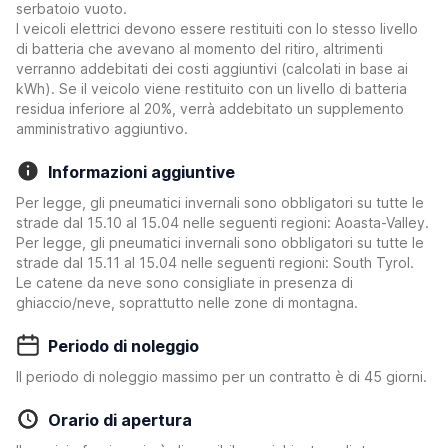
serbatoio vuoto.
I veicoli elettrici devono essere restituiti con lo stesso livello
di batteria che avevano al momento del ritiro, altrimenti
verranno addebitati dei costi aggiuntivi (calcolati in base ai
kWh). Se il veicolo viene restituito con un livello di batteria
residua inferiore al 20%, verrà addebitato un supplemento
amministrativo aggiuntivo.
Informazioni aggiuntive
Per legge, gli pneumatici invernali sono obbligatori su tutte le
strade dal 15.10 al 15.04 nelle seguenti regioni: Aoasta-Valley.
Per legge, gli pneumatici invernali sono obbligatori su tutte le
strade dal 15.11 al 15.04 nelle seguenti regioni: South Tyrol.
Le catene da neve sono consigliate in presenza di
ghiaccio/neve, soprattutto nelle zone di montagna.
Periodo di noleggio
Il periodo di noleggio massimo per un contratto è di 45 giorni.
Orario di apertura