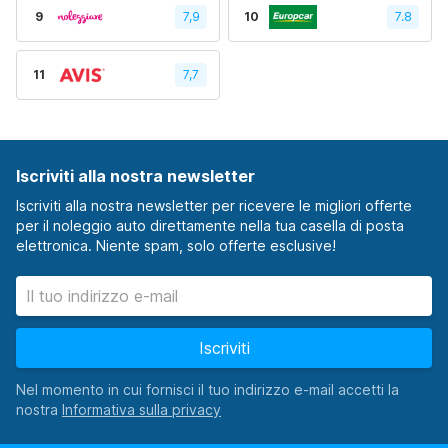
9
7,9
10
7.8
11
7,7
Iscriviti alla nostra newsletter
Iscriviti alla nostra newsletter per ricevere le migliori offerte
per il noleggio auto direttamente nella tua casella di posta
elettronica. Niente spam, solo offerte esclusive!
Iscriviti
Nel momento in cui fornisci il tuo indirizzo e-mail accetti la
nostra