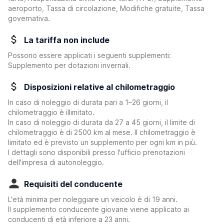
aeroporto, Tassa di circolazione, Modifiche gratuite, Tassa
governativa.
La tariffa non include
Possono essere applicati i seguenti supplementi:
Supplemento per dotazioni invernali.
Disposizioni relative al chilometraggio
In caso di noleggio di durata pari a 1–26 giorni, il
chilometraggio è illimitato.
In caso di noleggio di durata da 27 a 45 giorni, il limite di
chilometraggio è di 2500 km al mese. Il chilometraggio è
limitato ed è previsto un supplemento per ogni km in più.
I dettagli sono disponibili presso l'ufficio prenotazioni
dell'impresa di autonoleggio.
Requisiti del conducente
L'età minima per noleggiare un veicolo è di 19 anni.
Il supplemento conducente giovane viene applicato ai
conducenti di età inferiore a 23 anni.