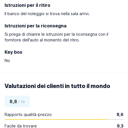
Istruzioni per il ritiro
Il banco del noleggio si trova nella sala arrivi.
Istruzioni per la riconsegna
Si prega di chiarire le istruzioni per la riconsegna con il
fornitore dell'auto al momento del ritiro.
Key box
No
Valutazioni dei clienti in tutto il mondo
8,8
/ 10
Rapporto qualità-prezzo
8,6
Facile da trovare
9,3