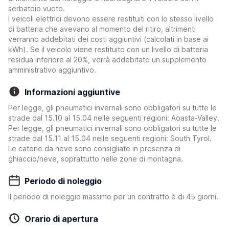
serbatoio vuoto.
I veicoli elettrici devono essere restituiti con lo stesso livello
di batteria che avevano al momento del ritiro, altrimenti
verranno addebitati dei costi aggiuntivi (calcolati in base ai
kWh). Se il veicolo viene restituito con un livello di batteria
residua inferiore al 20%, verrà addebitato un supplemento
amministrativo aggiuntivo.
Informazioni aggiuntive
Per legge, gli pneumatici invernali sono obbligatori su tutte le
strade dal 15.10 al 15.04 nelle seguenti regioni: Aoasta-Valley.
Per legge, gli pneumatici invernali sono obbligatori su tutte le
strade dal 15.11 al 15.04 nelle seguenti regioni: South Tyrol.
Le catene da neve sono consigliate in presenza di
ghiaccio/neve, soprattutto nelle zone di montagna.
Periodo di noleggio
Il periodo di noleggio massimo per un contratto è di 45 giorni.
Orario di apertura