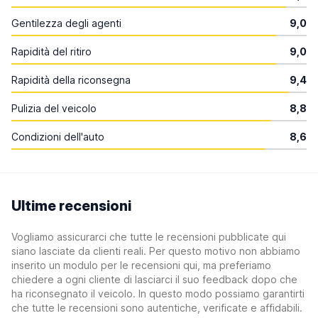
Gentilezza degli agenti
9,0
Rapidità del ritiro
9,0
Rapidità della riconsegna
9,4
Pulizia del veicolo
8,8
Condizioni dell'auto
8,6
Ultime recensioni
Vogliamo assicurarci che tutte le recensioni pubblicate qui
siano lasciate da clienti reali. Per questo motivo non abbiamo
inserito un modulo per le recensioni qui, ma preferiamo
chiedere a ogni cliente di lasciarci il suo feedback dopo che
ha riconsegnato il veicolo. In questo modo possiamo garantirti
che tutte le recensioni sono autentiche, verificate e affidabili.