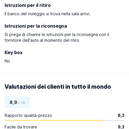
Istruzioni per il ritiro
Il banco del noleggio si trova nella sala arrivi.
Istruzioni per la riconsegna
Si prega di chiarire le istruzioni per la riconsegna con il
fornitore dell'auto al momento del ritiro.
Key box
No
Valutazioni dei clienti in tutto il mondo
8,9
/ 10
Rapporto qualità-prezzo
8,3
Facile da trovare
9,3