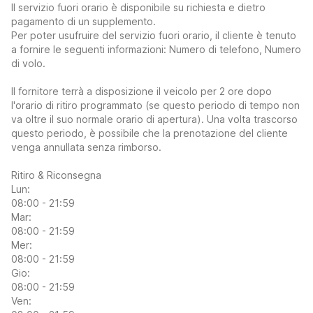
Il servizio fuori orario è disponibile su richiesta e dietro
pagamento di un supplemento.
Per poter usufruire del servizio fuori orario, il cliente è tenuto
a fornire le seguenti informazioni: Numero di telefono, Numero
di volo.
Il fornitore terrà a disposizione il veicolo per 2 ore dopo
l'orario di ritiro programmato (se questo periodo di tempo non
va oltre il suo normale orario di apertura). Una volta trascorso
questo periodo, è possibile che la prenotazione del cliente
venga annullata senza rimborso.
Ritiro & Riconsegna
Lun:
08:00 - 21:59
Mar:
08:00 - 21:59
Mer:
08:00 - 21:59
Gio:
08:00 - 21:59
Ven: