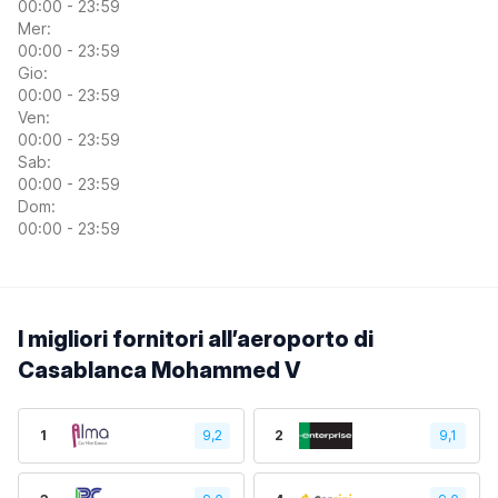
00:00 - 23:59
Mer:
00:00 - 23:59
Gio:
00:00 - 23:59
Ven:
00:00 - 23:59
Sab:
00:00 - 23:59
Dom:
00:00 - 23:59
I migliori fornitori all’aeroporto di
Casablanca Mohammed V
1
9,2
2
9,1