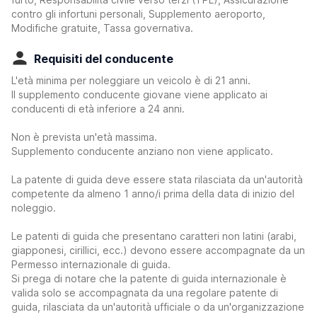
contro gli infortuni personali, Supplemento aeroporto,
Modifiche gratuite, Tassa governativa.
Requisiti del conducente
L'età minima per noleggiare un veicolo è di 21 anni.
Il supplemento conducente giovane viene applicato ai
conducenti di età inferiore a 24 anni.
Non è prevista un'età massima.
Supplemento conducente anziano non viene applicato.
La patente di guida deve essere stata rilasciata da un'autorità
competente da almeno 1 anno/i prima della data di inizio del
noleggio.
Le patenti di guida che presentano caratteri non latini (arabi,
giapponesi, cirillici, ecc.) devono essere accompagnate da un
Permesso internazionale di guida.
Si prega di notare che la patente di guida internazionale è
valida solo se accompagnata da una regolare patente di
guida, rilasciata da un'autorità ufficiale o da un'organizzazione