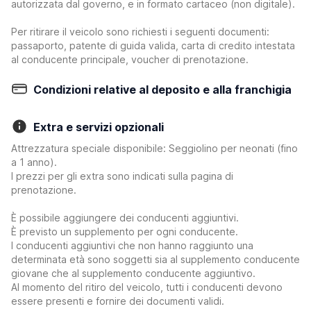
autorizzata dal governo, e in formato cartaceo (non digitale).
Per ritirare il veicolo sono richiesti i seguenti documenti:
passaporto, patente di guida valida, carta di credito intestata
al conducente principale, voucher di prenotazione.
Condizioni relative al deposito e alla franchigia
Extra e servizi opzionali
Attrezzatura speciale disponibile: Seggiolino per neonati (fino
a 1 anno).
I prezzi per gli extra sono indicati sulla pagina di
prenotazione.
È possibile aggiungere dei conducenti aggiuntivi.
È previsto un supplemento per ogni conducente.
I conducenti aggiuntivi che non hanno raggiunto una
determinata età sono soggetti sia al supplemento conducente
giovane che al supplemento conducente aggiuntivo.
Al momento del ritiro del veicolo, tutti i conducenti devono
essere presenti e fornire dei documenti validi.