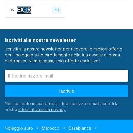
35
5,1
Iscriviti alla nostra newsletter
Iscriviti alla nostra newsletter per ricevere le migliori offerte
per il noleggio auto direttamente nella tua casella di posta
elettronica. Niente spam, solo offerte esclusive!
Iscriviti
Nel momento in cui fornisci il tuo indirizzo e-mail accetti la
nostra
Noleggio auto
Marocco
Casablanca