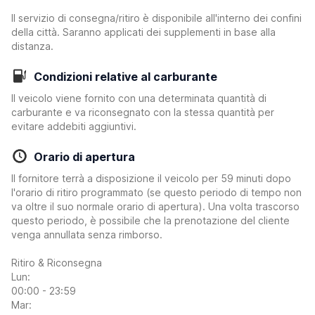
Il servizio di consegna/ritiro è disponibile all'interno dei confini
della città. Saranno applicati dei supplementi in base alla
distanza.
Condizioni relative al carburante
Il veicolo viene fornito con una determinata quantità di
carburante e va riconsegnato con la stessa quantità per
evitare addebiti aggiuntivi.
Orario di apertura
Il fornitore terrà a disposizione il veicolo per 59 minuti dopo
l'orario di ritiro programmato (se questo periodo di tempo non
va oltre il suo normale orario di apertura). Una volta trascorso
questo periodo, è possibile che la prenotazione del cliente
venga annullata senza rimborso.
Ritiro & Riconsegna
Lun:
00:00 - 23:59
Mar: