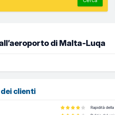
Cerca
all’aeroporto di Malta-Luqa
dei clienti
Rapidità della