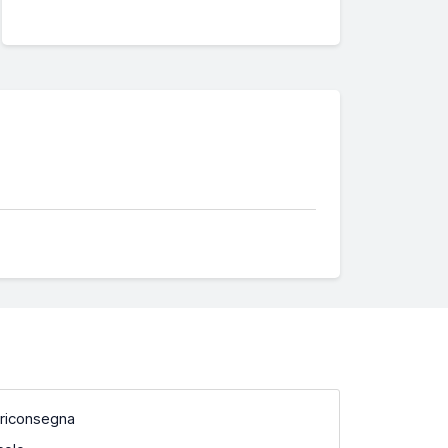
 riconsegna