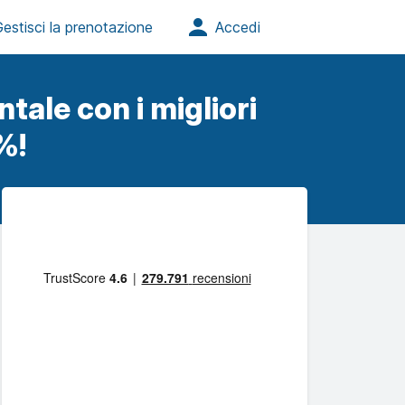
tale con i migliori
%!