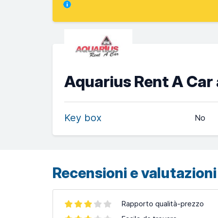
Aquarius Rent A Car 
Key box
No
Recensioni e valutazioni 
Rapporto qualità-prezzo