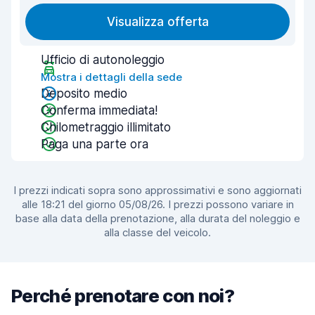
Visualizza offerta
Ufficio di autonoleggio
Mostra i dettagli della sede
Deposito medio
Conferma immediata!
Chilometraggio illimitato
Paga una parte ora
I prezzi indicati sopra sono approssimativi e sono aggiornati
alle 18:21 del giorno 05/08/26. I prezzi possono variare in
base alla data della prenotazione, alla durata del noleggio e
alla classe del veicolo.
Perché prenotare con noi?