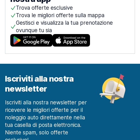
Trova offerte esclusive
Trova le migliori offerte sulla mappa
Gestisci e visualizza la tua prenotazione
ovunque tu sia
Iscriviti alla nostra
newsletter
Iscriviti alla nostra newsletter per
ricevere le migliori offerte per il
noleggio auto direttamente nella
tua casella di posta elettronica.
Niente spam, solo offerte