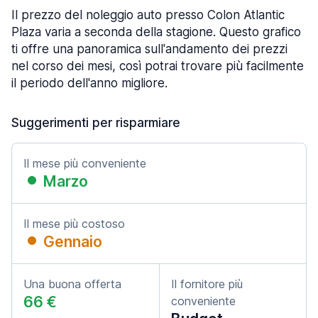
Il prezzo del noleggio auto presso Colon Atlantic
Plaza varia a seconda della stagione. Questo grafico
ti offre una panoramica sull'andamento dei prezzi
nel corso dei mesi, così potrai trovare più facilmente
il periodo dell'anno migliore.
Suggerimenti per risparmiare
Il mese più conveniente
Marzo
Il mese più costoso
Gennaio
Una buona offerta
Il fornitore più
66 €
conveniente