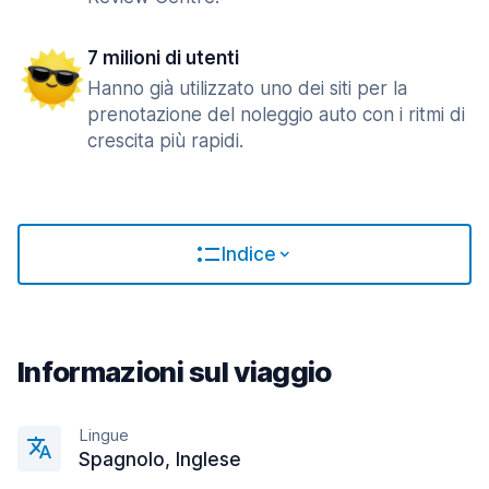
7 milioni di utenti
Hanno già utilizzato uno dei siti per la
prenotazione del noleggio auto con i ritmi di
crescita più rapidi.
Indice
Informazioni sul viaggio
Lingue
Spagnolo, Inglese