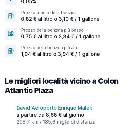
0,05%
Prezzo medio della benzina
0,82 € al litro o 3,10 € / 1 gallone
Prezzo della benzina più basso
0,75 € al litro o 2,84 € / 1 gallone
Prezzo della benzina più alto
1,04 € al litro o 3,94 € / 1 gallone
Le migliori località vicino a Colon
Atlantic Plaza
David Aeroporto Enrique Malek
a partire da 8,68 € al giorno
298,7 km / 185,6 miglia di distanza