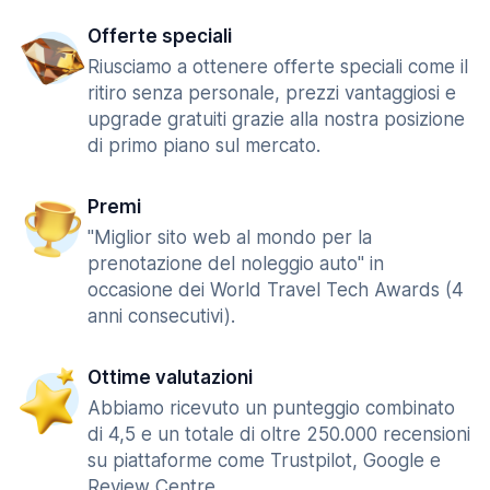
Offerte speciali
Riusciamo a ottenere offerte speciali come il
ritiro senza personale, prezzi vantaggiosi e
upgrade gratuiti grazie alla nostra posizione
di primo piano sul mercato.
Premi
"Miglior sito web al mondo per la
prenotazione del noleggio auto" in
occasione dei World Travel Tech Awards (4
anni consecutivi).
Ottime valutazioni
Abbiamo ricevuto un punteggio combinato
di 4,5 e un totale di oltre 250.000 recensioni
su piattaforme come Trustpilot, Google e
Review Centre.