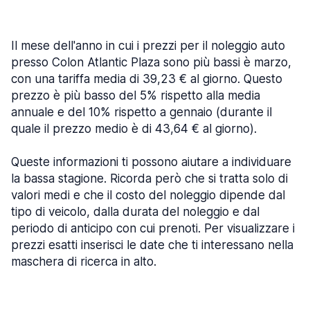
Il mese dell'anno in cui i prezzi per il noleggio auto
presso Colon Atlantic Plaza sono più bassi è marzo,
con una tariffa media di 39,23 € al giorno. Questo
prezzo è più basso del 5% rispetto alla media
annuale e del 10% rispetto a gennaio (durante il
quale il prezzo medio è di 43,64 € al giorno).
Queste informazioni ti possono aiutare a individuare
la bassa stagione. Ricorda però che si tratta solo di
valori medi e che il costo del noleggio dipende dal
tipo di veicolo, dalla durata del noleggio e dal
periodo di anticipo con cui prenoti. Per visualizzare i
prezzi esatti inserisci le date che ti interessano nella
maschera di ricerca in alto.