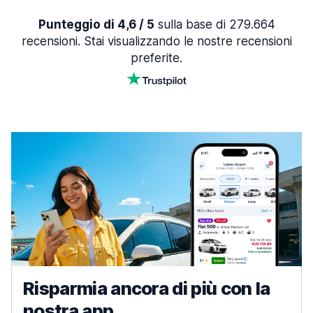
Punteggio di 4,6 / 5
sulla base di 279.664
recensioni. Stai visualizzando le nostre recensioni
preferite.
Risparmia ancora di più con la
nostra app