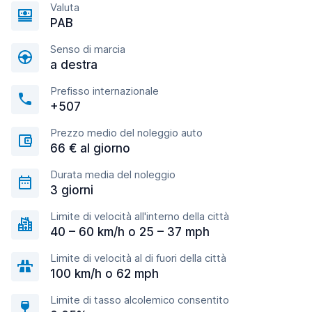
Valuta
PAB
Senso di marcia
a destra
Prefisso internazionale
+507
Prezzo medio del noleggio auto
66 € al giorno
Durata media del noleggio
3 giorni
Limite di velocità all'interno della città
40 – 60 km/h o 25 – 37 mph
Limite di velocità al di fuori della città
100 km/h o 62 mph
Limite di tasso alcolemico consentito