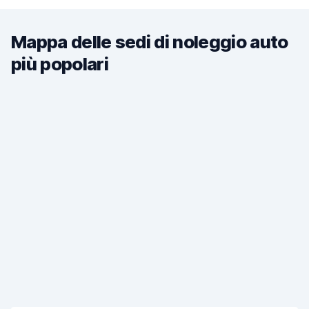
Mappa delle sedi di noleggio auto
più popolari