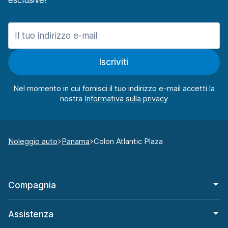
esclusive!
Iscriviti
Nel momento in cui fornisci il tuo indirizzo e-mail accetti la
nostra
Noleggio auto
Panama
Colon Atlantic Plaza
Compagnia
Assistenza