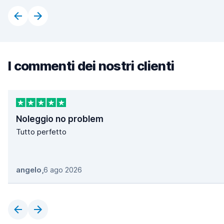
I commenti dei nostri clienti
Noleggio no problem
Tutto perfetto
angelo
,
6 ago 2026