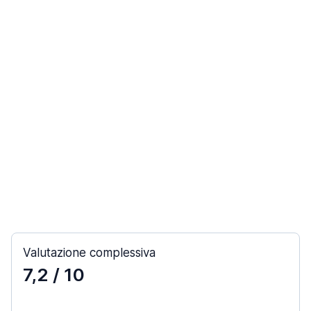
Valutazione complessiva
7,2
/ 10