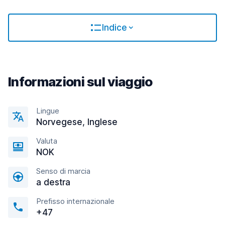
Indice
Informazioni sul viaggio
Lingue
Norvegese, Inglese
Valuta
NOK
Senso di marcia
a destra
Prefisso internazionale
+47