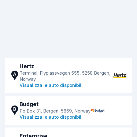
Hertz
Terminal, Flyplassvegen 555, 5258 Bergen,
A
Norway
Visualizza le auto disponibili
Budget
B
Po Box 31, Bergen, 5869, Norway
Visualizza le auto disponibili
Enterprise