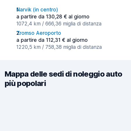
Narvik (in centro)
a partire da 130,28 € al giorno
1072,4 km / 666,36 miglia di distanza
Tromso Aeroporto
a partire da 112,31 € al giorno
1220,5 km / 758,38 miglia di distanza
Mappa delle sedi di noleggio auto
più popolari