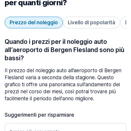
per quanti giorni?
Prezzo del noleggio
Livello di popolarità
Du
Quando i prezzi per il noleggio auto
all’aeroporto di Bergen Flesland sono più
bassi?
Il prezzo del noleggio auto all’aeroporto di Bergen
Flesland varia a seconda della stagione. Questo
grafico ti offre una panoramica sull'andamento dei
prezzi nel corso dei mesi, così potrai trovare più
facilmente il periodo dell'anno migliore.
Suggerimenti per risparmiare