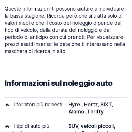
Queste informazioni ti possono aiutare a individuare
la bassa stagione. Ricorda però che si tratta solo di
valori medi e che il costo del noleggio dipende dal
tipo di veicolo, dalla durata del noleggio e dal
periodo di anticipo con cui prenoti. Per visualizzare i
prezzi esatti inserisci le date che ti interessano nella
maschera di ricerca in alto.
Informazioni sul noleggio auto
🔥
I fornitori più richiesti
Hyre , Hertz, SIXT,
Alamo, Thrifty
🚗
I tipi di auto più
SUV, veicoli piccoli,