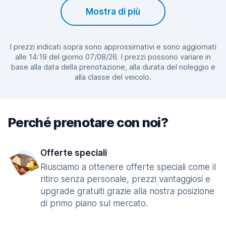
Mostra di più
I prezzi indicati sopra sono approssimativi e sono aggiornati
alle 14:19 del giorno 07/08/26. I prezzi possono variare in
base alla data della prenotazione, alla durata del noleggio e
alla classe del veicolo.
Perché prenotare con noi?
Offerte speciali
Riusciamo a ottenere offerte speciali come il
ritiro senza personale, prezzi vantaggiosi e
upgrade gratuiti grazie alla nostra posizione
di primo piano sul mercato.