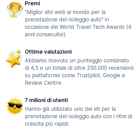
Premi
"Miglior sito web al mondo per la
prenotazione del noleggio auto" in
occasione dei World Travel Tech Awards (4
anni consecutivi).
Ottime valutazioni
Abbiamo ricevuto un punteggio combinato
di 4,5 e un totale di oltre 250.000 recensioni
su piattaforme come Trustpilot, Google e
Review Centre.
7 milioni di utenti
Hanno già utilizzato uno dei siti per la
prenotazione del noleggio auto con i ritmi di
crescita più rapidi.