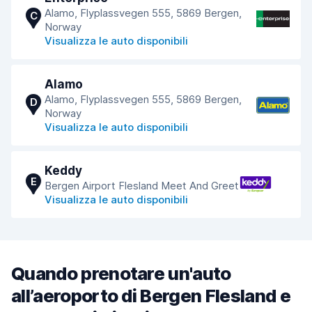
Alamo, Flyplassvegen 555, 5869 Bergen,
C
Norway
Visualizza le auto disponibili
Alamo
Alamo, Flyplassvegen 555, 5869 Bergen,
D
Norway
Visualizza le auto disponibili
Keddy
E
Bergen Airport Flesland Meet And Greet
Visualizza le auto disponibili
Quando prenotare un'auto
all’aeroporto di Bergen Flesland e