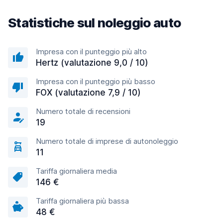
Statistiche sul noleggio auto
Impresa con il punteggio più alto
Hertz (valutazione 9,0 / 10)
Impresa con il punteggio più basso
FOX (valutazione 7,9 / 10)
Numero totale di recensioni
19
Numero totale di imprese di autonoleggio
11
Tariffa giornaliera media
146 €
Tariffa giornaliera più bassa
48 €