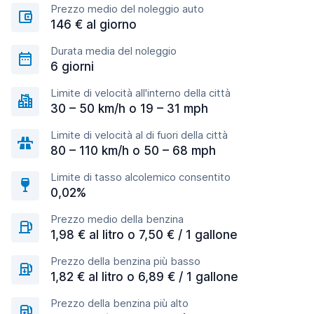
Prezzo medio del noleggio auto
146 € al giorno
Durata media del noleggio
6 giorni
Limite di velocità all'interno della città
30 – 50 km/h o 19 – 31 mph
Limite di velocità al di fuori della città
80 – 110 km/h o 50 – 68 mph
Limite di tasso alcolemico consentito
0,02%
Prezzo medio della benzina
1,98 € al litro o 7,50 € / 1 gallone
Prezzo della benzina più basso
1,82 € al litro o 6,89 € / 1 gallone
Prezzo della benzina più alto