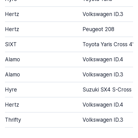
Hertz
Volkswagen ID.3
Hertz
Peugeot 208
SIXT
Toyota Yaris Cross 4
Alamo
Volkswagen ID.4
Alamo
Volkswagen ID.3
Hyre
Suzuki SX4 S-Cross
Hertz
Volkswagen ID.4
Thrifty
Volkswagen ID.3