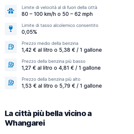
Limite di velocità al di fuori della città
80 – 100 km/h o 50 – 62 mph
Limite di tasso alcolemico consentito
0,05%
Prezzo medio della benzina
1,42 € al litro o 5,38 € / 1 gallone
Prezzo della benzina più basso
1,27 € al litro o 4,81 € / 1 gallone
Prezzo della benzina più alto
1,53 € al litro o 5,79 € / 1 gallone
La città più bella vicino a
Whangarei