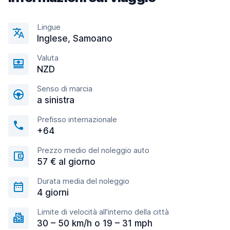
Lingue
Inglese, Samoano
Valuta
NZD
Senso di marcia
a sinistra
Prefisso internazionale
+64
Prezzo medio del noleggio auto
57 € al giorno
Durata media del noleggio
4 giorni
Limite di velocità all'interno della città
30 – 50 km/h o 19 – 31 mph