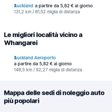
Auckland
a partire da 5,82 € al giorno
131,2 km / 81,52 miglia di distanza
Le migliori località vicino a
Whangarei
Auckland Aeroporto
a partire da 5,82 € al giorno
148,5 km / 92,27 miglia di distanza
Mappa delle sedi di noleggio auto
più popolari