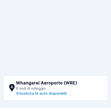
Whangarei Aeroporto (WRE)
A
6 sedi di noleggio
Visualizza le auto disponibili