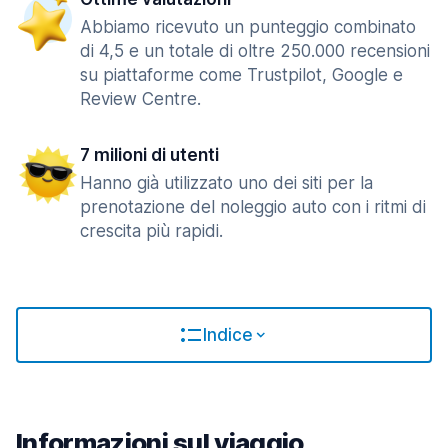
Abbiamo ricevuto un punteggio combinato
di 4,5 e un totale di oltre 250.000 recensioni
su piattaforme come Trustpilot, Google e
Review Centre.
7 milioni di utenti
Hanno già utilizzato uno dei siti per la
prenotazione del noleggio auto con i ritmi di
crescita più rapidi.
Indice
Informazioni sul viaggio