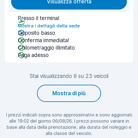
Visualizza offerta
Presso il terminal
Mostra i dettagli della sede
Deposito basso
Conferma immediata!
Chilometraggio illimitato
Paga adesso
Stai visualizzando 9 su 23 veicoli
Mostra di più
I prezzi indicati sopra sono approssimativi e sono aggiornati
alle 19:02 del giorno 06/08/26. I prezzi possono variare in
base alla data della prenotazione, alla durata del noleggio e
alla classe del veicolo.