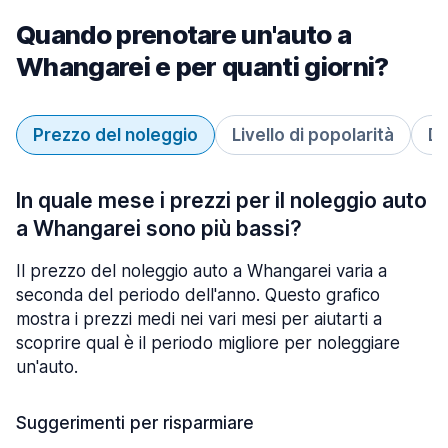
Quando prenotare un'auto a
Whangarei e per quanti giorni?
Prezzo del noleggio
Livello di popolarità
Du
In quale mese i prezzi per il noleggio auto
a Whangarei sono più bassi?
Il prezzo del noleggio auto a Whangarei varia a
seconda del periodo dell'anno. Questo grafico
mostra i prezzi medi nei vari mesi per aiutarti a
scoprire qual è il periodo migliore per noleggiare
un'auto.
Suggerimenti per risparmiare