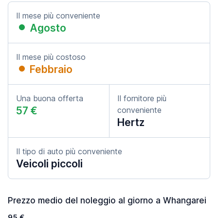
Il mese più conveniente
Agosto
Il mese più costoso
Febbraio
Una buona offerta
Il fornitore più
57 €
conveniente
Hertz
Il tipo di auto più conveniente
Veicoli piccoli
Prezzo medio del noleggio al giorno a Whangarei
95 €