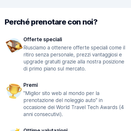
Perché prenotare con noi?
Offerte speciali
Riusciamo a ottenere offerte speciali come il
ritiro senza personale, prezzi vantaggiosi e
upgrade gratuiti grazie alla nostra posizione
di primo piano sul mercato.
Premi
"Miglior sito web al mondo per la
prenotazione del noleggio auto" in
occasione dei World Travel Tech Awards (4
anni consecutivi).
Ottime valutazioni