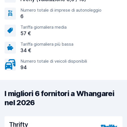
Numero totale di imprese di autonoleggio
6
Tariffa giornaliera media
57 €
Tariffa giornaliera più bassa
34 €
Numero totale di veicoli disponibili
94
I migliori 6 fornitori a Whangarei
nel 2026
Thrifty