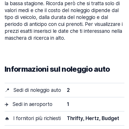
la bassa stagione. Ricorda però che si tratta solo di
valori medi e che il costo del noleggio dipende dal
tipo di veicolo, dalla durata del noleggio e dal
periodo di anticipo con cui prenoti. Per visualizzare i
prezzi esatti inserisci le date che ti interessano nella
maschera di ricerca in alto.
Informazioni sul noleggio auto
📍
Sedi di noleggio auto
2
✈️
Sedi in aeroporto
1
🔥
I fornitori più richiesti
Thrifty, Hertz, Budget