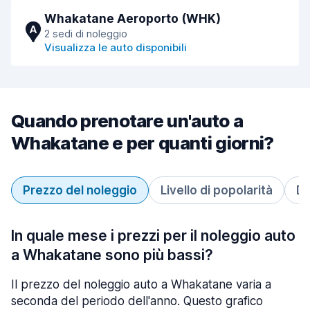
Whakatane Aeroporto (WHK)
A
2 sedi di noleggio
Visualizza le auto disponibili
Quando prenotare un'auto a
Whakatane e per quanti giorni?
Prezzo del noleggio
Livello di popolarità
Du
In quale mese i prezzi per il noleggio auto
a Whakatane sono più bassi?
Il prezzo del noleggio auto a Whakatane varia a
seconda del periodo dell'anno. Questo grafico