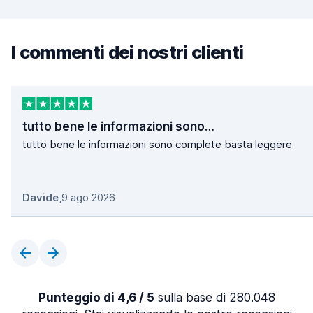
I commenti dei nostri clienti
tutto bene le informazioni sono…
tutto bene le informazioni sono complete basta leggere
Davide
,
9 ago 2026
Punteggio di 4,6 / 5
sulla base di 280.048