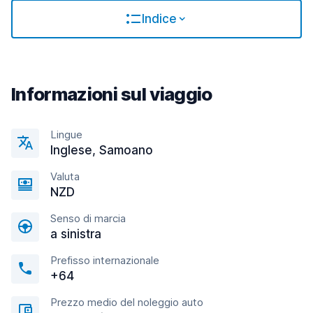
Indice
Informazioni sul viaggio
Lingue
Inglese, Samoano
Valuta
NZD
Senso di marcia
a sinistra
Prefisso internazionale
+64
Prezzo medio del noleggio auto