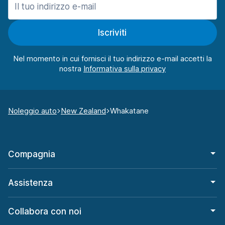
Iscriviti
Nel momento in cui fornisci il tuo indirizzo e-mail accetti la
nostra
Noleggio auto
New Zealand
Whakatane
Compagnia
Assistenza
Collabora con noi