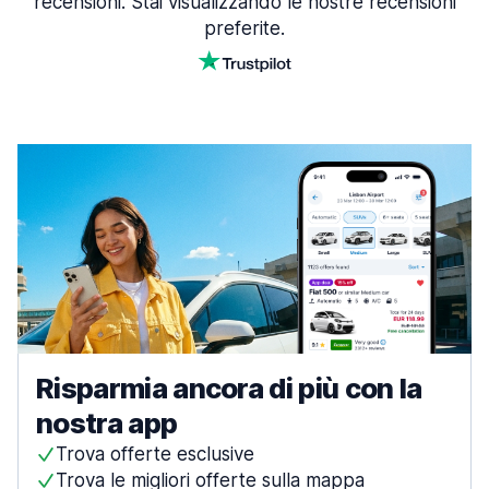
recensioni. Stai visualizzando le nostre recensioni
preferite.
Risparmia ancora di più con la
nostra app
Trova offerte esclusive
Trova le migliori offerte sulla mappa