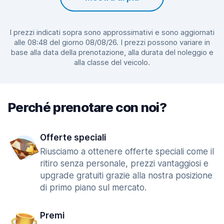
I prezzi indicati sopra sono approssimativi e sono aggiornati
alle 08:48 del giorno 08/08/26. I prezzi possono variare in
base alla data della prenotazione, alla durata del noleggio e
alla classe del veicolo.
Perché prenotare con noi?
Offerte speciali
Riusciamo a ottenere offerte speciali come il
ritiro senza personale, prezzi vantaggiosi e
upgrade gratuiti grazie alla nostra posizione
di primo piano sul mercato.
Premi