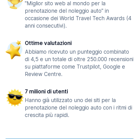
"Miglior sito web al mondo per la
prenotazione del noleggio auto" in
occasione dei World Travel Tech Awards (4
anni consecutivi).
Ottime valutazioni
Abbiamo ricevuto un punteggio combinato
di 4,5 e un totale di oltre 250.000 recensioni
su piattaforme come Trustpilot, Google e
Review Centre.
7 milioni di utenti
Hanno già utilizzato uno dei siti per la
prenotazione del noleggio auto con i ritmi di
crescita più rapidi.