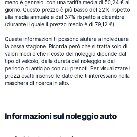
meno è gennaio, con una tariffa media di 50,24 € al
giorno. Questo prezzo è più basso del 22% rispetto
alla media annuale e del 37% rispetto a dicembre
(durante il quale il prezzo medio è di 79,12 €).
Queste informazioni ti possono aiutare a individuare
la bassa stagione. Ricorda però che si tratta solo di
valori medi e che il costo del noleggio dipende dal
tipo di veicolo, dalla durata del noleggio e dal
periodo di anticipo con cui prenoti. Per visualizzare i
prezzi esatti inserisci le date che ti interessano nella
maschera di ricerca in alto.
Informazioni sul noleggio auto