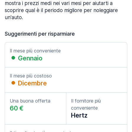
mostra i prezzi medi nei vari mesi per aiutarti a
scoprire qual è il periodo migliore per noleggiare
un'auto.
Suggerimenti per risparmiare
Il mese più conveniente
Gennaio
Il mese più costoso
Dicembre
Una buona offerta
Il fornitore più
60 €
conveniente
Hertz