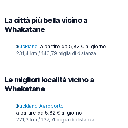
La città più bella vicino a
Whakatane
Auckland
a partire da 5,82 € al giorno
231,4 km / 143,79 miglia di distanza
Le migliori località vicino a
Whakatane
Auckland Aeroporto
a partire da 5,82 € al giorno
221,3 km / 137,51 miglia di distanza