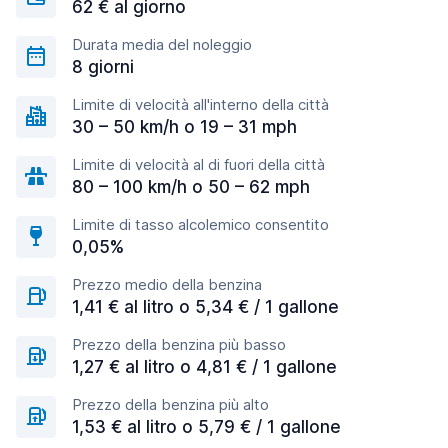
62 € al giorno
Durata media del noleggio
8 giorni
Limite di velocità all'interno della città
30 – 50 km/h o 19 – 31 mph
Limite di velocità al di fuori della città
80 – 100 km/h o 50 – 62 mph
Limite di tasso alcolemico consentito
0,05%
Prezzo medio della benzina
1,41 € al litro o 5,34 € / 1 gallone
Prezzo della benzina più basso
1,27 € al litro o 4,81 € / 1 gallone
Prezzo della benzina più alto
1,53 € al litro o 5,79 € / 1 gallone