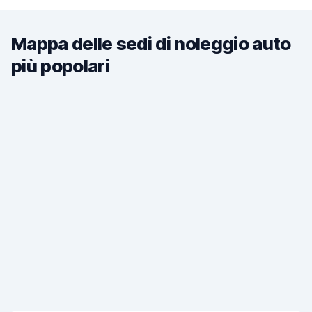
Mappa delle sedi di noleggio auto
più popolari