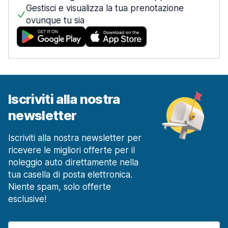
Gestisci e visualizza la tua prenotazione
ovunque tu sia
Iscriviti alla nostra
newsletter
Iscriviti alla nostra newsletter per
ricevere le migliori offerte per il
noleggio auto direttamente nella
tua casella di posta elettronica.
Niente spam, solo offerte
esclusive!