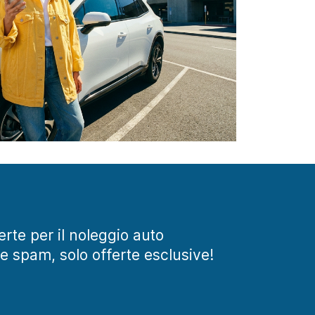
ferte per il noleggio auto
te spam, solo offerte esclusive!