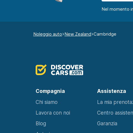
Nel momento in c
Noleggio auto
New Zealand
Cambridge
Compagnia
Assistenza