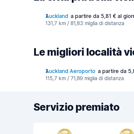
Auckland
a partire da 5,81 € al gio
131,7 km / 81,83 miglia di distanza
Le migliori località 
Auckland Aeroporto
a partire da 5,
115,7 km / 71,89 miglia di distanza
Servizio premiato