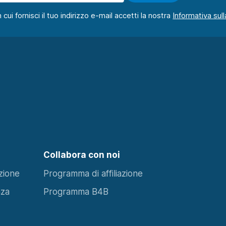
ui fornisci il tuo indirizzo e-mail accetti la nostra
Collabora con noi