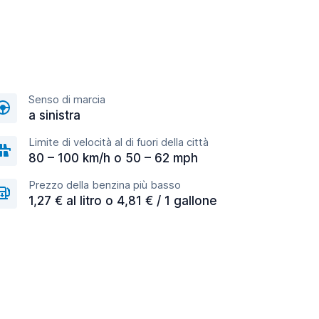
Senso di marcia
a sinistra
Limite di velocità al di fuori della città
80 – 100 km/h o 50 – 62 mph
Prezzo della benzina più basso
1,27 € al litro o 4,81 € / 1 gallone