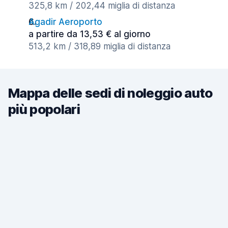
325,8 km / 202,44 miglia di distanza
Agadir Aeroporto
a partire da 13,53 € al giorno
513,2 km / 318,89 miglia di distanza
Mappa delle sedi di noleggio auto
più popolari