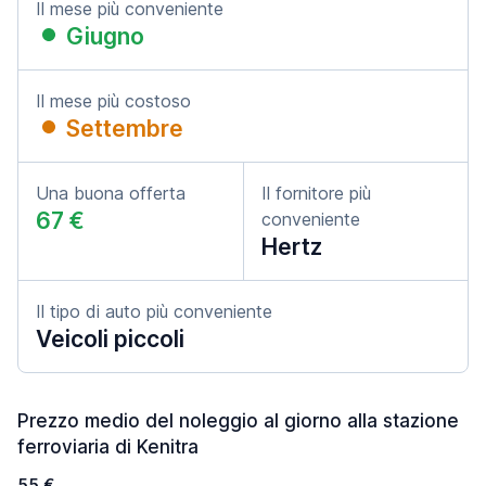
Il mese più conveniente
Giugno
Il mese più costoso
Settembre
Una buona offerta
Il fornitore più
67 €
conveniente
Hertz
Il tipo di auto più conveniente
Veicoli piccoli
Prezzo medio del noleggio al giorno alla stazione
ferroviaria di Kenitra
55 €