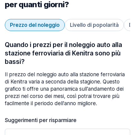
per quanti giorni?
Prezzo del noleggio
Livello di popolarità
Du
Quando i prezzi per il noleggio auto alla
stazione ferroviaria di Kenitra sono più
bassi?
Il prezzo del noleggio auto alla stazione ferroviaria
di Kenitra varia a seconda della stagione. Questo
grafico ti offre una panoramica sull'andamento dei
prezzi nel corso dei mesi, così potrai trovare più
facilmente il periodo dell'anno migliore.
Suggerimenti per risparmiare