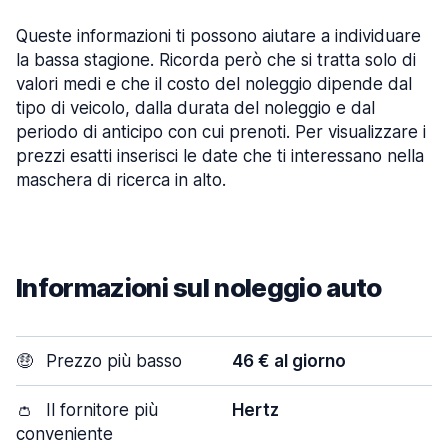
Queste informazioni ti possono aiutare a individuare
la bassa stagione. Ricorda però che si tratta solo di
valori medi e che il costo del noleggio dipende dal
tipo di veicolo, dalla durata del noleggio e dal
periodo di anticipo con cui prenoti. Per visualizzare i
prezzi esatti inserisci le date che ti interessano nella
maschera di ricerca in alto.
Informazioni sul noleggio auto
🤑
Prezzo più basso
46 € al giorno
👛
Il fornitore più
Hertz
conveniente