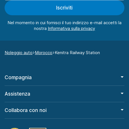
Iscriviti
Nel momento in cui fornisci il tuo indirizzo e-mail accetti la
nostra
Noleggio auto
Morocco
Kenitra Railway Station
Compagnia
Assistenza
Collabora con noi