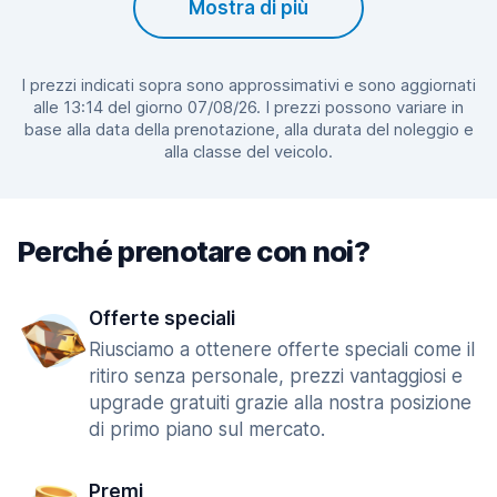
Mostra di più
I prezzi indicati sopra sono approssimativi e sono aggiornati
alle 13:14 del giorno 07/08/26. I prezzi possono variare in
base alla data della prenotazione, alla durata del noleggio e
alla classe del veicolo.
Perché prenotare con noi?
Offerte speciali
Riusciamo a ottenere offerte speciali come il
ritiro senza personale, prezzi vantaggiosi e
upgrade gratuiti grazie alla nostra posizione
di primo piano sul mercato.
Premi