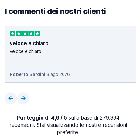
I commenti dei nostri clienti
veloce e chiaro
veloce e chiaro
Roberto Bardini
,
8 ago 2026
Punteggio di 4,6 / 5
sulla base di 279.894
recensioni. Stai visualizzando le nostre recensioni
preferite.