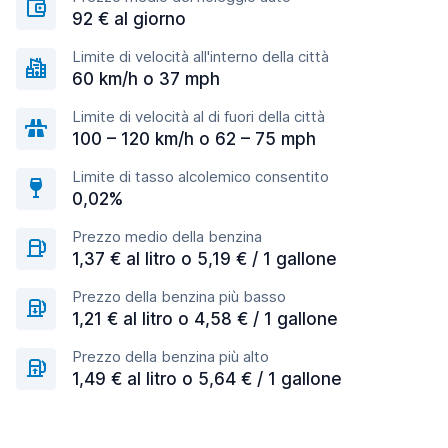
92 € al giorno
Limite di velocità all'interno della città
60 km/h o 37 mph
Limite di velocità al di fuori della città
100 – 120 km/h o 62 – 75 mph
Limite di tasso alcolemico consentito
0,02%
Prezzo medio della benzina
1,37 € al litro o 5,19 € / 1 gallone
Prezzo della benzina più basso
1,21 € al litro o 4,58 € / 1 gallone
Prezzo della benzina più alto
1,49 € al litro o 5,64 € / 1 gallone