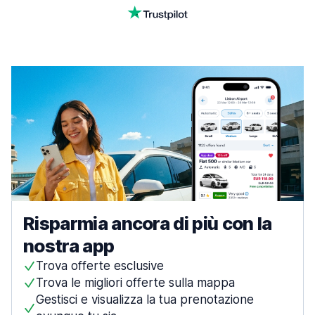
Risparmia ancora di più con la
nostra app
Trova offerte esclusive
Trova le migliori offerte sulla mappa
Gestisci e visualizza la tua prenotazione