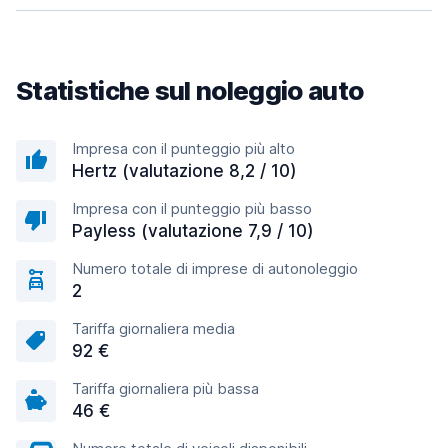
Statistiche sul noleggio auto
Impresa con il punteggio più alto
Hertz (valutazione 8,2 / 10)
Impresa con il punteggio più basso
Payless (valutazione 7,9 / 10)
Numero totale di imprese di autonoleggio
2
Tariffa giornaliera media
92 €
Tariffa giornaliera più bassa
46 €