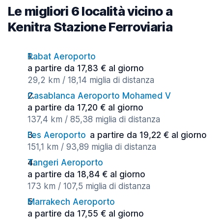
Le migliori 6 località vicino a
Kenitra Stazione Ferroviaria
Rabat Aeroporto
a partire da 17,83 € al giorno
29,2 km / 18,14 miglia di distanza
Casablanca Aeroporto Mohamed V
a partire da 17,20 € al giorno
137,4 km / 85,38 miglia di distanza
Fes Aeroporto
a partire da 19,22 € al giorno
151,1 km / 93,89 miglia di distanza
Tangeri Aeroporto
a partire da 18,84 € al giorno
173 km / 107,5 miglia di distanza
Marrakech Aeroporto
a partire da 17,55 € al giorno