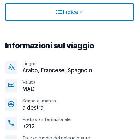
Indice
Informazioni sul viaggio
Lingue
Arabo, Francese, Spagnolo
Valuta
MAD
Senso di marcia
a destra
Prefisso internazionale
+212
Prezzo medio del noleggio auto