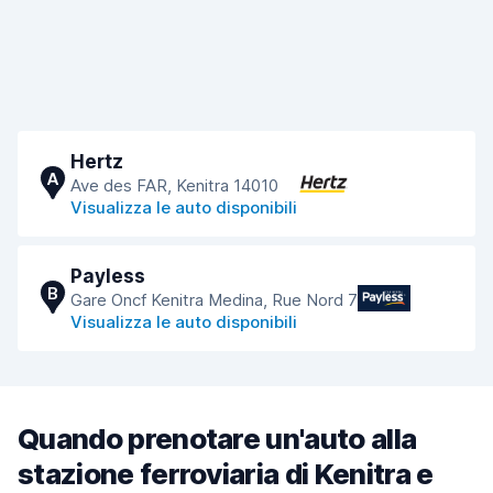
Hertz
A
Ave des FAR, Kenitra 14010
Visualizza le auto disponibili
Payless
B
Gare Oncf Kenitra Medina, Rue Nord 7
Visualizza le auto disponibili
Quando prenotare un'auto alla
stazione ferroviaria di Kenitra e