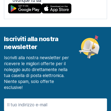
ovunque tu sia
Iscriviti alla nostra
newsletter
Iscriviti alla nostra newsletter per
ricevere le migliori offerte per il
noleggio auto direttamente nella
tua casella di posta elettronica.
Niente spam, solo offerte
esclusive!