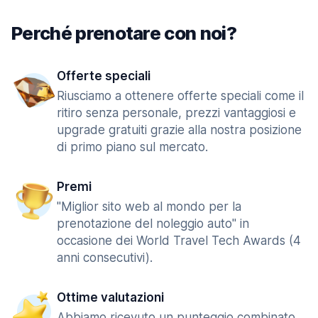
Perché prenotare con noi?
Offerte speciali
Riusciamo a ottenere offerte speciali come il
ritiro senza personale, prezzi vantaggiosi e
upgrade gratuiti grazie alla nostra posizione
di primo piano sul mercato.
Premi
"Miglior sito web al mondo per la
prenotazione del noleggio auto" in
occasione dei World Travel Tech Awards (4
anni consecutivi).
Ottime valutazioni
Abbiamo ricevuto un punteggio combinato