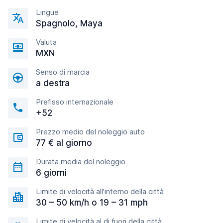
Lingue
Spagnolo, Maya
Valuta
MXN
Senso di marcia
a destra
Prefisso internazionale
+52
Prezzo medio del noleggio auto
77 € al giorno
Durata media del noleggio
6 giorni
Limite di velocità all'interno della città
30 – 50 km/h o 19 – 31 mph
Limite di velocità al di fuori della città