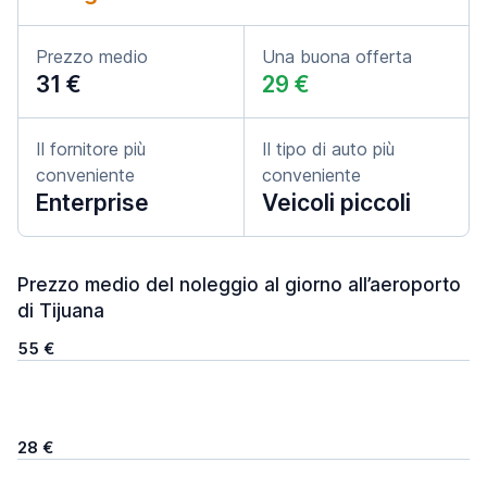
Prezzo medio
Una buona offerta
31 €
29 €
Il fornitore più
Il tipo di auto più
conveniente
conveniente
Enterprise
Veicoli piccoli
Prezzo medio del noleggio al giorno all’aeroporto
di Tijuana
55 €
28 €