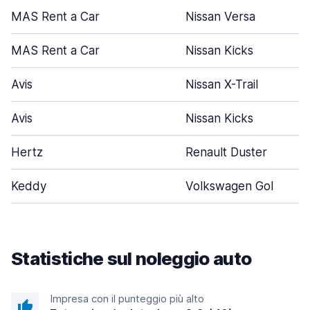
MAS Rent a Car
Nissan Versa
MAS Rent a Car
Nissan Kicks
Avis
Nissan X-Trail
Avis
Nissan Kicks
Hertz
Renault Duster
Keddy
Volkswagen Gol
Statistiche sul noleggio auto
Impresa con il punteggio più alto