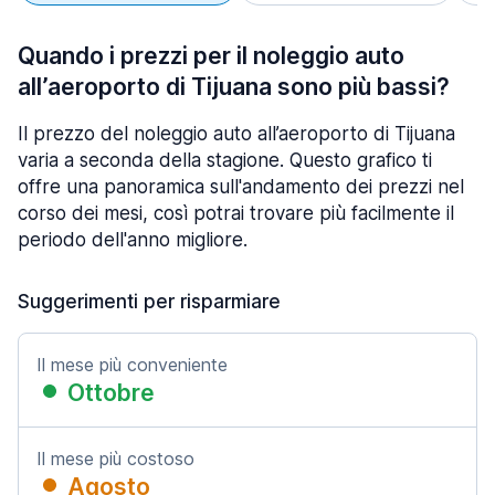
Quando i prezzi per il noleggio auto
all’aeroporto di Tijuana sono più bassi?
Il prezzo del noleggio auto all’aeroporto di Tijuana
varia a seconda della stagione. Questo grafico ti
offre una panoramica sull'andamento dei prezzi nel
corso dei mesi, così potrai trovare più facilmente il
periodo dell'anno migliore.
Suggerimenti per risparmiare
Il mese più conveniente
Ottobre
Il mese più costoso
Agosto