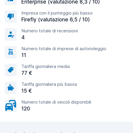
Enterprise (valutazione 8,3 / 10)
Impresa con il punteggio più basso
Firefly (valutazione 6,5 / 10)
Numero totale di recensioni
4
Numero totale di imprese di autonoleggio
11
Tariffa giornaliera media
77 €
Tariffa giornaliera più bassa
15 €
Numero totale di veicoli disponibili
120