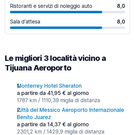
Ristoranti e servizi di noleggio auto
8,0
Sala d'attesa
8,0
Le migliori 3 località vicino a
Tijuana Aeroporto
Monterrey Hotel Sheraton
a partire da 41,95 € al giorno
1787 km / 1110,39 miglia di distanza
Città del Messico Aeroporto Internazionale
Benito Juarez
a partire da 14,37 € al giorno
2301,2 km / 1429,9 miglia di distanza