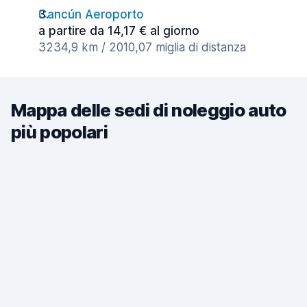
Cancún Aeroporto
a partire da 14,17 € al giorno
3234,9 km / 2010,07 miglia di distanza
Mappa delle sedi di noleggio auto
più popolari