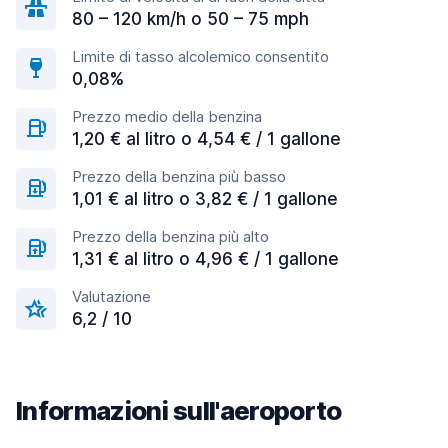
80 – 120 km/h o 50 – 75 mph
Limite di tasso alcolemico consentito
0,08%
Prezzo medio della benzina
1,20 € al litro o 4,54 € / 1 gallone
Prezzo della benzina più basso
1,01 € al litro o 3,82 € / 1 gallone
Prezzo della benzina più alto
1,31 € al litro o 4,96 € / 1 gallone
Valutazione
6,2 / 10
Informazioni sull'aeroporto