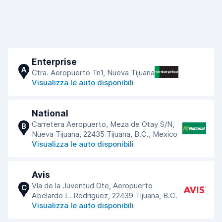
Enterprise
A
Ctra. Aeropuerto Tn1, Nueva Tijuana
Visualizza le auto disponibili
National
Carretera Aeropuerto, Meza de Otay S/N,
B
Nueva Tijuana, 22435 Tijuana, B.C., Mexico
Visualizza le auto disponibili
Avis
Vía de la Juventud Ote, Aeropuerto
C
Abelardo L. Rodriguez, 22439 Tijuana, B.C.
Visualizza le auto disponibili