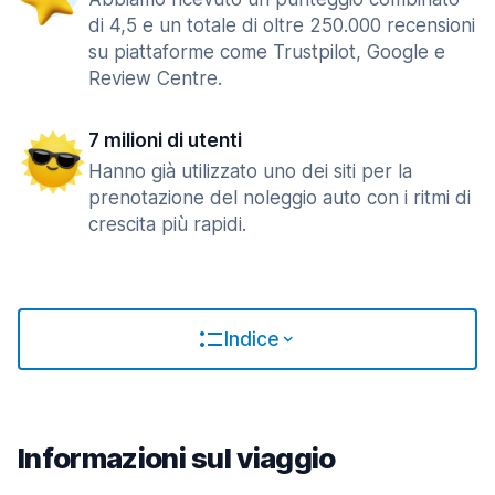
di 4,5 e un totale di oltre 250.000 recensioni
su piattaforme come Trustpilot, Google e
Review Centre.
7 milioni di utenti
Hanno già utilizzato uno dei siti per la
prenotazione del noleggio auto con i ritmi di
crescita più rapidi.
Indice
Informazioni sul viaggio