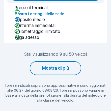
Presso il terminal
Mostra i dettagli della sede
Deposito medio
Conferma immediata!
Chilometraggio illimitato
Paga adesso
Stai visualizzando 9 su 50 veicoli
Mostra di più
I prezzi indicati sopra sono approssimativi e sono aggiornati
alle 06:27 del giorno 08/08/26. I prezzi possono variare in
base alla data della prenotazione, alla durata del noleggio e
alla classe del veicolo.