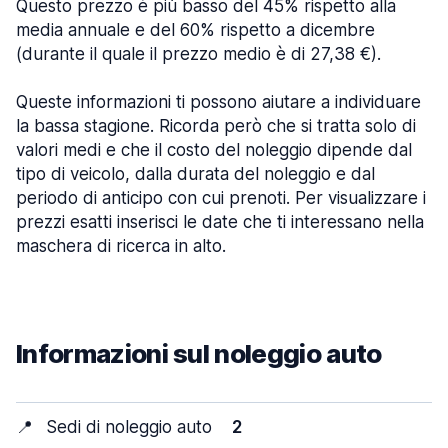
Questo prezzo è più basso del 45% rispetto alla
media annuale e del 60% rispetto a dicembre
(durante il quale il prezzo medio è di 27,38 €).
Queste informazioni ti possono aiutare a individuare
la bassa stagione. Ricorda però che si tratta solo di
valori medi e che il costo del noleggio dipende dal
tipo di veicolo, dalla durata del noleggio e dal
periodo di anticipo con cui prenoti. Per visualizzare i
prezzi esatti inserisci le date che ti interessano nella
maschera di ricerca in alto.
Informazioni sul noleggio auto
📍
Sedi di noleggio auto
2