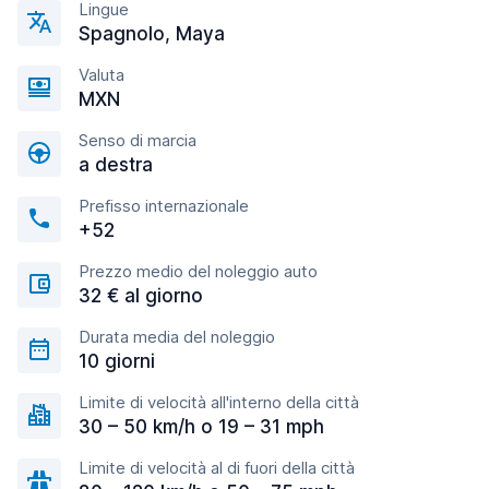
Lingue
Spagnolo, Maya
Valuta
MXN
Senso di marcia
a destra
Prefisso internazionale
+52
Prezzo medio del noleggio auto
32 € al giorno
Durata media del noleggio
10 giorni
Limite di velocità all'interno della città
30 – 50 km/h o 19 – 31 mph
Limite di velocità al di fuori della città