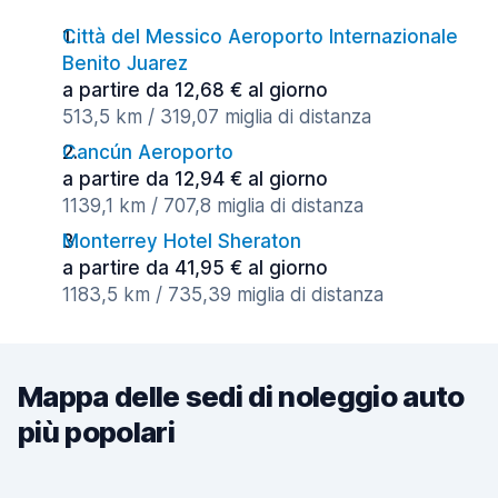
Città del Messico Aeroporto Internazionale
Benito Juarez
a partire da 12,68 € al giorno
513,5 km / 319,07 miglia di distanza
Cancún Aeroporto
a partire da 12,94 € al giorno
1139,1 km / 707,8 miglia di distanza
Monterrey Hotel Sheraton
a partire da 41,95 € al giorno
1183,5 km / 735,39 miglia di distanza
Mappa delle sedi di noleggio auto
più popolari