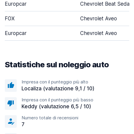
Europcar
Chevrolet Beat Sedan
FOX
Chevrolet Aveo
Europcar
Chevrolet Aveo
Statistiche sul noleggio auto
Impresa con il punteggio più alto
Localiza (valutazione 9,1 / 10)
Impresa con il punteggio più basso
Keddy (valutazione 6,5 / 10)
Numero totale di recensioni
7