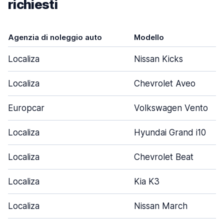
richiesti
Agenzia di noleggio auto
Modello
Localiza
Nissan Kicks
Localiza
Chevrolet Aveo
Europcar
Volkswagen Vento
Localiza
Hyundai Grand i10
Localiza
Chevrolet Beat
Localiza
Kia K3
Localiza
Nissan March