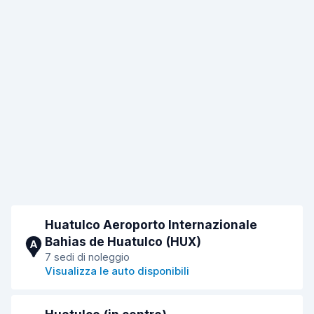
Huatulco Aeroporto Internazionale
Bahias de Huatulco (HUX)
A
7 sedi di noleggio
Visualizza le auto disponibili