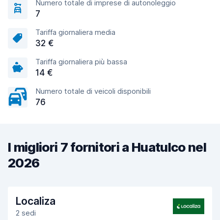
Numero totale di imprese di autonoleggio
7
Tariffa giornaliera media
32 €
Tariffa giornaliera più bassa
14 €
Numero totale di veicoli disponibili
76
I migliori 7 fornitori a Huatulco nel
2026
Localiza
2 sedi