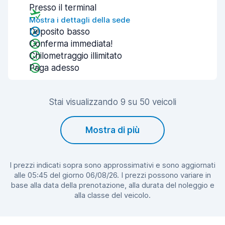
Presso il terminal
Mostra i dettagli della sede
Deposito basso
Conferma immediata!
Chilometraggio illimitato
Paga adesso
Stai visualizzando 9 su 50 veicoli
Mostra di più
I prezzi indicati sopra sono approssimativi e sono aggiornati
alle 05:45 del giorno 06/08/26. I prezzi possono variare in
base alla data della prenotazione, alla durata del noleggio e
alla classe del veicolo.