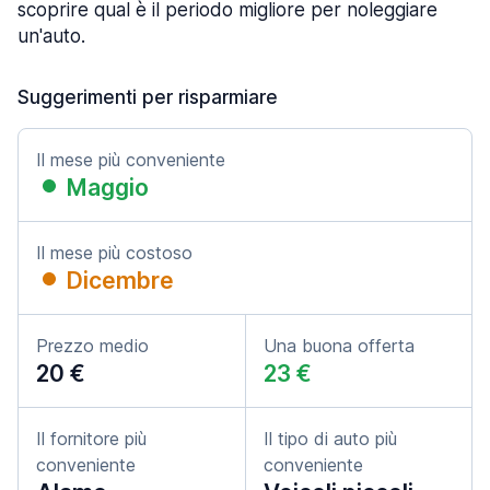
scoprire qual è il periodo migliore per noleggiare
un'auto.
Suggerimenti per risparmiare
Il mese più conveniente
Maggio
Il mese più costoso
Dicembre
Prezzo medio
Una buona offerta
20 €
23 €
Il fornitore più
Il tipo di auto più
conveniente
conveniente