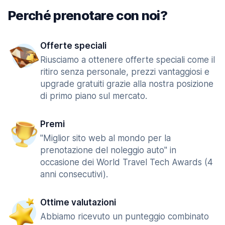
Perché prenotare con noi?
Offerte speciali
Riusciamo a ottenere offerte speciali come il
ritiro senza personale, prezzi vantaggiosi e
upgrade gratuiti grazie alla nostra posizione
di primo piano sul mercato.
Premi
"Miglior sito web al mondo per la
prenotazione del noleggio auto" in
occasione dei World Travel Tech Awards (4
anni consecutivi).
Ottime valutazioni
Abbiamo ricevuto un punteggio combinato