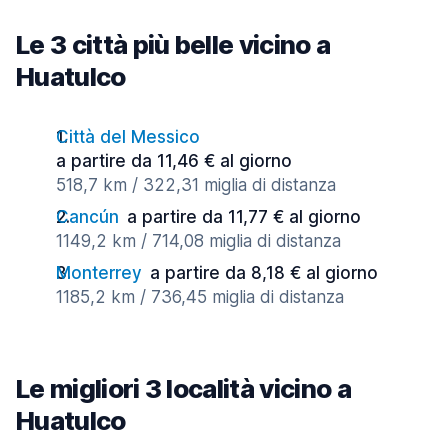
Le 3 città più belle vicino a
Huatulco
Città del Messico
a partire da 11,46 € al giorno
518,7 km / 322,31 miglia di distanza
Cancún
a partire da 11,77 € al giorno
1149,2 km / 714,08 miglia di distanza
Monterrey
a partire da 8,18 € al giorno
1185,2 km / 736,45 miglia di distanza
Le migliori 3 località vicino a
Huatulco