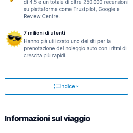
di 4,5 e un totale di oltre 250.000 recensioni
su piattaforme come Trustpilot, Google e
Review Centre.
7 milioni di utenti
Hanno già utilizzato uno dei siti per la
prenotazione del noleggio auto con i ritmi di
crescita più rapidi.
Indice
Informazioni sul viaggio