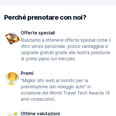
Perché prenotare con noi?
Offerte speciali
Riusciamo a ottenere offerte speciali come il
ritiro senza personale, prezzi vantaggiosi e
upgrade gratuiti grazie alla nostra posizione
di primo piano sul mercato.
Premi
"Miglior sito web al mondo per la
prenotazione del noleggio auto" in
occasione dei World Travel Tech Awards (4
anni consecutivi).
Ottime valutazioni