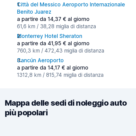
Città del Messico Aeroporto Internazionale
Benito Juarez
a partire da 14,37 € al giorno
61,6 km / 38,28 miglia di distanza
Monterrey Hotel Sheraton
a partire da 41,95 € al giorno
760,3 km / 472,43 miglia di distanza
Cancún Aeroporto
a partire da 14,17 € al giorno
1312,8 km / 815,74 miglia di distanza
Mappa delle sedi di noleggio auto
più popolari