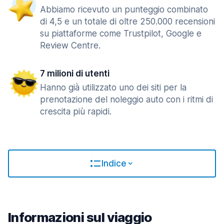
Abbiamo ricevuto un punteggio combinato
di 4,5 e un totale di oltre 250.000 recensioni
su piattaforme come Trustpilot, Google e
Review Centre.
7 milioni di utenti
Hanno già utilizzato uno dei siti per la
prenotazione del noleggio auto con i ritmi di
crescita più rapidi.
Indice
Informazioni sul viaggio