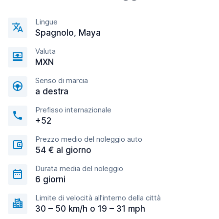
Lingue
Spagnolo, Maya
Valuta
MXN
Senso di marcia
a destra
Prefisso internazionale
+52
Prezzo medio del noleggio auto
54 € al giorno
Durata media del noleggio
6 giorni
Limite di velocità all'interno della città
30 – 50 km/h o 19 – 31 mph