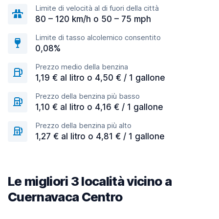
Limite di velocità al di fuori della città
80 – 120 km/h o 50 – 75 mph
Limite di tasso alcolemico consentito
0,08%
Prezzo medio della benzina
1,19 € al litro o 4,50 € / 1 gallone
Prezzo della benzina più basso
1,10 € al litro o 4,16 € / 1 gallone
Prezzo della benzina più alto
1,27 € al litro o 4,81 € / 1 gallone
Le migliori 3 località vicino a
Cuernavaca Centro