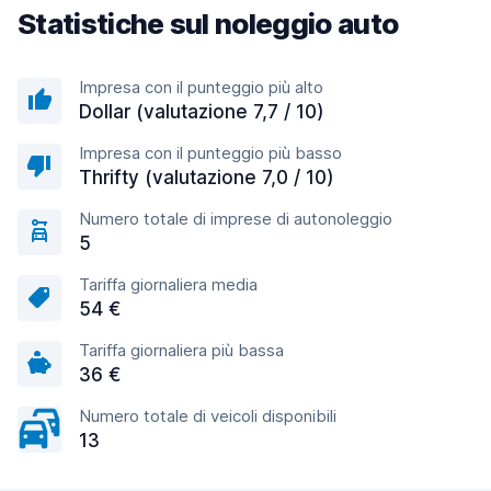
Statistiche sul noleggio auto
Impresa con il punteggio più alto
Dollar (valutazione 7,7 / 10)
Impresa con il punteggio più basso
Thrifty (valutazione 7,0 / 10)
Numero totale di imprese di autonoleggio
5
Tariffa giornaliera media
54 €
Tariffa giornaliera più bassa
36 €
Numero totale di veicoli disponibili
13