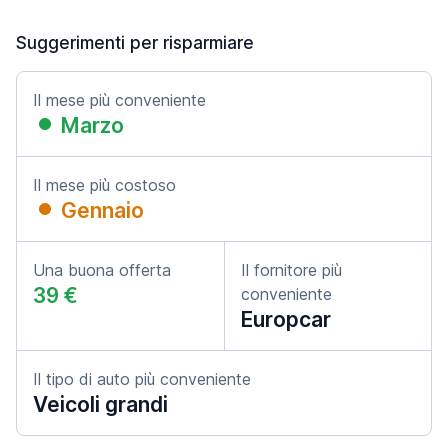
Suggerimenti per risparmiare
Il mese più conveniente
Marzo
Il mese più costoso
Gennaio
Una buona offerta
Il fornitore più
39 €
conveniente
Europcar
Il tipo di auto più conveniente
Veicoli grandi