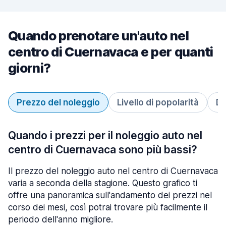
Quando prenotare un'auto nel
centro di Cuernavaca e per quanti
giorni?
Prezzo del noleggio
Livello di popolarità
Du
Quando i prezzi per il noleggio auto nel
centro di Cuernavaca sono più bassi?
Il prezzo del noleggio auto nel centro di Cuernavaca
varia a seconda della stagione. Questo grafico ti
offre una panoramica sull'andamento dei prezzi nel
corso dei mesi, così potrai trovare più facilmente il
periodo dell'anno migliore.