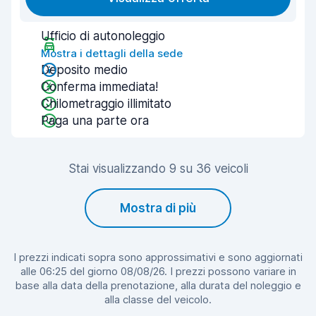
Ufficio di autonoleggio
Mostra i dettagli della sede
Deposito medio
Conferma immediata!
Chilometraggio illimitato
Paga una parte ora
Stai visualizzando 9 su 36 veicoli
Mostra di più
I prezzi indicati sopra sono approssimativi e sono aggiornati
alle 06:25 del giorno 08/08/26. I prezzi possono variare in
base alla data della prenotazione, alla durata del noleggio e
alla classe del veicolo.