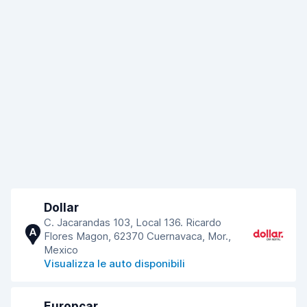
Dollar
C. Jacarandas 103, Local 136. Ricardo
A
Flores Magon, 62370 Cuernavaca, Mor.,
Mexico
Visualizza le auto disponibili
Europcar