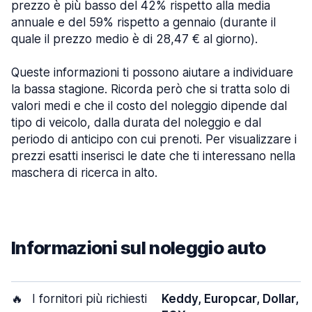
prezzo è più basso del 42% rispetto alla media
annuale e del 59% rispetto a gennaio (durante il
quale il prezzo medio è di 28,47 € al giorno).
Queste informazioni ti possono aiutare a individuare
la bassa stagione. Ricorda però che si tratta solo di
valori medi e che il costo del noleggio dipende dal
tipo di veicolo, dalla durata del noleggio e dal
periodo di anticipo con cui prenoti. Per visualizzare i
prezzi esatti inserisci le date che ti interessano nella
maschera di ricerca in alto.
Informazioni sul noleggio auto
🔥
I fornitori più richiesti
Keddy, Europcar, Dollar,