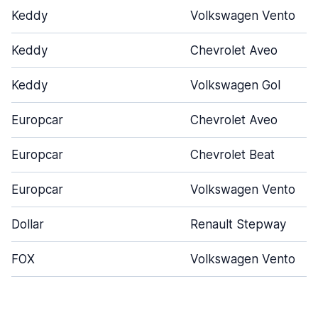
Keddy
Volkswagen Vento
Keddy
Chevrolet Aveo
Keddy
Volkswagen Gol
Europcar
Chevrolet Aveo
Europcar
Chevrolet Beat
Europcar
Volkswagen Vento
Dollar
Renault Stepway
FOX
Volkswagen Vento