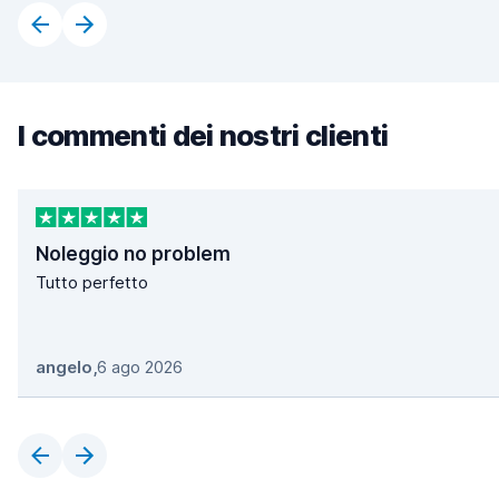
I commenti dei nostri clienti
Noleggio no problem
Tutto perfetto
angelo
,
6 ago 2026