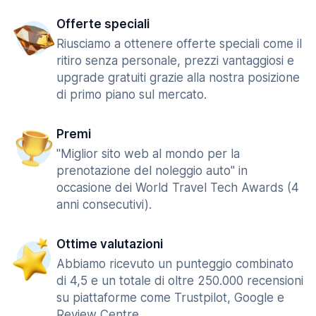
Offerte speciali
Riusciamo a ottenere offerte speciali come il
ritiro senza personale, prezzi vantaggiosi e
upgrade gratuiti grazie alla nostra posizione
di primo piano sul mercato.
Premi
"Miglior sito web al mondo per la
prenotazione del noleggio auto" in
occasione dei World Travel Tech Awards (4
anni consecutivi).
Ottime valutazioni
Abbiamo ricevuto un punteggio combinato
di 4,5 e un totale di oltre 250.000 recensioni
su piattaforme come Trustpilot, Google e
Review Centre.