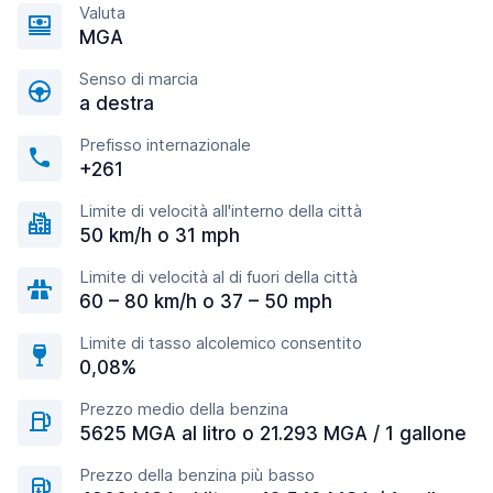
Valuta
MGA
Senso di marcia
a destra
Prefisso internazionale
+261
Limite di velocità all'interno della città
50 km/h o 31 mph
Limite di velocità al di fuori della città
60 – 80 km/h o 37 – 50 mph
Limite di tasso alcolemico consentito
0,08%
Prezzo medio della benzina
5625 MGA al litro o 21.293 MGA / 1 gallone
Prezzo della benzina più basso