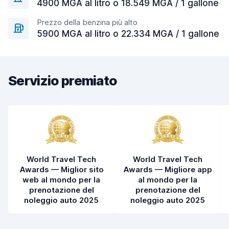
4900 MGA al litro o 18.549 MGA / 1 gallone
Prezzo della benzina più alto
5900 MGA al litro o 22.334 MGA / 1 gallone
Servizio premiato
World Travel Tech
World Travel Tech
Awards — Miglior sito
Awards — Migliore app
web al mondo per la
al mondo per la
prenotazione del
prenotazione del
noleggio auto 2025
noleggio auto 2025