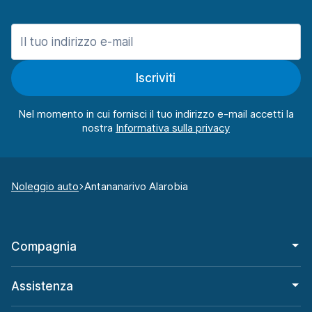
Iscriviti
Nel momento in cui fornisci il tuo indirizzo e-mail accetti la
nostra
Noleggio auto
Antananarivo Alarobia
Compagnia
Assistenza