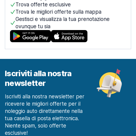
Trova offerte esclusive
Trova le migliori offerte sulla mappa
Gestisci e visualizza la tua prenotazione
ovunque tu sia
Iscriviti alla nostra
newsletter
Iscriviti alla nostra newsletter per
ricevere le migliori offerte per il
noleggio auto direttamente nella
tua casella di posta elettronica.
Niente spam, solo offerte
esclusive!