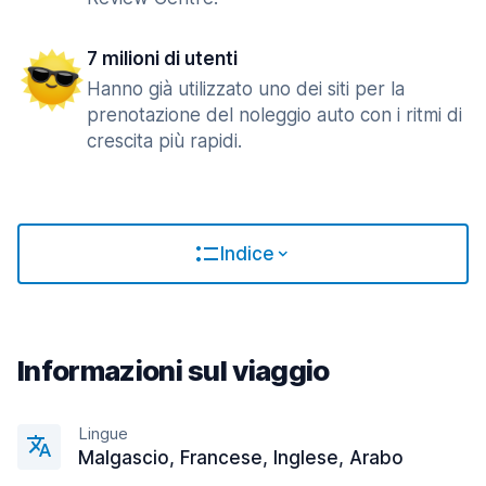
7 milioni di utenti
Hanno già utilizzato uno dei siti per la
prenotazione del noleggio auto con i ritmi di
crescita più rapidi.
Indice
Informazioni sul viaggio
Lingue
Malgascio, Francese, Inglese, Arabo