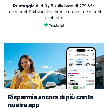
Punteggio di 4,6 / 5
sulla base di 279.664
recensioni. Stai visualizzando le nostre recensioni
preferite.
Risparmia ancora di più con la
nostra app