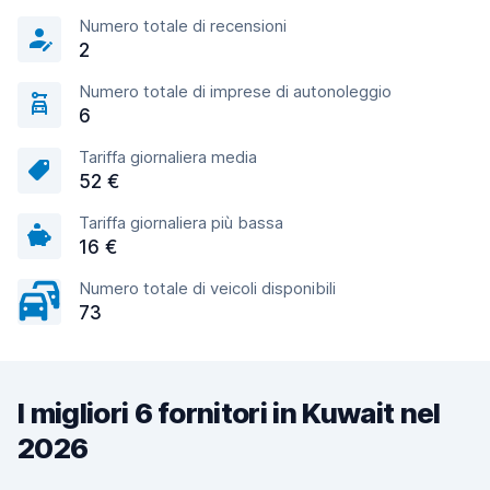
Numero totale di recensioni
2
Numero totale di imprese di autonoleggio
6
Tariffa giornaliera media
52 €
Tariffa giornaliera più bassa
16 €
Numero totale di veicoli disponibili
73
I migliori 6 fornitori in Kuwait nel
2026