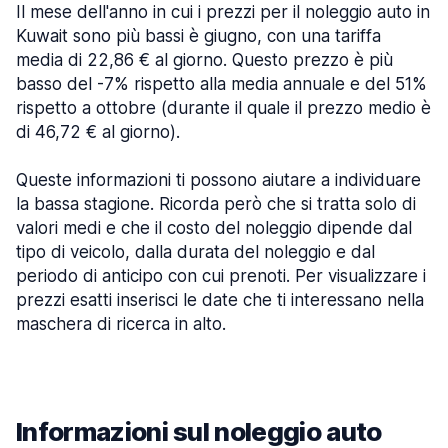
Il mese dell'anno in cui i prezzi per il noleggio auto in
Kuwait sono più bassi è giugno, con una tariffa
media di 22,86 € al giorno. Questo prezzo è più
basso del -7% rispetto alla media annuale e del 51%
rispetto a ottobre (durante il quale il prezzo medio è
di 46,72 € al giorno).
Queste informazioni ti possono aiutare a individuare
la bassa stagione. Ricorda però che si tratta solo di
valori medi e che il costo del noleggio dipende dal
tipo di veicolo, dalla durata del noleggio e dal
periodo di anticipo con cui prenoti. Per visualizzare i
prezzi esatti inserisci le date che ti interessano nella
maschera di ricerca in alto.
Informazioni sul noleggio auto