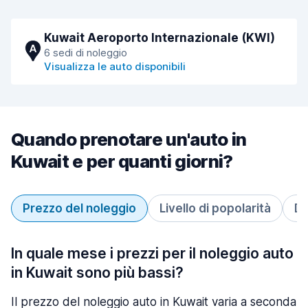
Kuwait Aeroporto Internazionale (KWI)
A
6 sedi di noleggio
Visualizza le auto disponibili
Quando prenotare un'auto in
Kuwait e per quanti giorni?
Prezzo del noleggio
Livello di popolarità
Du
In quale mese i prezzi per il noleggio auto
in Kuwait sono più bassi?
Il prezzo del noleggio auto in Kuwait varia a seconda