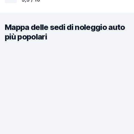
Mappa delle sedi di noleggio auto
più popolari