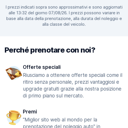
I prezzi indicati sopra sono approssimativi e sono aggiornati
alle 13:32 del giorno 07/08/26. I prezzi possono variare in
base alla data della prenotazione, alla durata del noleggio e
alla classe del veicolo.
Perché prenotare con noi?
Offerte speciali
Riusciamo a ottenere offerte speciali come il
ritiro senza personale, prezzi vantaggiosi e
upgrade gratuiti grazie alla nostra posizione
di primo piano sul mercato.
Premi
"Miglior sito web al mondo per la
prenotazione del noleggio auto" in