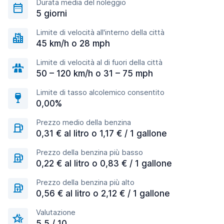
Durata media del noleggio
5 giorni
Limite di velocità all'interno della città
45 km/h o 28 mph
Limite di velocità al di fuori della città
50 – 120 km/h o 31 – 75 mph
Limite di tasso alcolemico consentito
0,00%
Prezzo medio della benzina
0,31 € al litro o 1,17 € / 1 gallone
Prezzo della benzina più basso
0,22 € al litro o 0,83 € / 1 gallone
Prezzo della benzina più alto
0,56 € al litro o 2,12 € / 1 gallone
Valutazione
5,5 / 10