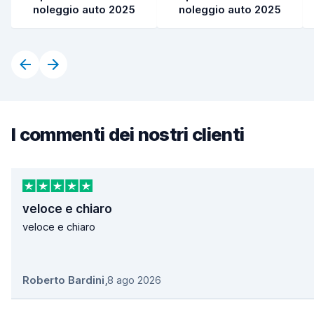
noleggio auto 2025
noleggio auto 2025
I commenti dei nostri clienti
veloce e chiaro
veloce e chiaro
Roberto Bardini
,
8 ago 2026