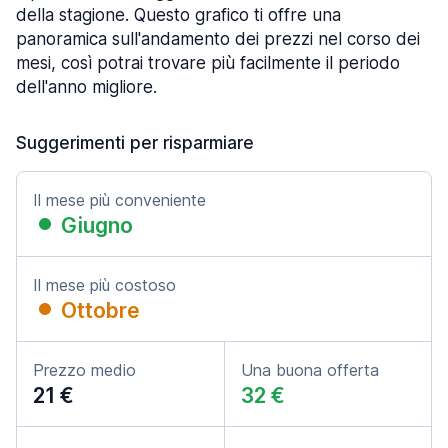
della stagione. Questo grafico ti offre una
panoramica sull'andamento dei prezzi nel corso dei
mesi, così potrai trovare più facilmente il periodo
dell'anno migliore.
Suggerimenti per risparmiare
Il mese più conveniente
Giugno
Il mese più costoso
Ottobre
Prezzo medio
Una buona offerta
21 €
32 €