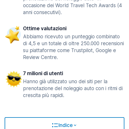
occasione dei World Travel Tech Awards (4
anni consecutivi).
Ottime valutazioni
Abbiamo ricevuto un punteggio combinato
di 4,5 e un totale di oltre 250.000 recensioni
su piattaforme come Trustpilot, Google e
Review Centre.
7 milioni di utenti
Hanno già utilizzato uno dei siti per la
prenotazione del noleggio auto con i ritmi di
crescita più rapidi.
Indice