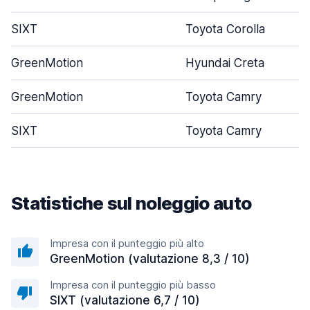
SIXT
Toyota Corolla
GreenMotion
Hyundai Creta
GreenMotion
Toyota Camry
SIXT
Toyota Camry
Statistiche sul noleggio auto
Impresa con il punteggio più alto
GreenMotion (valutazione 8,3 / 10)
Impresa con il punteggio più basso
SIXT (valutazione 6,7 / 10)