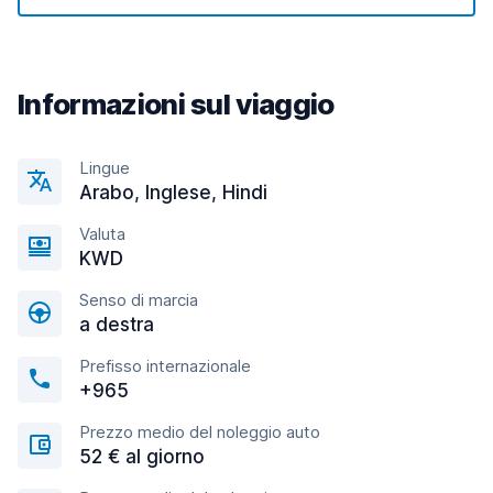
Informazioni sul viaggio
Lingue
Arabo, Inglese, Hindi
Valuta
KWD
Senso di marcia
a destra
Prefisso internazionale
+965
Prezzo medio del noleggio auto
52 € al giorno