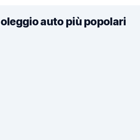
noleggio auto più popolari