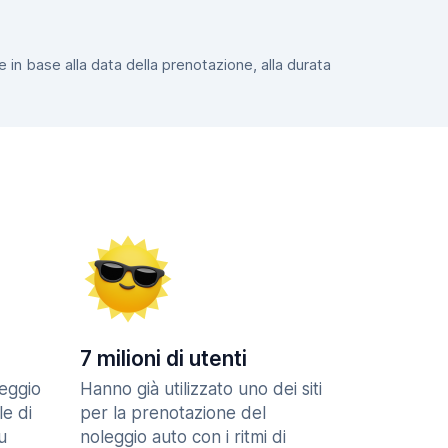
e in base alla data della prenotazione, alla durata
7 milioni di utenti
eggio
Hanno già utilizzato uno dei siti
le di
per la prenotazione del
u
noleggio auto con i ritmi di