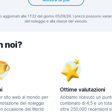
 aggiornati alle 17:22 del giorno 05/08/26. I prezzi possono variar
del noleggio e alla classe del veicolo.
n noi?
i
Ottime valutazioni
ior sito web al mondo per
Abbiamo ricevuto un punt
enotazione del noleggio
combinato di 4,5 e un tota
in occasione dei World
oltre 250.000 recensioni s