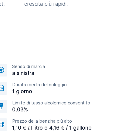
t,
crescita più rapidi.
Senso di marcia
a sinistra
Durata media del noleggio
1 giorno
Limite di tasso alcolemico consentito
0,03%
Prezzo della benzina più alto
1,10 € al litro o 4,16 € / 1 gallone