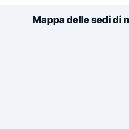
Mappa delle sedi di 