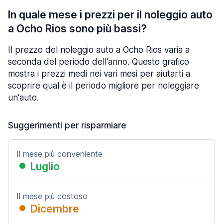
In quale mese i prezzi per il noleggio auto
a Ocho Rios sono più bassi?
Il prezzo del noleggio auto a Ocho Rios varia a
seconda del periodo dell'anno. Questo grafico
mostra i prezzi medi nei vari mesi per aiutarti a
scoprire qual è il periodo migliore per noleggiare
un'auto.
Suggerimenti per risparmiare
Il mese più conveniente
Luglio
Il mese più costoso
Dicembre