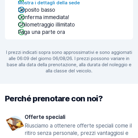
Mostra i dettagli della sede
Deposito basso
Conferma immediata!
Chilometraggio illimitato
Paga una parte ora
I prezzi indicati sopra sono approssimativi e sono aggiornati
alle 06:09 del giorno 06/08/26. I prezzi possono variare in
base alla data della prenotazione, alla durata del noleggio e
alla classe del veicolo.
Perché prenotare con noi?
Offerte speciali
Riusciamo a ottenere offerte speciali come il
ritiro senza personale, prezzi vantaggiosi e