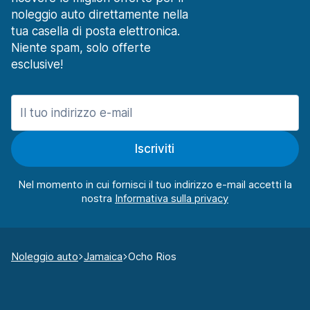
noleggio auto direttamente nella
tua casella di posta elettronica.
Niente spam, solo offerte
esclusive!
Iscriviti
Nel momento in cui fornisci il tuo indirizzo e-mail accetti la
nostra
Noleggio auto
Jamaica
Ocho Rios