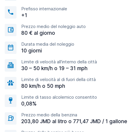
Prefisso internazionale
+1
Prezzo medio del noleggio auto
80 € al giorno
Durata media del noleggio
10 giorni
Limite di velocità all'interno della città
30 – 50 km/h o 19 – 31 mph
Limite di velocità al di fuori della città
80 km/h o 50 mph
Limite di tasso alcolemico consentito
0,08%
Prezzo medio della benzina
203,80 JMD al litro o 771,47 JMD / 1 gallone