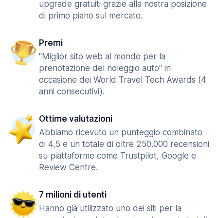
upgrade gratuiti grazie alla nostra posizione
di primo piano sul mercato.
Premi
"Miglior sito web al mondo per la
prenotazione del noleggio auto" in
occasione dei World Travel Tech Awards (4
anni consecutivi).
Ottime valutazioni
Abbiamo ricevuto un punteggio combinato
di 4,5 e un totale di oltre 250.000 recensioni
su piattaforme come Trustpilot, Google e
Review Centre.
7 milioni di utenti
Hanno già utilizzato uno dei siti per la