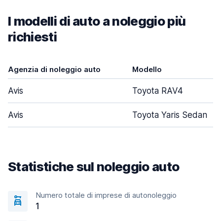
I modelli di auto a noleggio più
richiesti
Agenzia di noleggio auto
Modello
Avis
Toyota RAV4
Avis
Toyota Yaris Sedan
Statistiche sul noleggio auto
Numero totale di imprese di autonoleggio
1