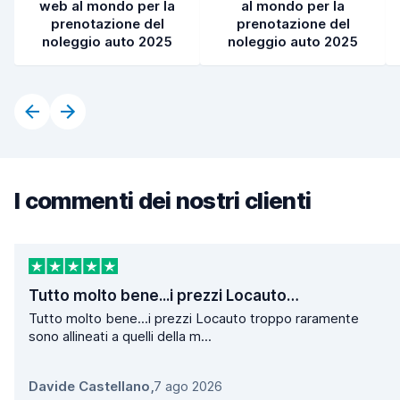
web al mondo per la
al mondo per la
prenotazione del
prenotazione del
noleggio auto 2025
noleggio auto 2025
I commenti dei nostri clienti
Tutto molto bene...i prezzi Locauto…
Tutto molto bene...i prezzi Locauto troppo raramente
sono allineati a quelli della m...
Davide Castellano
,
7 ago 2026