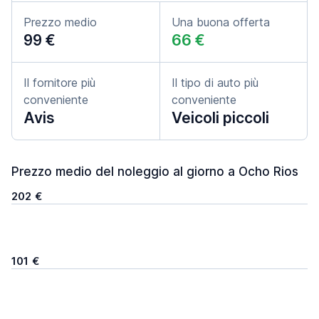
Prezzo medio
Una buona offerta
99 €
66 €
Il fornitore più
Il tipo di auto più
conveniente
conveniente
Avis
Veicoli piccoli
Prezzo medio del noleggio al giorno a Ocho Rios
202 €
101 €