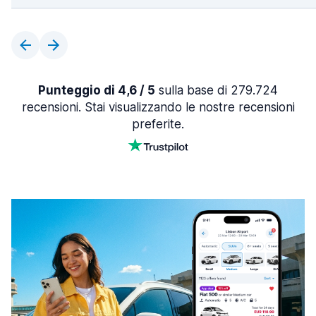
Punteggio di 4,6 / 5
sulla base di 279.724
recensioni. Stai visualizzando le nostre recensioni
preferite.