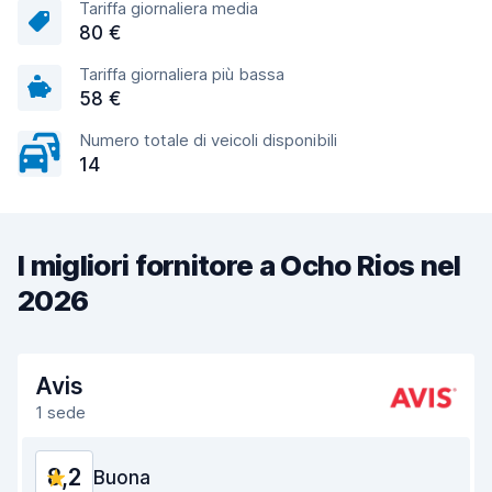
Tariffa giornaliera media
80 €
Tariffa giornaliera più bassa
58 €
Numero totale di veicoli disponibili
14
I migliori fornitore a Ocho Rios nel
2026
Avis
1 sede
8,2
Buona