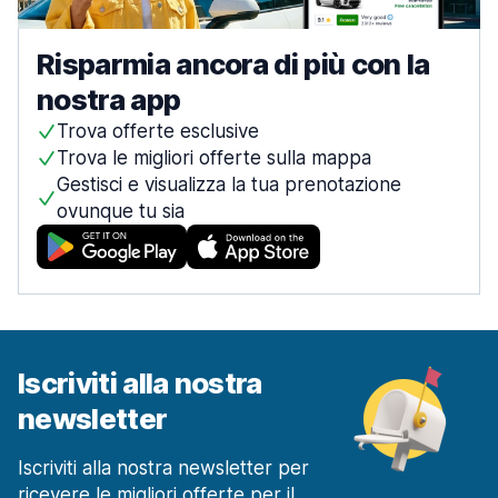
Risparmia ancora di più con la
nostra app
Trova offerte esclusive
Trova le migliori offerte sulla mappa
Gestisci e visualizza la tua prenotazione
ovunque tu sia
Iscriviti alla nostra
newsletter
Iscriviti alla nostra newsletter per
ricevere le migliori offerte per il