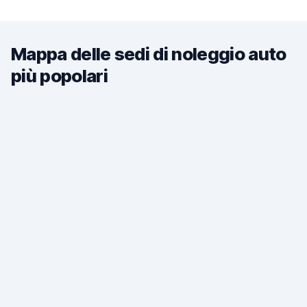
Mappa delle sedi di noleggio auto
più popolari