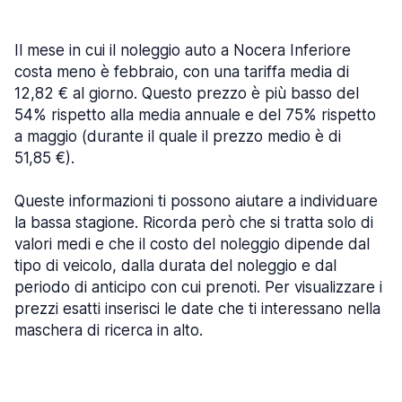
Il mese in cui il noleggio auto a Nocera Inferiore
costa meno è febbraio, con una tariffa media di
12,82 € al giorno. Questo prezzo è più basso del
54% rispetto alla media annuale e del 75% rispetto
a maggio (durante il quale il prezzo medio è di
51,85 €).
Queste informazioni ti possono aiutare a individuare
la bassa stagione. Ricorda però che si tratta solo di
valori medi e che il costo del noleggio dipende dal
tipo di veicolo, dalla durata del noleggio e dal
periodo di anticipo con cui prenoti. Per visualizzare i
prezzi esatti inserisci le date che ti interessano nella
maschera di ricerca in alto.