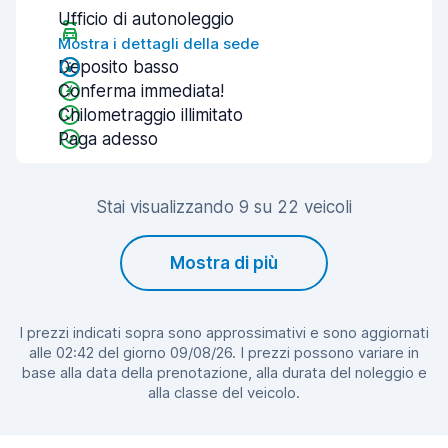
Ufficio di autonoleggio
Mostra i dettagli della sede
Deposito basso
Conferma immediata!
Chilometraggio illimitato
Paga adesso
Stai visualizzando 9 su 22 veicoli
Mostra di più
I prezzi indicati sopra sono approssimativi e sono aggiornati
alle 02:42 del giorno 09/08/26. I prezzi possono variare in
base alla data della prenotazione, alla durata del noleggio e
alla classe del veicolo.