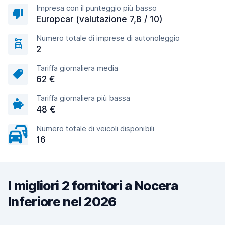
Impresa con il punteggio più basso
Europcar (valutazione 7,8 / 10)
Numero totale di imprese di autonoleggio
2
Tariffa giornaliera media
62 €
Tariffa giornaliera più bassa
48 €
Numero totale di veicoli disponibili
16
I migliori 2 fornitori a Nocera
Inferiore nel 2026