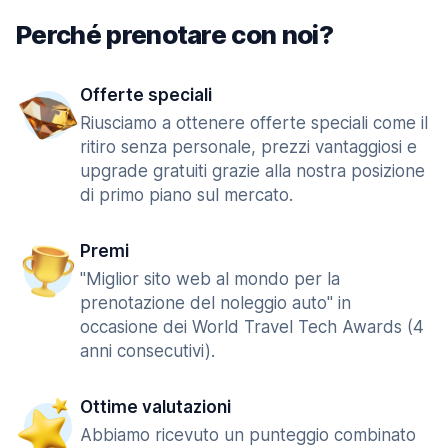
Perché prenotare con noi?
Offerte speciali
Riusciamo a ottenere offerte speciali come il
ritiro senza personale, prezzi vantaggiosi e
upgrade gratuiti grazie alla nostra posizione
di primo piano sul mercato.
Premi
"Miglior sito web al mondo per la
prenotazione del noleggio auto" in
occasione dei World Travel Tech Awards (4
anni consecutivi).
Ottime valutazioni
Abbiamo ricevuto un punteggio combinato