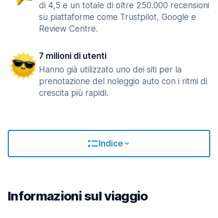
di 4,5 e un totale di oltre 250.000 recensioni
su piattaforme come Trustpilot, Google e
Review Centre.
7 milioni di utenti
Hanno già utilizzato uno dei siti per la
prenotazione del noleggio auto con i ritmi di
crescita più rapidi.
Indice
Informazioni sul viaggio