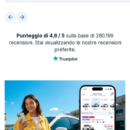
Punteggio di 4,6 / 5
sulla base di 280.199
recensioni. Stai visualizzando le nostre recensioni
preferite.