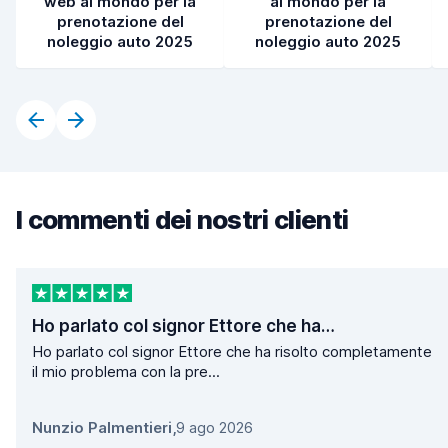
web al mondo per la
al mondo per la
prenotazione del
prenotazione del
noleggio auto 2025
noleggio auto 2025
I commenti dei nostri clienti
Ho parlato col signor Ettore che ha…
Ho parlato col signor Ettore che ha risolto completamente
il mio problema con la pre...
Nunzio Palmentieri
,
9 ago 2026