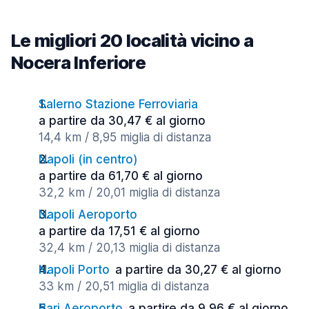
Le migliori 20 località vicino a
Nocera Inferiore
Salerno Stazione Ferroviaria
a partire da 30,47 € al giorno
14,4 km / 8,95 miglia di distanza
Napoli (in centro)
a partire da 61,70 € al giorno
32,2 km / 20,01 miglia di distanza
Napoli Aeroporto
a partire da 17,51 € al giorno
32,4 km / 20,13 miglia di distanza
Napoli Porto
a partire da 30,27 € al giorno
33 km / 20,51 miglia di distanza
Bari Aeroporto
a partire da 9,96 € al giorno