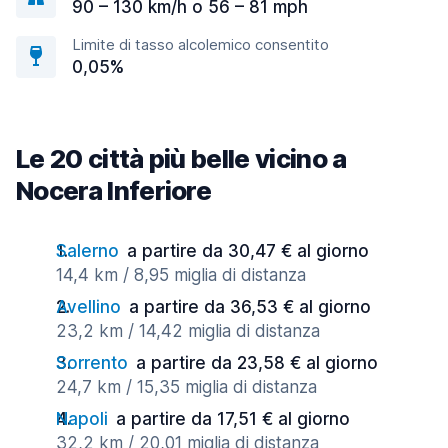
90 – 130 km/h o 56 – 81 mph
Limite di tasso alcolemico consentito
0,05%
Le 20 città più belle vicino a
Nocera Inferiore
Salerno
a partire da 30,47 € al giorno
14,4 km / 8,95 miglia di distanza
Avellino
a partire da 36,53 € al giorno
23,2 km / 14,42 miglia di distanza
Sorrento
a partire da 23,58 € al giorno
24,7 km / 15,35 miglia di distanza
Napoli
a partire da 17,51 € al giorno
32,2 km / 20,01 miglia di distanza