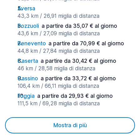
Aversa
43,3 km / 26,91 miglia di distanza
Pozzuoli
a partire da 35,07 € al giorno
43,6 km / 27,09 miglia di distanza
Benevento
a partire da 70,99 € al giorno
44,8 km / 27,84 miglia di distanza
Caserta
a partire da 30,42 € al giorno
46 km / 28,58 miglia di distanza
Cassino
a partire da 33,72 € al giorno
106,4 km / 66,11 miglia di distanza
Foggia
a partire da 29,93 € al giorno
111,5 km / 69,28 miglia di distanza
Mostra di più