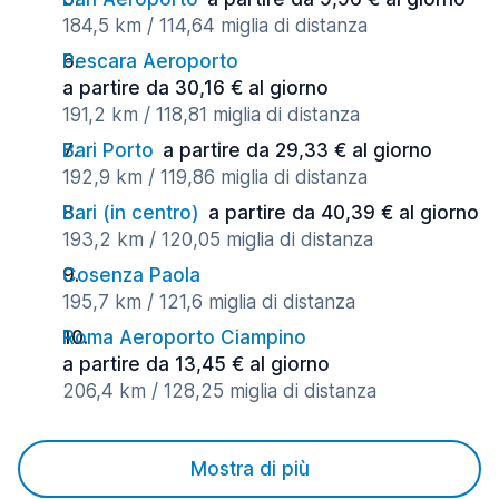
184,5 km / 114,64 miglia di distanza
Pescara Aeroporto
a partire da 30,16 € al giorno
191,2 km / 118,81 miglia di distanza
Bari Porto
a partire da 29,33 € al giorno
192,9 km / 119,86 miglia di distanza
Bari (in centro)
a partire da 40,39 € al giorno
193,2 km / 120,05 miglia di distanza
Cosenza Paola
195,7 km / 121,6 miglia di distanza
Roma Aeroporto Ciampino
a partire da 13,45 € al giorno
206,4 km / 128,25 miglia di distanza
Mostra di più