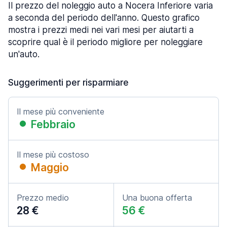
Il prezzo del noleggio auto a Nocera Inferiore varia
a seconda del periodo dell'anno. Questo grafico
mostra i prezzi medi nei vari mesi per aiutarti a
scoprire qual è il periodo migliore per noleggiare
un'auto.
Suggerimenti per risparmiare
Il mese più conveniente
Febbraio
Il mese più costoso
Maggio
Prezzo medio
Una buona offerta
28 €
56 €