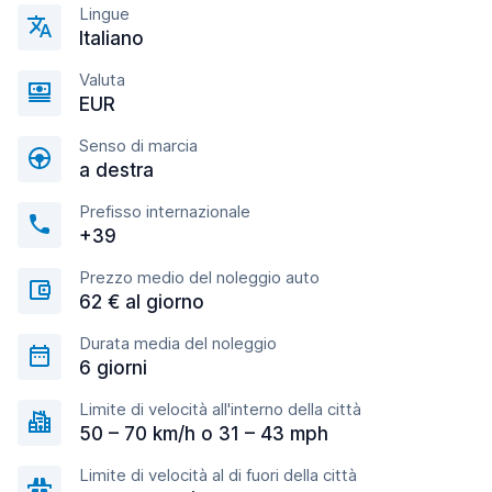
Lingue
Italiano
Valuta
EUR
Senso di marcia
a destra
Prefisso internazionale
+39
Prezzo medio del noleggio auto
62 € al giorno
Durata media del noleggio
6 giorni
Limite di velocità all'interno della città
50 – 70 km/h o 31 – 43 mph
Limite di velocità al di fuori della città