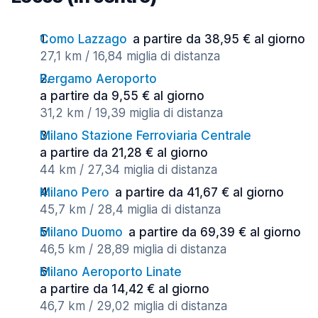
Como Lazzago
a partire da 38,95 € al giorno
27,1 km / 16,84 miglia di distanza
Bergamo Aeroporto
a partire da 9,55 € al giorno
31,2 km / 19,39 miglia di distanza
Milano Stazione Ferroviaria Centrale
a partire da 21,28 € al giorno
44 km / 27,34 miglia di distanza
Milano Pero
a partire da 41,67 € al giorno
45,7 km / 28,4 miglia di distanza
Milano Duomo
a partire da 69,39 € al giorno
46,5 km / 28,89 miglia di distanza
Milano Aeroporto Linate
a partire da 14,42 € al giorno
46,7 km / 29,02 miglia di distanza