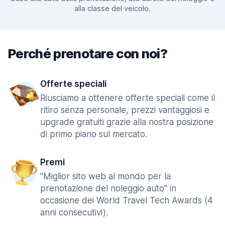
alla classe del veicolo.
Perché prenotare con noi?
Offerte speciali
Riusciamo a ottenere offerte speciali come il
ritiro senza personale, prezzi vantaggiosi e
upgrade gratuiti grazie alla nostra posizione
di primo piano sul mercato.
Premi
"Miglior sito web al mondo per la
prenotazione del noleggio auto" in
occasione dei World Travel Tech Awards (4
anni consecutivi).