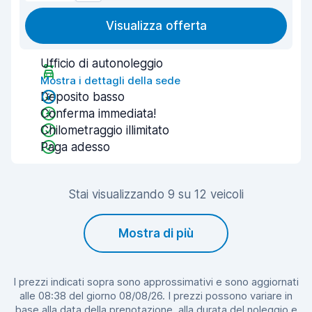
Visualizza offerta
Ufficio di autonoleggio
Mostra i dettagli della sede
Deposito basso
Conferma immediata!
Chilometraggio illimitato
Paga adesso
Stai visualizzando 9 su 12 veicoli
Mostra di più
I prezzi indicati sopra sono approssimativi e sono aggiornati
alle 08:38 del giorno 08/08/26. I prezzi possono variare in
base alla data della prenotazione, alla durata del noleggio e