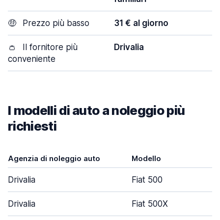
🤑
Prezzo più basso
31 € al giorno
👛
Il fornitore più
Drivalia
conveniente
I modelli di auto a noleggio più
richiesti
Agenzia di noleggio auto
Modello
Drivalia
Fiat 500
Drivalia
Fiat 500X