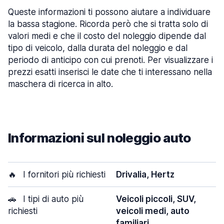
Queste informazioni ti possono aiutare a individuare
la bassa stagione. Ricorda però che si tratta solo di
valori medi e che il costo del noleggio dipende dal
tipo di veicolo, dalla durata del noleggio e dal
periodo di anticipo con cui prenoti. Per visualizzare i
prezzi esatti inserisci le date che ti interessano nella
maschera di ricerca in alto.
Informazioni sul noleggio auto
🔥
I fornitori più richiesti
Drivalia, Hertz
🚗
I tipi di auto più
Veicoli piccoli, SUV,
richiesti
veicoli medi, auto
familiari