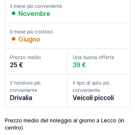
Il mese più conveniente
Novembre
Il mese più costoso
Giugno
Prezzo medio
Una buona offerta
25 €
39 €
Il fornitore più
Il tipo di auto più
conveniente
conveniente
Drivalia
Veicoli piccoli
Prezzo medio del noleggio al giorno a Lecco (in
centro)