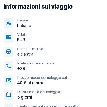
Informazioni sul viaggio
Lingue
Italiano
Valuta
EUR
Senso di marcia
a destra
Prefisso internazionale
+39
Prezzo medio del noleggio auto
40 € al giorno
Durata media del noleggio
5 giorni
Limite di velocità all'interno della città