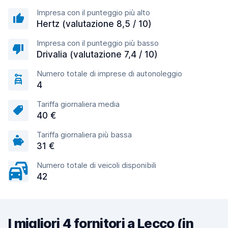
Impresa con il punteggio più alto
Hertz (valutazione 8,5 / 10)
Impresa con il punteggio più basso
Drivalia (valutazione 7,4 / 10)
Numero totale di imprese di autonoleggio
4
Tariffa giornaliera media
40 €
Tariffa giornaliera più bassa
31 €
Numero totale di veicoli disponibili
42
I migliori 4 fornitori a Lecco (in