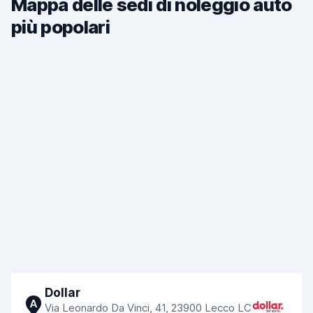
Mappa delle sedi di noleggio auto
più popolari
Dollar
A
Via Leonardo Da Vinci, 41, 23900 Lecco LC