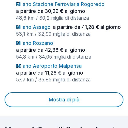
Milano Stazione Ferroviaria Rogoredo
a partire da 30,29 € al giorno
48,6 km / 30,2 miglia di distanza
Milano Assago
a partire da 41,28 € al giorno
53,1 km / 32,99 miglia di distanza
Milano Rozzano
a partire da 42,38 € al giorno
54,8 km / 34,05 miglia di distanza
Milano Aeroporto Malpensa
a partire da 11,26 € al giorno
57,7 km / 35,85 miglia di distanza
Mostra di più