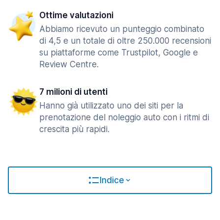
Ottime valutazioni
Abbiamo ricevuto un punteggio combinato
di 4,5 e un totale di oltre 250.000 recensioni
su piattaforme come Trustpilot, Google e
Review Centre.
7 milioni di utenti
Hanno già utilizzato uno dei siti per la
prenotazione del noleggio auto con i ritmi di
crescita più rapidi.
Indice