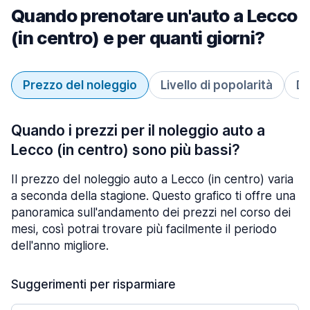
Quando prenotare un'auto a Lecco
(in centro) e per quanti giorni?
Prezzo del noleggio
Livello di popolarità
Du
Quando i prezzi per il noleggio auto a
Lecco (in centro) sono più bassi?
Il prezzo del noleggio auto a Lecco (in centro) varia
a seconda della stagione. Questo grafico ti offre una
panoramica sull'andamento dei prezzi nel corso dei
mesi, così potrai trovare più facilmente il periodo
dell'anno migliore.
Suggerimenti per risparmiare