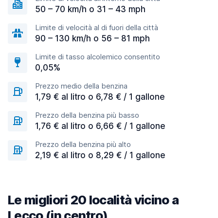
50 – 70 km/h o 31 – 43 mph
Limite di velocità al di fuori della città
90 – 130 km/h o 56 – 81 mph
Limite di tasso alcolemico consentito
0,05%
Prezzo medio della benzina
1,79 € al litro o 6,78 € / 1 gallone
Prezzo della benzina più basso
1,76 € al litro o 6,66 € / 1 gallone
Prezzo della benzina più alto
2,19 € al litro o 8,29 € / 1 gallone
Le migliori 20 località vicino a
Lecco (in centro)