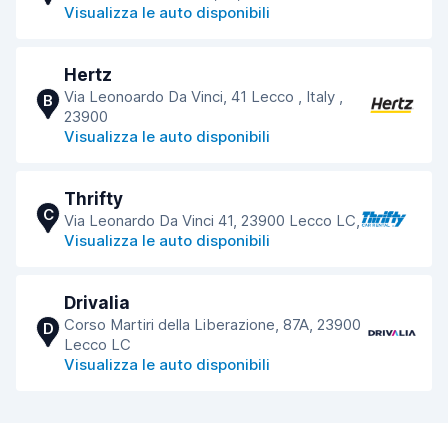
Visualizza le auto disponibili
Hertz
Via Leonoardo Da Vinci, 41 Lecco , Italy ,
B
23900
Visualizza le auto disponibili
Thrifty
C
Via Leonardo Da Vinci 41, 23900 Lecco LC,
Visualizza le auto disponibili
Drivalia
Corso Martiri della Liberazione, 87A, 23900
D
Lecco LC
Visualizza le auto disponibili