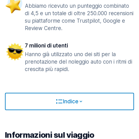
Abbiamo ricevuto un punteggio combinato
di 4,5 e un totale di oltre 250.000 recensioni
su piattaforme come Trustpilot, Google e
Review Centre.
7 milioni di utenti
Hanno già utilizzato uno dei siti per la
prenotazione del noleggio auto con i ritmi di
crescita più rapidi.
Indice
Informazioni sul viaggio