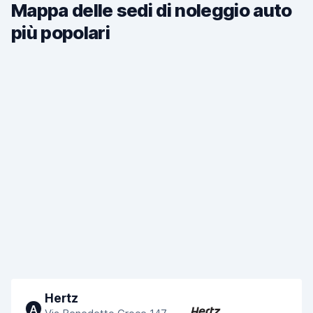
Mappa delle sedi di noleggio auto
più popolari
Hertz
A