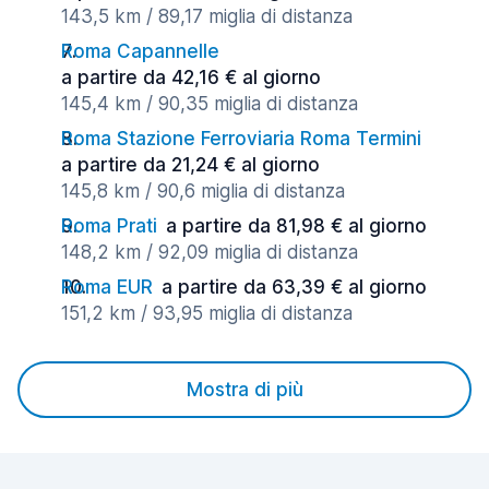
143,5 km / 89,17 miglia di distanza
Roma Capannelle
a partire da 42,16 € al giorno
145,4 km / 90,35 miglia di distanza
Roma Stazione Ferroviaria Roma Termini
a partire da 21,24 € al giorno
145,8 km / 90,6 miglia di distanza
Roma Prati
a partire da 81,98 € al giorno
148,2 km / 92,09 miglia di distanza
Roma EUR
a partire da 63,39 € al giorno
151,2 km / 93,95 miglia di distanza
Mostra di più