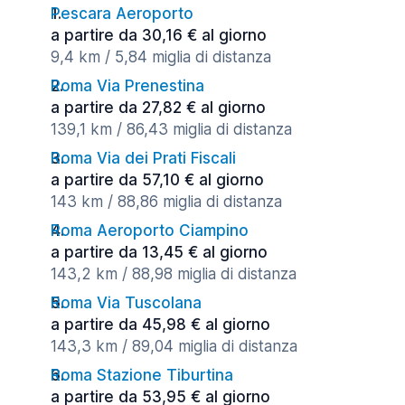
Pescara Aeroporto
a partire da 30,16 € al giorno
9,4 km / 5,84 miglia di distanza
Roma Via Prenestina
a partire da 27,82 € al giorno
139,1 km / 86,43 miglia di distanza
Roma Via dei Prati Fiscali
a partire da 57,10 € al giorno
143 km / 88,86 miglia di distanza
Roma Aeroporto Ciampino
a partire da 13,45 € al giorno
143,2 km / 88,98 miglia di distanza
Roma Via Tuscolana
a partire da 45,98 € al giorno
143,3 km / 89,04 miglia di distanza
Roma Stazione Tiburtina
a partire da 53,95 € al giorno