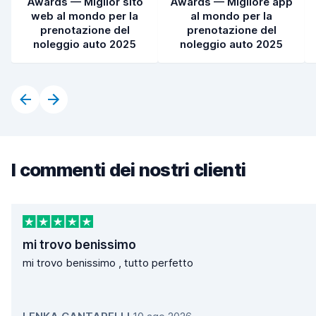
Awards — Miglior sito
Awards — Migliore app
web al mondo per la
al mondo per la
prenotazione del
prenotazione del
noleggio auto 2025
noleggio auto 2025
I commenti dei nostri clienti
mi trovo benissimo
mi trovo benissimo , tutto perfetto