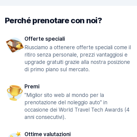
Perché prenotare con noi?
Offerte speciali
Riusciamo a ottenere offerte speciali come il
ritiro senza personale, prezzi vantaggiosi e
upgrade gratuiti grazie alla nostra posizione
di primo piano sul mercato.
Premi
"Miglior sito web al mondo per la
prenotazione del noleggio auto" in
occasione dei World Travel Tech Awards (4
anni consecutivi).
Ottime valutazioni