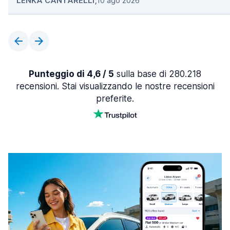
LENKA CANTARELLI
,
10 ago 2026
Punteggio di 4,6 / 5
sulla base di 280.218
recensioni. Stai visualizzando le nostre recensioni
preferite.