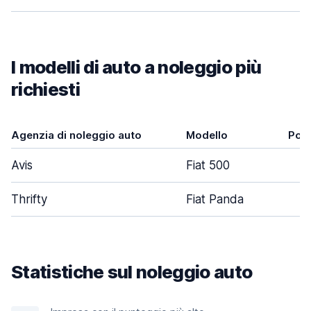
I modelli di auto a noleggio più
richiesti
Agenzia di noleggio auto
Modello
Port
Avis
Fiat 500
Thrifty
Fiat Panda
Statistiche sul noleggio auto