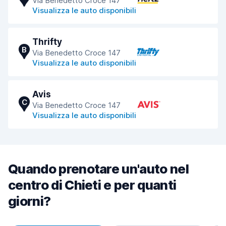
Via Benedetto Croce 147
Visualizza le auto disponibili
Thrifty
B
Via Benedetto Croce 147
Visualizza le auto disponibili
Avis
C
Via Benedetto Croce 147
Visualizza le auto disponibili
Quando prenotare un'auto nel
centro di Chieti e per quanti
giorni?