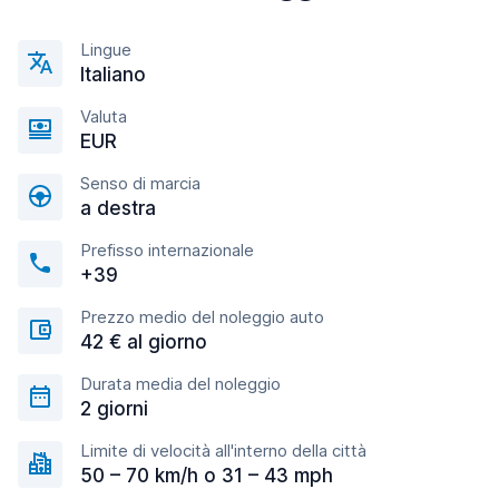
Lingue
Italiano
Valuta
EUR
Senso di marcia
a destra
Prefisso internazionale
+39
Prezzo medio del noleggio auto
42 € al giorno
Durata media del noleggio
2 giorni
Limite di velocità all'interno della città
50 – 70 km/h o 31 – 43 mph