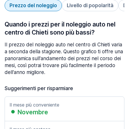
Prezzo del noleggio
Livello di popolarità
Du
Quando i prezzi per il noleggio auto nel
centro di Chieti sono più bassi?
Il prezzo del noleggio auto nel centro di Chieti varia
a seconda della stagione. Questo grafico ti offre una
panoramica sull'andamento dei prezzi nel corso dei
mesi, così potrai trovare più facilmente il periodo
dell'anno migliore.
Suggerimenti per risparmiare
Il mese più conveniente
Novembre