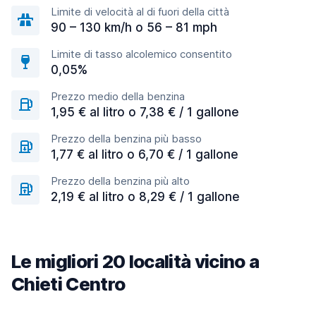
Limite di velocità al di fuori della città
90 – 130 km/h o 56 – 81 mph
Limite di tasso alcolemico consentito
0,05%
Prezzo medio della benzina
1,95 € al litro o 7,38 € / 1 gallone
Prezzo della benzina più basso
1,77 € al litro o 6,70 € / 1 gallone
Prezzo della benzina più alto
2,19 € al litro o 8,29 € / 1 gallone
Le migliori 20 località vicino a
Chieti Centro