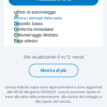
Ufficio di autonoleggio
Mostra i dettagli della sede
Deposito basso
Conferma immediata!
Chilometraggio illimitato
Paga adesso
Stai visualizzando 9 su 12 veicoli
Mostra di più
I prezzi indicati sopra sono approssimativi e sono aggiornati
alle 06:42 del giorno 09/08/26. I prezzi possono variare in
base alla data della prenotazione, alla durata del noleggio e
alla classe del veicolo.