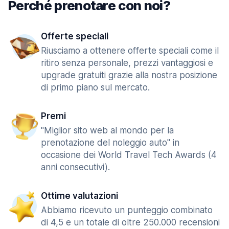
Perché prenotare con noi?
Offerte speciali
Riusciamo a ottenere offerte speciali come il
ritiro senza personale, prezzi vantaggiosi e
upgrade gratuiti grazie alla nostra posizione
di primo piano sul mercato.
Premi
"Miglior sito web al mondo per la
prenotazione del noleggio auto" in
occasione dei World Travel Tech Awards (4
anni consecutivi).
Ottime valutazioni
Abbiamo ricevuto un punteggio combinato
di 4,5 e un totale di oltre 250.000 recensioni