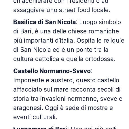
chiacchierare con i residenti o ad
assaggiare uno street food locale.
Basilica di San Nicola
: Luogo simbolo
di Bari, è una delle chiese romaniche
più importanti d’Italia. Ospita le reliquie
di San Nicola ed è un ponte tra la
cultura cattolica e quella ortodossa.
Castello Normanno-Svevo
:
Imponente e austero, questo castello
affacciato sul mare racconta secoli di
storia tra invasioni normanne, sveve e
aragonesi. Oggi è sede di mostre e
eventi culturali.