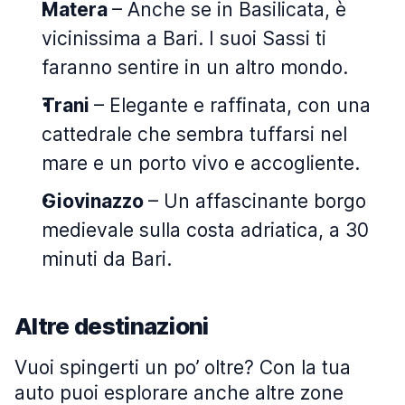
Matera
– Anche se in Basilicata, è
vicinissima a Bari. I suoi Sassi ti
faranno sentire in un altro mondo.
Trani
– Elegante e raffinata, con una
cattedrale che sembra tuffarsi nel
mare e un porto vivo e accogliente.
Giovinazzo
– Un affascinante borgo
medievale sulla costa adriatica, a 30
minuti da Bari.
Altre destinazioni
Vuoi spingerti un po’ oltre? Con la tua
auto puoi esplorare anche altre zone