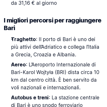
da 31,16 € al giorno
I migliori percorsi per raggiungere
Bari
Traghetto
: Il porto di Bari è uno dei
più attivi dell’Adriatico e collega l’Italia
a Grecia, Croazia e Albania.
Aereo
: L’Aeroporto Internazionale di
Bari-Karol Wojtyła (BRI) dista circa 10
km dal centro città. È ben servito da
voli nazionali e internazionali.
Autobus e treni
: La stazione centrale
di Bari è uno snodo ferroviario