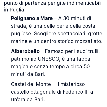
punto di partenza per gite indimenticabili
in Puglia:
Polignano a Mare
– A 30 minuti di
strada, è una delle perle della costa
pugliese. Scogliere spettacolari, grotte
marine e un centro storico mozzafiato.
Alberobello
– Famoso per i suoi trulli,
patrimonio UNESCO, è una tappa
magica e senza tempo a circa 50
minuti da Bari.
Castel del Monte – Il misterioso
castello ottagonale di Federico II, a
un’ora da Bari.