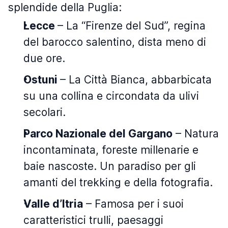
splendide della Puglia:
Lecce
– La “Firenze del Sud”, regina
del barocco salentino, dista meno di
due ore.
Ostuni
– La Città Bianca, abbarbicata
su una collina e circondata da ulivi
secolari.
Parco Nazionale del Gargano
– Natura
incontaminata, foreste millenarie e
baie nascoste. Un paradiso per gli
amanti del trekking e della fotografia.
Valle d’Itria
– Famosa per i suoi
caratteristici trulli, paesaggi