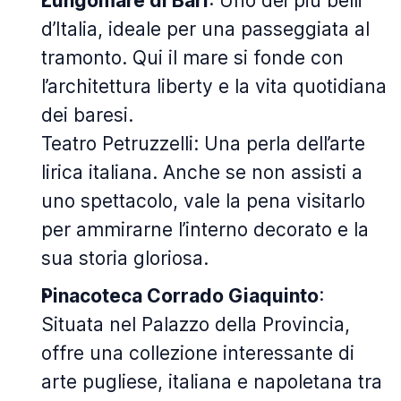
Lungomare di Bari
: Uno dei più belli
d’Italia, ideale per una passeggiata al
tramonto. Qui il mare si fonde con
l’architettura liberty e la vita quotidiana
dei baresi.
Teatro Petruzzelli: Una perla dell’arte
lirica italiana. Anche se non assisti a
uno spettacolo, vale la pena visitarlo
per ammirarne l’interno decorato e la
sua storia gloriosa.
Pinacoteca Corrado Giaquinto
:
Situata nel Palazzo della Provincia,
offre una collezione interessante di
arte pugliese, italiana e napoletana tra