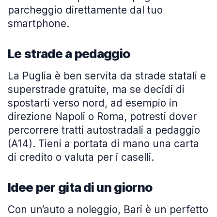
parcheggio direttamente dal tuo
smartphone.
Le strade a pedaggio
La Puglia è ben servita da strade statali e
superstrade gratuite, ma se decidi di
spostarti verso nord, ad esempio in
direzione Napoli o Roma, potresti dover
percorrere tratti autostradali a pedaggio
(A14). Tieni a portata di mano una carta
di credito o valuta per i caselli.
Idee per gita di un giorno
Con un’auto a noleggio, Bari è un perfetto