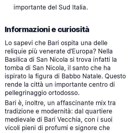
importante del Sud Italia.
Informazioni e curiosità
Lo sapevi che Bari ospita una delle
reliquie più venerate d’Europa? Nella
Basilica di San Nicola si trova infatti la
tomba di San Nicola, il santo che ha
ispirato la figura di Babbo Natale. Questo
rende la città un importante centro di
pellegrinaggio ortodosso.
Bari è, inoltre, un affascinante mix tra
tradizione e modernità: dal quartiere
medievale di Bari Vecchia, con i suoi
vicoli pieni di profumi e signore che