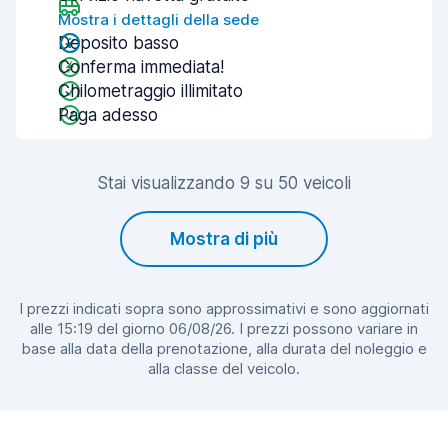
Mostra i dettagli della sede
Deposito basso
Conferma immediata!
Chilometraggio illimitato
Paga adesso
Stai visualizzando 9 su 50 veicoli
Mostra di più
I prezzi indicati sopra sono approssimativi e sono aggiornati
alle 15:19 del giorno 06/08/26. I prezzi possono variare in
base alla data della prenotazione, alla durata del noleggio e
alla classe del veicolo.