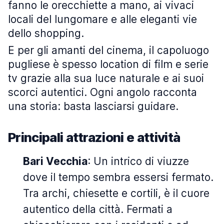
fanno le orecchiette a mano, ai vivaci
locali del lungomare e alle eleganti vie
dello shopping.
E per gli amanti del cinema, il capoluogo
pugliese è spesso location di film e serie
tv grazie alla sua luce naturale e ai suoi
scorci autentici. Ogni angolo racconta
una storia: basta lasciarsi guidare.
Principali attrazioni e attività
Bari Vecchia
: Un intrico di viuzze
dove il tempo sembra essersi fermato.
Tra archi, chiesette e cortili, è il cuore
autentico della città. Fermati a