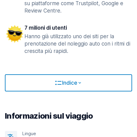
su piattaforme come Trustpilot, Google e
Review Centre.
7 milioni di utenti
Hanno già utilizzato uno dei siti per la
prenotazione del noleggio auto con i ritmi di
crescita più rapidi.
Indice
Informazioni sul viaggio
Lingue