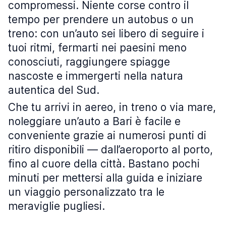
compromessi. Niente corse contro il
tempo per prendere un autobus o un
treno: con un’auto sei libero di seguire i
tuoi ritmi, fermarti nei paesini meno
conosciuti, raggiungere spiagge
nascoste e immergerti nella natura
autentica del Sud.
Che tu arrivi in aereo, in treno o via mare,
noleggiare un’auto a Bari è facile e
conveniente grazie ai numerosi punti di
ritiro disponibili — dall’aeroporto al porto,
fino al cuore della città. Bastano pochi
minuti per mettersi alla guida e iniziare
un viaggio personalizzato tra le
meraviglie pugliesi.