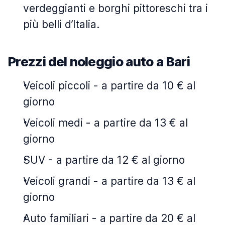
verdeggianti e borghi pittoreschi tra i
più belli d’Italia.
Prezzi del noleggio auto a Bari
Veicoli piccoli
-
a partire da 10 € al
giorno
Veicoli medi
-
a partire da 13 € al
giorno
SUV
-
a partire da 12 € al giorno
Veicoli grandi
-
a partire da 13 € al
giorno
Auto familiari
-
a partire da 20 € al