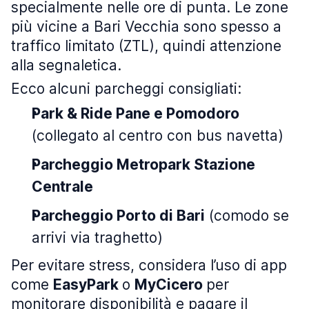
specialmente nelle ore di punta. Le zone
più vicine a Bari Vecchia sono spesso a
traffico limitato (ZTL), quindi attenzione
alla segnaletica.
Ecco alcuni parcheggi consigliati:
Park & Ride Pane e Pomodoro
(collegato al centro con bus navetta)
Parcheggio Metropark Stazione
Centrale
Parcheggio Porto di Bari
(comodo se
arrivi via traghetto)
Per evitare stress, considera l’uso di app
come
EasyPark
o
MyCicero
per
monitorare disponibilità e pagare il