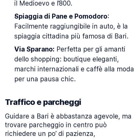
il Medioevo e l’800.
Spiaggia di Pane e Pomodoro
:
Facilmente raggiungibile in auto, è la
spiaggia cittadina più famosa di Bari.
Via Sparano:
Perfetta per gli amanti
dello shopping: boutique eleganti,
marchi internazionali e caffè alla moda
per una pausa chic.
Traffico e parcheggi
Guidare a Bari è abbastanza agevole, ma
trovare parcheggio in centro può
richiedere un po’ di pazienza,