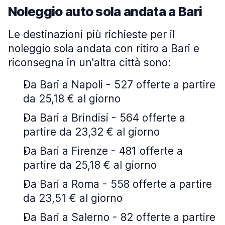
Noleggio auto sola andata a Bari
Le destinazioni più richieste per il
noleggio sola andata con ritiro a Bari e
riconsegna in un'altra città sono:
Da Bari a Napoli - 527 offerte a partire
da 25,18 € al giorno
Da Bari a Brindisi - 564 offerte a
partire da 23,32 € al giorno
Da Bari a Firenze - 481 offerte a
partire da 25,18 € al giorno
Da Bari a Roma - 558 offerte a partire
da 23,51 € al giorno
Da Bari a Salerno - 82 offerte a partire