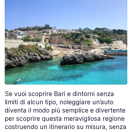
Se vuoi scoprire Bari e dintorni senza
limiti di alcun tipo, noleggiare un’auto
diventa il modo più semplice e divertente
per scoprire questa meravigliosa regione
costruendo un itinerario su misura, senza