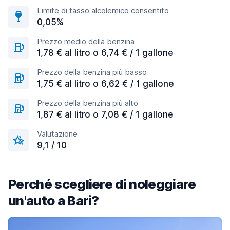
Limite di tasso alcolemico consentito
0,05%
Prezzo medio della benzina
1,78 € al litro o 6,74 € / 1 gallone
Prezzo della benzina più basso
1,75 € al litro o 6,62 € / 1 gallone
Prezzo della benzina più alto
1,87 € al litro o 7,08 € / 1 gallone
Valutazione
9,1 / 10
Perché scegliere di noleggiare
un'auto a Bari?