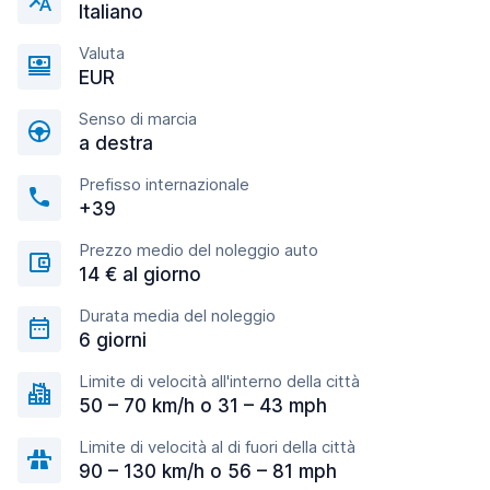
Italiano
Valuta
EUR
Senso di marcia
a destra
Prefisso internazionale
+39
Prezzo medio del noleggio auto
14 € al giorno
Durata media del noleggio
6 giorni
Limite di velocità all'interno della città
50 – 70 km/h o 31 – 43 mph
Limite di velocità al di fuori della città
90 – 130 km/h o 56 – 81 mph