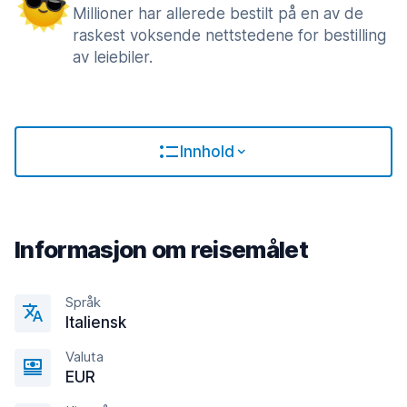
Millioner har allerede bestilt på en av de
raskest voksende nettstedene for bestilling
av leiebiler.
Innhold
Informasjon om reisemålet
Språk
Italiensk
Valuta
EUR