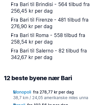
Fra Bari til Brindisi - 564 tilbud fra
256,45 kr per dag
Fra Bari til Firenze - 481 tilbud fra
276,90 kr per dag
Fra Bari til Roma - 558 tilbud fra
258,54 kr per dag
Fra Bari til Salerno - 82 tilbud fra
342,67 kr per dag
12 beste byene nær Bari
Monopoli
fra 278,77 kr per dag
38,7 km / 24,05 amerikanske miles unna