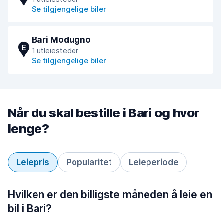
Se tilgjengelige biler
Bari Modugno
E
1 utleiesteder
Se tilgjengelige biler
Når du skal bestille i Bari og hvor
lenge?
Leiepris
Popularitet
Leieperiode
Hvilken er den billigste måneden å leie en
bil i Bari?