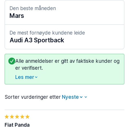
Den beste måneden
Mars
De mest fornøyde kundene leide
Audi A3 Sportback
Alle anmeldelser er gitt av faktiske kunder og
er verifisert.
Les mer
Sorter vurderinger etter
Fiat Panda