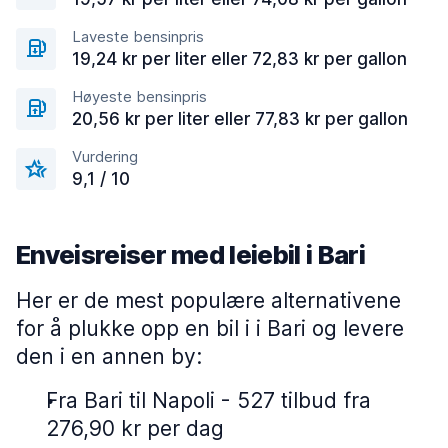
Laveste bensinpris
19,24 kr per liter eller 72,83 kr per gallon
Høyeste bensinpris
20,56 kr per liter eller 77,83 kr per gallon
Vurdering
9,1 / 10
Enveisreiser med leiebil i Bari
Her er de mest populære alternativene
for å plukke opp en bil i i Bari og levere
den i en annen by:
Fra Bari til Napoli - 527 tilbud fra
276,90 kr per dag