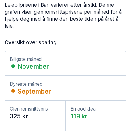
Leiebilprisene i Bari varierer etter årstid. Denne
grafen viser gjennomsnittsprisene per måned for å
hjelpe deg med å finne den beste tiden på året å
leie.
Oversikt over sparing
Billigste måned
November
Dyreste måned
September
Gjennomsnittspris
En god deal
325 kr
119 kr