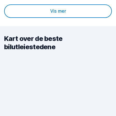
Vis mer
Kart over de beste
bilutleiestedene