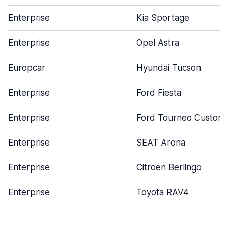
Enterprise
Kia Sportage
Enterprise
Opel Astra
Europcar
Hyundai Tucson
Enterprise
Ford Fiesta
Enterprise
Ford Tourneo Custom
Enterprise
SEAT Arona
Enterprise
Citroen Berlingo
Enterprise
Toyota RAV4