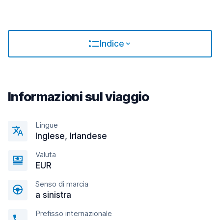
Indice
Informazioni sul viaggio
Lingue
Inglese, Irlandese
Valuta
EUR
Senso di marcia
a sinistra
Prefisso internazionale