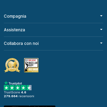
Compagnia
Assistenza
Collabora con noi
TrustScore
4.6
279.664
recensioni