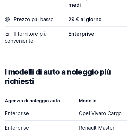
medi
🤑
Prezzo più basso
29 € al giorno
👛
Il fornitore più
Enterprise
conveniente
I modelli di auto a noleggio più
richiesti
Agenzia di noleggio auto
Modello
Enterprise
Opel Vivaro Cargo
Enterprise
Renault Master