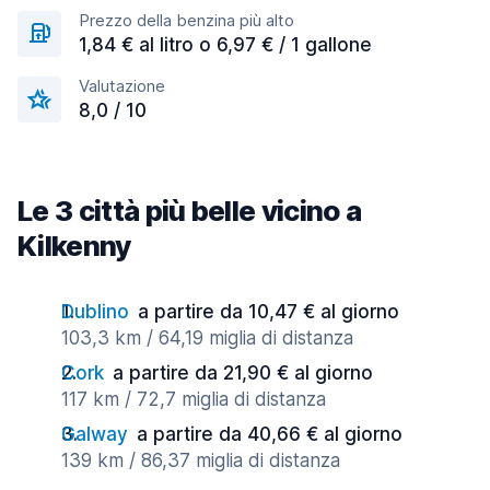
Prezzo della benzina più alto
1,84 € al litro o 6,97 € / 1 gallone
Valutazione
8,0 / 10
Le 3 città più belle vicino a
Kilkenny
Dublino
a partire da 10,47 € al giorno
103,3 km / 64,19 miglia di distanza
Cork
a partire da 21,90 € al giorno
117 km / 72,7 miglia di distanza
Galway
a partire da 40,66 € al giorno
139 km / 86,37 miglia di distanza