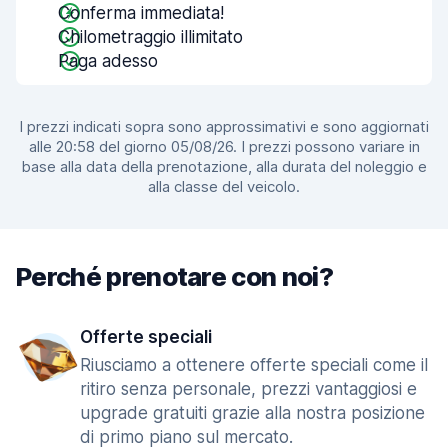
Conferma immediata!
Chilometraggio illimitato
Paga adesso
I prezzi indicati sopra sono approssimativi e sono aggiornati
alle 20:58 del giorno 05/08/26. I prezzi possono variare in
base alla data della prenotazione, alla durata del noleggio e
alla classe del veicolo.
Perché prenotare con noi?
Offerte speciali
Riusciamo a ottenere offerte speciali come il
ritiro senza personale, prezzi vantaggiosi e
upgrade gratuiti grazie alla nostra posizione
di primo piano sul mercato.