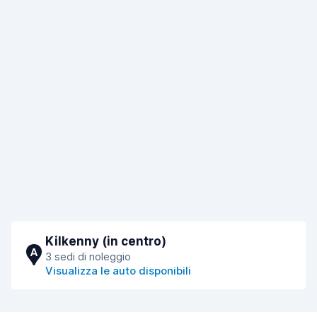
Kilkenny (in centro)
A
3 sedi di noleggio
Visualizza le auto disponibili