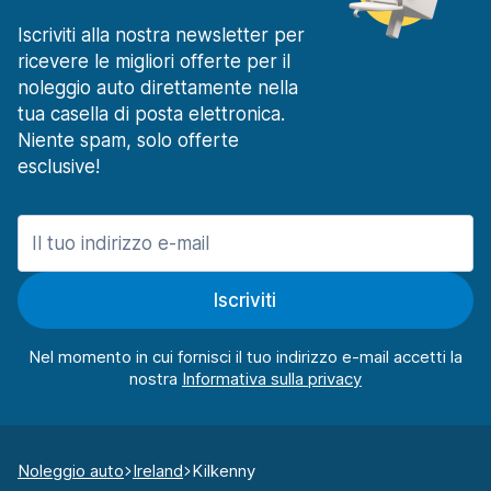
Iscriviti alla nostra newsletter per
ricevere le migliori offerte per il
noleggio auto direttamente nella
tua casella di posta elettronica.
Niente spam, solo offerte
esclusive!
Iscriviti
Nel momento in cui fornisci il tuo indirizzo e-mail accetti la
nostra
Noleggio auto
Ireland
Kilkenny