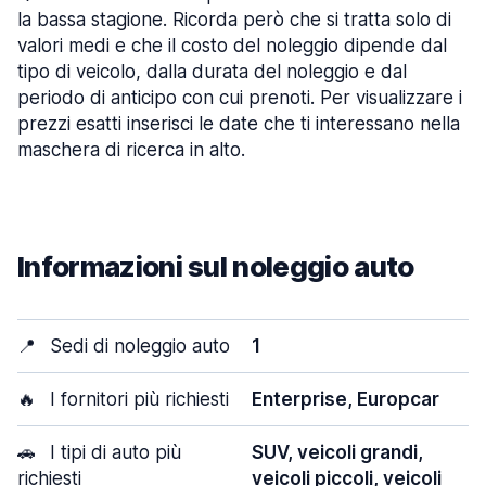
la bassa stagione. Ricorda però che si tratta solo di
valori medi e che il costo del noleggio dipende dal
tipo di veicolo, dalla durata del noleggio e dal
periodo di anticipo con cui prenoti. Per visualizzare i
prezzi esatti inserisci le date che ti interessano nella
maschera di ricerca in alto.
Informazioni sul noleggio auto
📍
Sedi di noleggio auto
1
🔥
I fornitori più richiesti
Enterprise, Europcar
🚗
I tipi di auto più
SUV, veicoli grandi,
richiesti
veicoli piccoli, veicoli