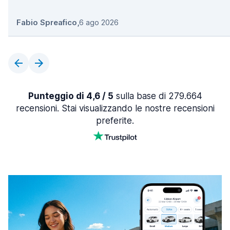
Fabio Spreafico
,
6 ago 2026
Punteggio di 4,6 / 5
sulla base di 279.664
recensioni. Stai visualizzando le nostre recensioni
preferite.