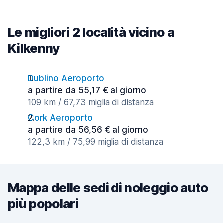
Le migliori 2 località vicino a
Kilkenny
Dublino Aeroporto
a partire da 55,17 € al giorno
109 km / 67,73 miglia di distanza
Cork Aeroporto
a partire da 56,56 € al giorno
122,3 km / 75,99 miglia di distanza
Mappa delle sedi di noleggio auto
più popolari