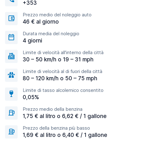
+353
Prezzo medio del noleggio auto
46 € al giorno
Durata media del noleggio
4 giorni
Limite di velocità all'interno della città
30 – 50 km/h o 19 – 31 mph
Limite di velocità al di fuori della città
80 – 120 km/h o 50 – 75 mph
Limite di tasso alcolemico consentito
0,05%
Prezzo medio della benzina
1,75 € al litro o 6,62 € / 1 gallone
Prezzo della benzina più basso
1,69 € al litro o 6,40 € / 1 gallone