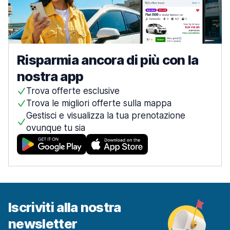
Risparmia ancora di più con la
nostra app
Trova offerte esclusive
Trova le migliori offerte sulla mappa
Gestisci e visualizza la tua prenotazione
ovunque tu sia
Iscriviti alla nostra
newsletter