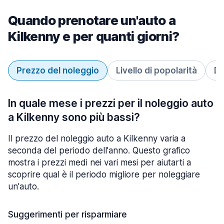
Quando prenotare un'auto a
Kilkenny e per quanti giorni?
Prezzo del noleggio
Livello di popolarità
Du
In quale mese i prezzi per il noleggio auto
a Kilkenny sono più bassi?
Il prezzo del noleggio auto a Kilkenny varia a
seconda del periodo dell'anno. Questo grafico
mostra i prezzi medi nei vari mesi per aiutarti a
scoprire qual è il periodo migliore per noleggiare
un'auto.
Suggerimenti per risparmiare