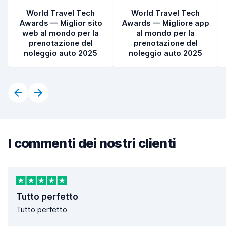
World Travel Tech
World Travel Tech
Awards — Miglior sito
Awards — Migliore app
web al mondo per la
al mondo per la
prenotazione del
prenotazione del
noleggio auto 2025
noleggio auto 2025
I commenti dei nostri clienti
Tutto perfetto
Tutto perfetto