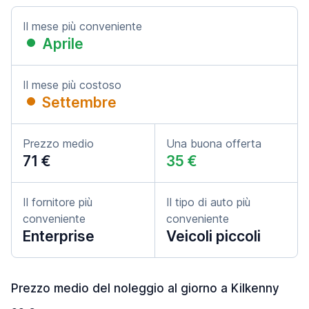
Il mese più conveniente
Aprile
Il mese più costoso
Settembre
Prezzo medio
Una buona offerta
71 €
35 €
Il fornitore più
Il tipo di auto più
conveniente
conveniente
Enterprise
Veicoli piccoli
Prezzo medio del noleggio al giorno a Kilkenny