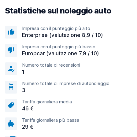
Statistiche sul noleggio auto
Impresa con il punteggio più alto
Enterprise (valutazione 8,9 / 10)
Impresa con il punteggio più basso
Europcar (valutazione 7,9 / 10)
Numero totale di recensioni
1
Numero totale di imprese di autonoleggio
3
Tariffa giornaliera media
46 €
Tariffa giornaliera più bassa
29 €