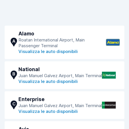
Alamo
Roatan International Airport, Main
A
Passenger Terminal
Visualizza le auto disponibili
National
B
Juan Manuel Galvez Airport, Main Terminal
Visualizza le auto disponibili
Enterprise
C
Juan Manuel Galvez Airport, Main Terminal
Visualizza le auto disponibili