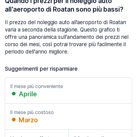
Quando i prezzi per il noleggio auto
all’aeroporto di Roatan sono più bassi?
Il prezzo del noleggio auto all’aeroporto di Roatan
varia a seconda della stagione. Questo grafico ti
offre una panoramica sull'andamento dei prezzi nel
corso dei mesi, così potrai trovare più facilmente il
periodo dell'anno migliore.
Suggerimenti per risparmiare
Il mese più conveniente
Aprile
Il mese più costoso
Marzo