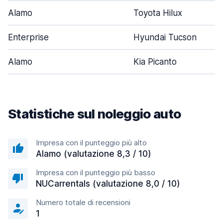
Alamo
Toyota Hilux
Enterprise
Hyundai Tucson
Alamo
Kia Picanto
Statistiche sul noleggio auto
Impresa con il punteggio più alto
Alamo (valutazione 8,3 / 10)
Impresa con il punteggio più basso
NUCarrentals (valutazione 8,0 / 10)
Numero totale di recensioni
1