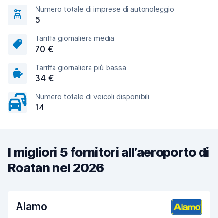
Numero totale di imprese di autonoleggio
5
Tariffa giornaliera media
70 €
Tariffa giornaliera più bassa
34 €
Numero totale di veicoli disponibili
14
I migliori 5 fornitori all’aeroporto di
Roatan nel 2026
Alamo