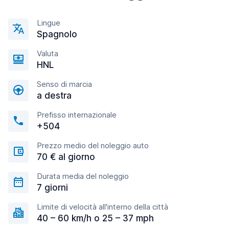
Lingue
Spagnolo
Valuta
HNL
Senso di marcia
a destra
Prefisso internazionale
+504
Prezzo medio del noleggio auto
70 € al giorno
Durata media del noleggio
7 giorni
Limite di velocità all'interno della città
40 – 60 km/h o 25 – 37 mph