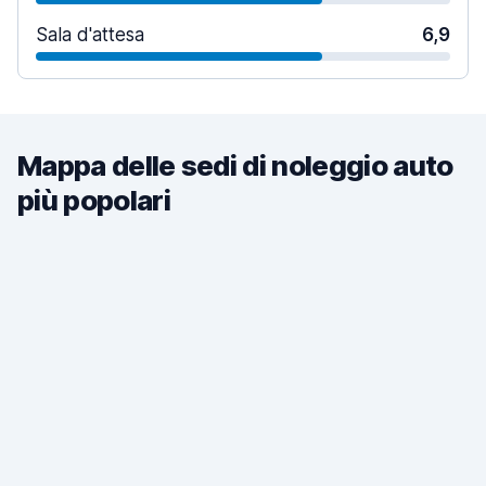
Sala d'attesa
6,9
Mappa delle sedi di noleggio auto
più popolari