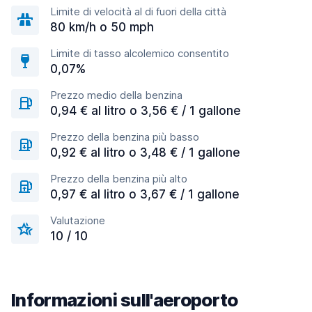
Limite di velocità al di fuori della città
80 km/h o 50 mph
Limite di tasso alcolemico consentito
0,07%
Prezzo medio della benzina
0,94 € al litro o 3,56 € / 1 gallone
Prezzo della benzina più basso
0,92 € al litro o 3,48 € / 1 gallone
Prezzo della benzina più alto
0,97 € al litro o 3,67 € / 1 gallone
Valutazione
10 / 10
Informazioni sull'aeroporto