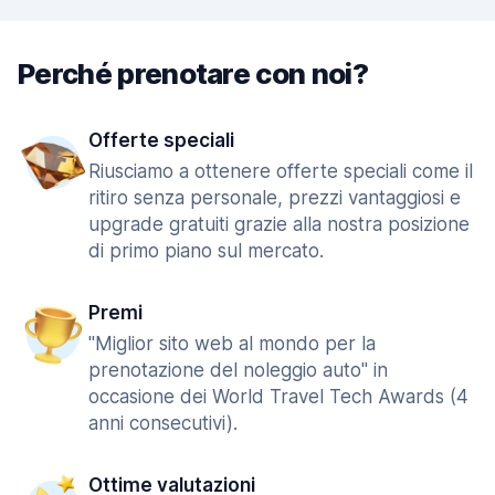
Perché prenotare con noi?
Offerte speciali
Riusciamo a ottenere offerte speciali come il
ritiro senza personale, prezzi vantaggiosi e
upgrade gratuiti grazie alla nostra posizione
di primo piano sul mercato.
Premi
"Miglior sito web al mondo per la
prenotazione del noleggio auto" in
occasione dei World Travel Tech Awards (4
anni consecutivi).
Ottime valutazioni