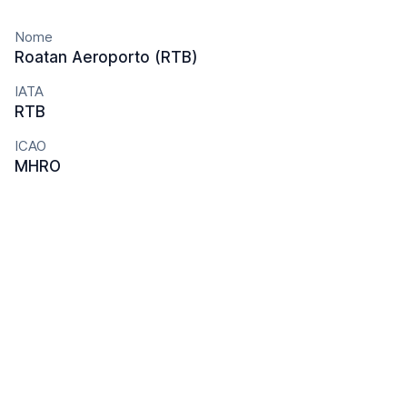
Nome
Roatan Aeroporto (RTB)
IATA
RTB
ICAO
MHRO