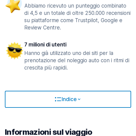
Abbiamo ricevuto un punteggio combinato
di 4,5 e un totale di oltre 250.000 recensioni
su piattaforme come Trustpilot, Google e
Review Centre.
7 milioni di utenti
Hanno già utilizzato uno dei siti per la
prenotazione del noleggio auto con i ritmi di
crescita più rapidi.
Indice
Informazioni sul viaggio