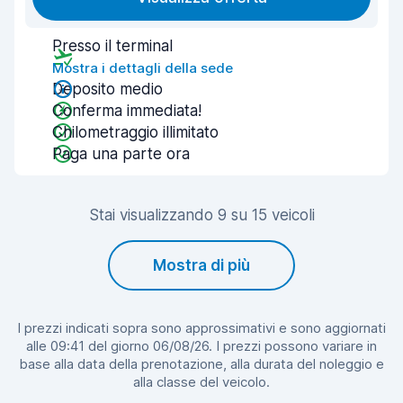
Presso il terminal
Mostra i dettagli della sede
Deposito medio
Conferma immediata!
Chilometraggio illimitato
Paga una parte ora
Stai visualizzando 9 su 15 veicoli
Mostra di più
I prezzi indicati sopra sono approssimativi e sono aggiornati
alle 09:41 del giorno 06/08/26. I prezzi possono variare in
base alla data della prenotazione, alla durata del noleggio e
alla classe del veicolo.