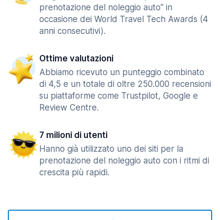
prenotazione del noleggio auto" in
occasione dei World Travel Tech Awards (4
anni consecutivi).
Ottime valutazioni
Abbiamo ricevuto un punteggio combinato
di 4,5 e un totale di oltre 250.000 recensioni
su piattaforme come Trustpilot, Google e
Review Centre.
7 milioni di utenti
Hanno già utilizzato uno dei siti per la
prenotazione del noleggio auto con i ritmi di
crescita più rapidi.