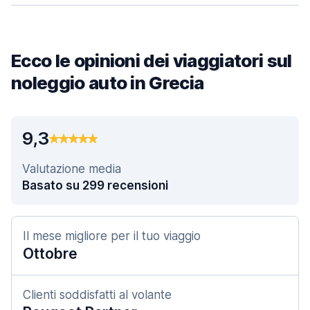
Ecco le opinioni dei viaggiatori sul
noleggio auto in Grecia
9,3
Valutazione media
Basato su 299 recensioni
Il mese migliore per il tuo viaggio
Ottobre
Clienti soddisfatti al volante