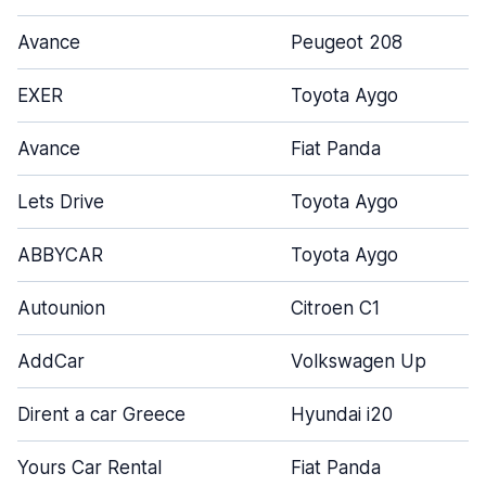
Avance
Peugeot 208
EXER
Toyota Aygo
Avance
Fiat Panda
Lets Drive
Toyota Aygo
ABBYCAR
Toyota Aygo
Autounion
Citroen C1
AddCar
Volkswagen Up
Dirent a car Greece
Hyundai i20
Yours Car Rental
Fiat Panda