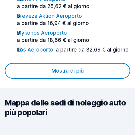
a partire da 25,62 € al giorno
Preveza Aktion Aeroporto
a partire da 16,94 € al giorno
Mykonos Aeroporto
a partire da 18,66 € al giorno
Kos Aeroporto
a partire da 32,69 € al giorno
Mostra di più
Mappa delle sedi di noleggio auto
più popolari