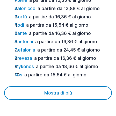
Atene
a partire da 16,35 € al giorno
Salonicco
a partire da 13,88 € al giorno
Corfù
a partire da 16,36 € al giorno
Rodi
a partire da 15,54 € al giorno
Zante
a partire da 16,36 € al giorno
Santorini
a partire da 16,36 € al giorno
Cefalonia
a partire da 24,45 € al giorno
Preveza
a partire da 16,36 € al giorno
Mykonos
a partire da 18,66 € al giorno
Kos
a partire da 15,54 € al giorno
Mostra di più