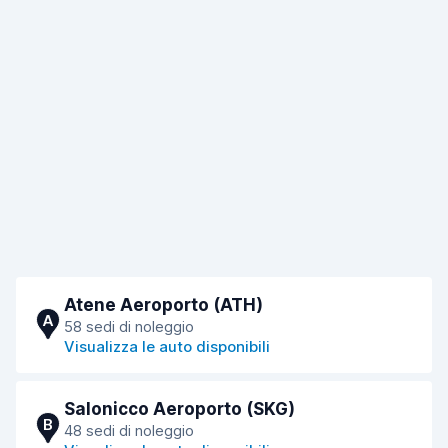
Atene Aeroporto (ATH)
A
58 sedi di noleggio
Visualizza le auto disponibili
Salonicco Aeroporto (SKG)
B
48 sedi di noleggio