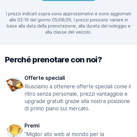
I prezzi indicati sopra sono approssimativi e sono aggiornati
alle 02:16 del giorno 05/08/26. I prezzi possono variare in
base alla data della prenotazione, alla durata del noleggio e
alla classe del veicolo.
Perché prenotare con noi?
Offerte speciali
Riusciamo a ottenere offerte speciali come il
ritiro senza personale, prezzi vantaggiosi e
upgrade gratuiti grazie alla nostra posizione
di primo piano sul mercato.
Premi
"Miglior sito web al mondo per la