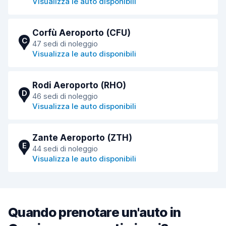
Visualizza le auto disponibili
Corfù Aeroporto (CFU)
C
47 sedi di noleggio
Visualizza le auto disponibili
Rodi Aeroporto (RHO)
D
46 sedi di noleggio
Visualizza le auto disponibili
Zante Aeroporto (ZTH)
E
44 sedi di noleggio
Visualizza le auto disponibili
Quando prenotare un'auto in