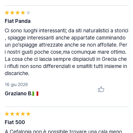
Fiat Panda
Ci sono luoghi interessanti; da siti naturalistici a storici
, spiagge interessanti anche appartate camminando
un po'spiagge attrezzate anche se non affollate. Per
i nostri gusti poche cose,ma comunque mare ottimo.
La cosa che ci lascia sempre dispiaciuti in Grecia che
i rifiuti non sono differenziati e smaltiti tutti insieme in
discariche.
16 giu 2026
Graziano B.
Fiat 500
A Cefalonia non è possibile trovare una cala meno