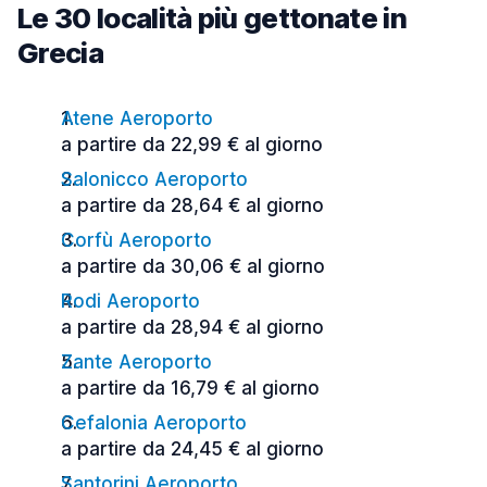
Le 30 località più gettonate in
Grecia
Atene Aeroporto
a partire da 22,99 € al giorno
Salonicco Aeroporto
a partire da 28,64 € al giorno
Corfù Aeroporto
a partire da 30,06 € al giorno
Rodi Aeroporto
a partire da 28,94 € al giorno
Zante Aeroporto
a partire da 16,79 € al giorno
Cefalonia Aeroporto
a partire da 24,45 € al giorno
Santorini Aeroporto