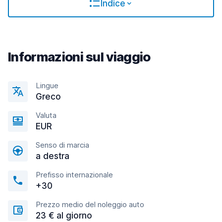
Indice
Informazioni sul viaggio
Lingue
Greco
Valuta
EUR
Senso di marcia
a destra
Prefisso internazionale
+30
Prezzo medio del noleggio auto
23 € al giorno