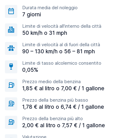
Durata media del noleggio
7 giorni
Limite di velocità all'interno della città
50 km/h o 31 mph
Limite di velocità al di fuori della città
90 – 130 km/h o 56 – 81 mph
Limite di tasso alcolemico consentito
0,05%
Prezzo medio della benzina
1,85 € al litro o 7,00 € / 1 gallone
Prezzo della benzina più basso
1,78 € al litro o 6,74 € / 1 gallone
Prezzo della benzina più alto
2,00 € al litro o 7,57 € / 1 gallone
Valutazione