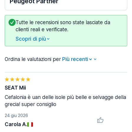
Peugeot Partner
Tutte le recensioni sono state lasciate da
clienti reali e verificate.
Scopri di più
Ordina le valutazioni per
SEAT Mii
Cefalonia è uan delle isole più belle e selvagge della
grecia! super consiglio
24 giu 2026
Carola A.