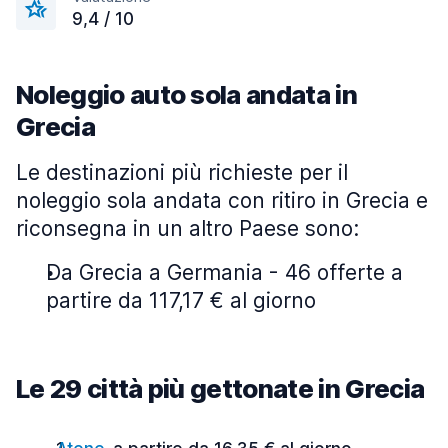
9,4 / 10
Noleggio auto sola andata in
Grecia
Le destinazioni più richieste per il
noleggio sola andata con ritiro in Grecia e
riconsegna in un altro Paese sono:
Da Grecia a Germania - 46 offerte a
partire da 117,17 € al giorno
Le 29 città più gettonate in Grecia