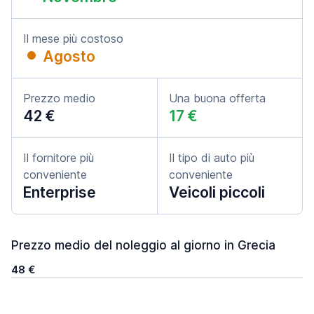
Il mese più costoso
Agosto
Prezzo medio
Una buona offerta
42 €
17 €
Il fornitore più
Il tipo di auto più
conveniente
conveniente
Enterprise
Veicoli piccoli
Prezzo medio del noleggio al giorno in Grecia
48 €