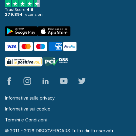
TrustScore
4.6
279.894
recensioni
Informativa sulla privacy
Informativa sui cookie
Termini e Condizioni
© 2011 - 2026 DISCOVERCARS Tutti i diritti riservati.