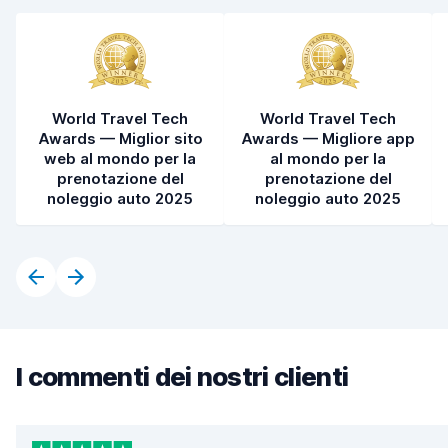
World Travel Tech
World Travel Tech
Awards — Miglior sito
Awards — Migliore app
web al mondo per la
al mondo per la
prenotazione del
prenotazione del
noleggio auto 2025
noleggio auto 2025
I commenti dei nostri clienti