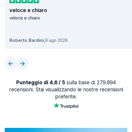
veloce e chiaro
veloce e chiaro
Roberto Bardini
,
8 ago 2026
Punteggio di 4,6 / 5
sulla base di 279.894
recensioni. Stai visualizzando le nostre recensioni
preferite.