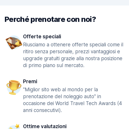
Perché prenotare con noi?
Offerte speciali
Riusciamo a ottenere offerte speciali come il
ritiro senza personale, prezzi vantaggiosi e
upgrade gratuiti grazie alla nostra posizione
di primo piano sul mercato.
Premi
"Miglior sito web al mondo per la
prenotazione del noleggio auto" in
occasione dei World Travel Tech Awards (4
anni consecutivi).
Ottime valutazioni