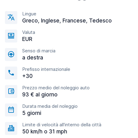
Lingue
Greco, Inglese, Francese, Tedesco
Valuta
EUR
Senso di marcia
a destra
Prefisso internazionale
+30
Prezzo medio del noleggio auto
93 € al giorno
Durata media del noleggio
5 giorni
Limite di velocità all'interno della città
50 km/h o 31 mph