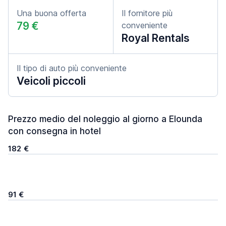
Una buona offerta
Il fornitore più
79 €
conveniente
Royal Rentals
Il tipo di auto più conveniente
Veicoli piccoli
Prezzo medio del noleggio al giorno a Elounda
con consegna in hotel
182 €
91 €