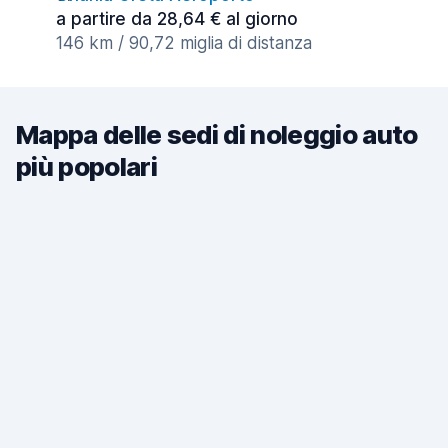
a partire da 28,64 € al giorno
146 km / 90,72 miglia di distanza
Mappa delle sedi di noleggio auto
più popolari