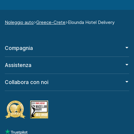
Noleggio auto
Greece-Crete
Elounda Hotel Delivery
Compagnia
Assistenza
Collabora con noi