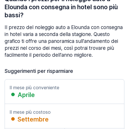
Elounda con consegna in hotel sono più
bassi?
Il prezzo del noleggio auto a Elounda con consegna
in hotel varia a seconda della stagione. Questo
grafico ti offre una panoramica sull'andamento dei
prezzi nel corso dei mesi, così potrai trovare più
facilmente il periodo dell'anno migliore.
Suggerimenti per risparmiare
Il mese più conveniente
Aprile
Il mese più costoso
Settembre