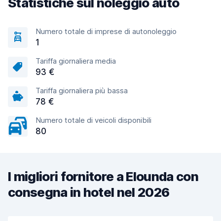
Statistiche sul noleggio auto
Numero totale di imprese di autonoleggio
1
Tariffa giornaliera media
93 €
Tariffa giornaliera più bassa
78 €
Numero totale di veicoli disponibili
80
I migliori fornitore a Elounda con
consegna in hotel nel 2026