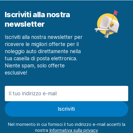
Iscriviti alla nostra
newsletter
Iscriviti alla nostra newsletter per
ricevere le migliori offerte per il
noleggio auto direttamente nella
tua casella di posta elettronica.
Niente spam, solo offerte
esclusive!
Iscriviti
Nel momento in cui fornisci il tuo indirizzo e-mail accetti la
nostra