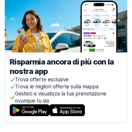
Risparmia ancora di più con la
nostra app
Trova offerte esclusive
Trova le migliori offerte sulla mappa
Gestisci e visualizza la tua prenotazione
ovunque tu sia