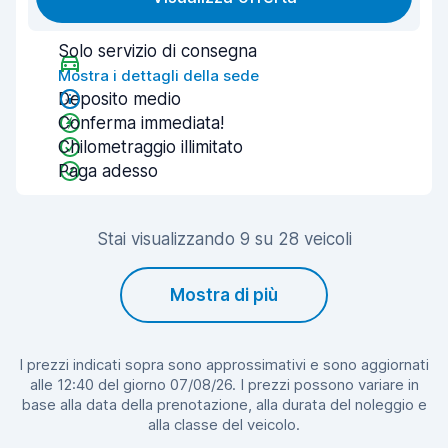
Solo servizio di consegna
Mostra i dettagli della sede
Deposito medio
Conferma immediata!
Chilometraggio illimitato
Paga adesso
Stai visualizzando 9 su 28 veicoli
Mostra di più
I prezzi indicati sopra sono approssimativi e sono aggiornati
alle 12:40 del giorno 07/08/26. I prezzi possono variare in
base alla data della prenotazione, alla durata del noleggio e
alla classe del veicolo.