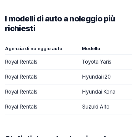
I modelli di auto a noleggio più
richiesti
Agenzia di noleggio auto
Modello
Royal Rentals
Toyota Yaris
Royal Rentals
Hyundai i20
Royal Rentals
Hyundai Kona
Royal Rentals
Suzuki Alto