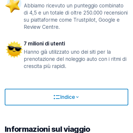
Abbiamo ricevuto un punteggio combinato
di 4,5 e un totale di oltre 250.000 recensioni
su piattaforme come Trustpilot, Google e
Review Centre.
7 milioni di utenti
Hanno già utilizzato uno dei siti per la
prenotazione del noleggio auto con i ritmi di
crescita più rapidi.
Indice
Informazioni sul viaggio