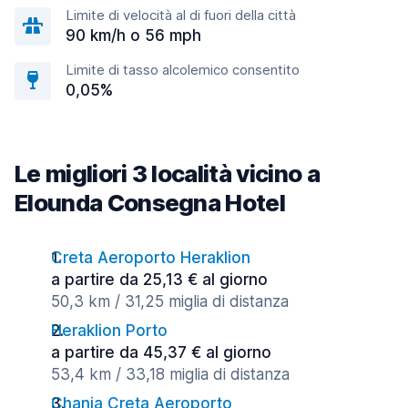
Limite di velocità al di fuori della città
90 km/h o 56 mph
Limite di tasso alcolemico consentito
0,05%
Le migliori 3 località vicino a
Elounda Consegna Hotel
Creta Aeroporto Heraklion
a partire da 25,13 € al giorno
50,3 km / 31,25 miglia di distanza
Heraklion Porto
a partire da 45,37 € al giorno
53,4 km / 33,18 miglia di distanza
Chania Creta Aeroporto