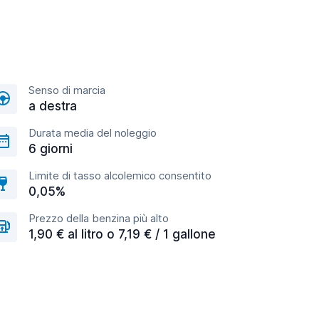
Senso di marcia
a destra
Durata media del noleggio
6 giorni
Limite di tasso alcolemico consentito
0,05%
Prezzo della benzina più alto
1,90 € al litro o 7,19 € / 1 gallone