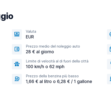
ggio
Valuta
EUR
Prezzo medio del noleggio auto
28 € al giorno
Limite di velocità al di fuori della città
100 km/h o 62 mph
Prezzo della benzina più basso
1,66 € al litro o 6,28 € / 1 gallone