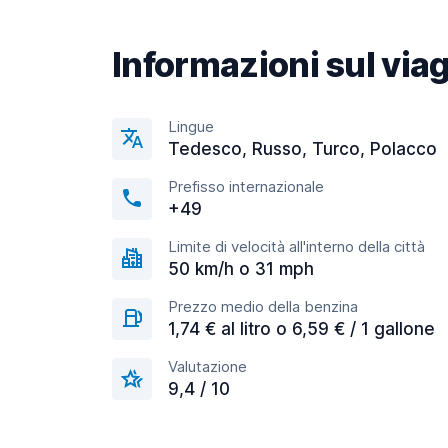
Informazioni sul via
Lingue
Tedesco, Russo, Turco, Polacco
Prefisso internazionale
+49
Limite di velocità all'interno della città
50 km/h o 31 mph
Prezzo medio della benzina
1,74 € al litro o 6,59 € / 1 gallone
Valutazione
9,4 / 10