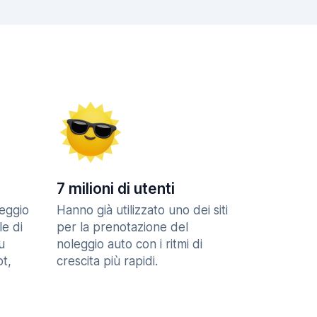
7 milioni di utenti
eggio
Hanno già utilizzato uno dei siti
le di
per la prenotazione del
u
noleggio auto con i ritmi di
t,
crescita più rapidi.