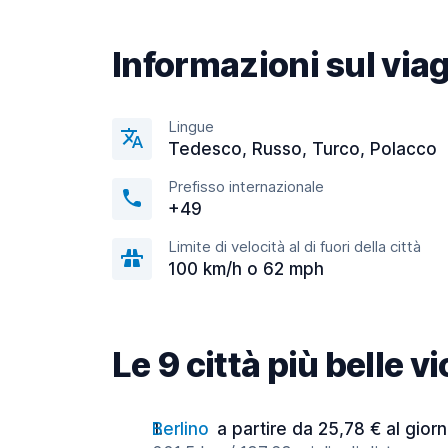
Informazioni sul via
Lingue
Tedesco, Russo, Turco, Polacco
Prefisso internazionale
+49
Limite di velocità al di fuori della città
100 km/h o 62 mph
Le 9 città più belle 
Berlino
a partire da 25,78 € al gior