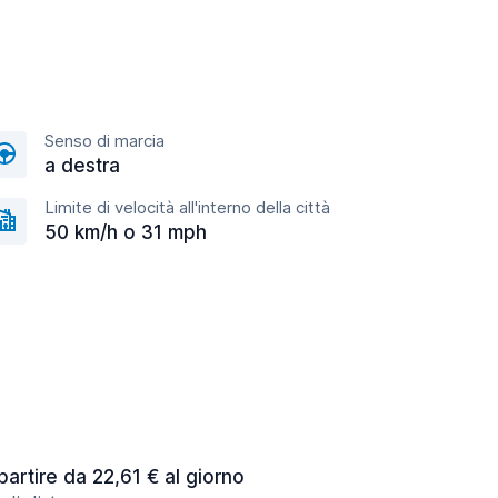
Senso di marcia
a destra
Limite di velocità all'interno della città
50 km/h o 31 mph
partire da 22,61 € al giorno