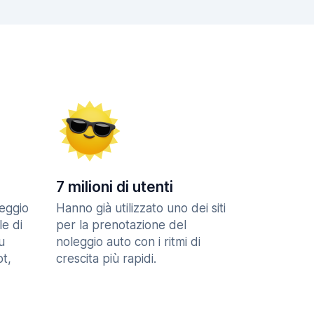
7 milioni di utenti
eggio
Hanno già utilizzato uno dei siti
le di
per la prenotazione del
u
noleggio auto con i ritmi di
t,
crescita più rapidi.