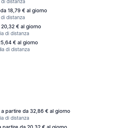
 di distanza
 da 18,79 € al giorno
 di distanza
 20,32 € al giorno
ia di distanza
25,64 € al giorno
ia di distanza
a partire da 32,86 € al giorno
ia di distanza
a partire da 20,32 € al giorno