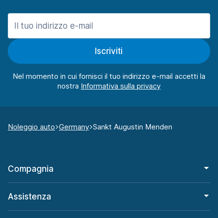
Iscriviti
Nel momento in cui fornisci il tuo indirizzo e-mail accetti la
nostra
Noleggio auto
Germany
Sankt Augustin Menden
Compagnia
Assistenza