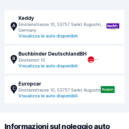
Keddy
Einsteinstrasse 10, 53757 Sankt Augustin,
A
Germany
Visualizza le auto disponibili
Buchbinder DeutschlandBH
B
Einsteinstr 10
Visualizza le auto disponibili
Europcar
C
Einsteinstrasse 10, 53757 Sankt Augustin
Visualizza le auto disponibili
Informazioni sul noleggio auto