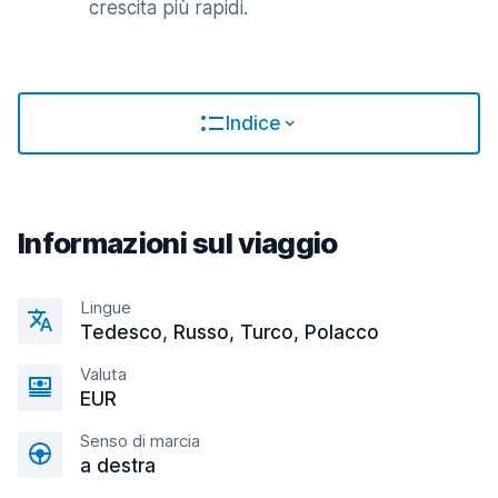
crescita più rapidi.
Indice
Informazioni sul viaggio
Lingue
Tedesco, Russo, Turco, Polacco
Valuta
EUR
Senso di marcia
a destra