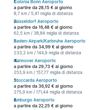
Colonia Bonn Aeroporto
a partire da 28,15 € al giorno
8,7 km / 5,41 miglia di distanza
Düsseldorf Aeroporto
a partire da 16,48 € al giorno
62,5 km / 38,84 miglia di distanza
Baden-Airpark/Karlsruhe Aeroporto
a partire da 34,99 € al giorno
233,2 km / 144,9 miglia di distanza
Hannover Aeroporto
a partire da 29,73 € al giorno
253,9 km / 157,77 miglia di distanza
Stoccarda Aeroporto
a partire da 36,92 € al giorno
275,9 km / 171,44 miglia di distanza
Amburgo Aeroporto
a partire da 22,25 € al giorno