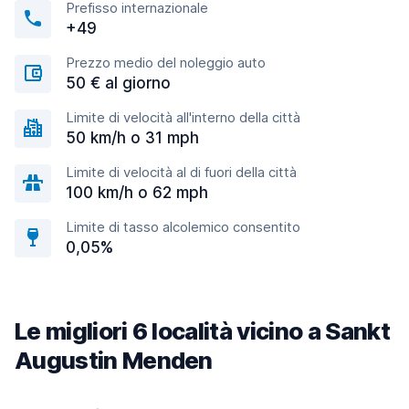
Prefisso internazionale
+49
Prezzo medio del noleggio auto
50 € al giorno
Limite di velocità all'interno della città
50 km/h o 31 mph
Limite di velocità al di fuori della città
100 km/h o 62 mph
Limite di tasso alcolemico consentito
0,05%
Le migliori 6 località vicino a Sankt
Augustin Menden