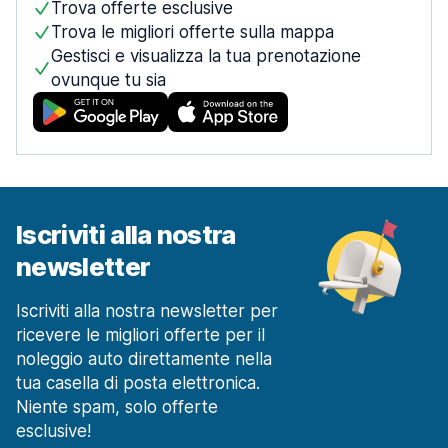
Trova offerte esclusive
Trova le migliori offerte sulla mappa
Gestisci e visualizza la tua prenotazione
ovunque tu sia
Iscriviti alla nostra
newsletter
Iscriviti alla nostra newsletter per
ricevere le migliori offerte per il
noleggio auto direttamente nella
tua casella di posta elettronica.
Niente spam, solo offerte
esclusive!