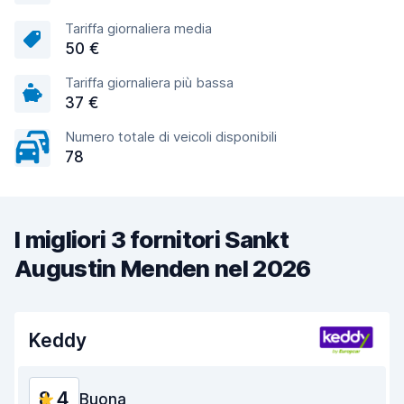
Tariffa giornaliera media
50 €
Tariffa giornaliera più bassa
37 €
Numero totale di veicoli disponibili
78
I migliori 3 fornitori Sankt
Augustin Menden nel 2026
Keddy
8,4
Buona