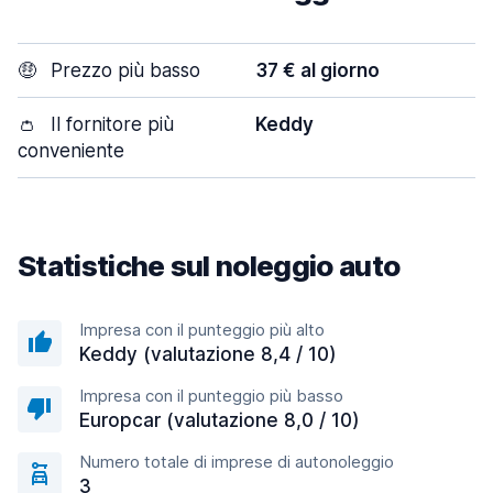
🤑
Prezzo più basso
37 € al giorno
👛
Il fornitore più
Keddy
conveniente
Statistiche sul noleggio auto
Impresa con il punteggio più alto
Keddy (valutazione 8,4 / 10)
Impresa con il punteggio più basso
Europcar (valutazione 8,0 / 10)
Numero totale di imprese di autonoleggio
3