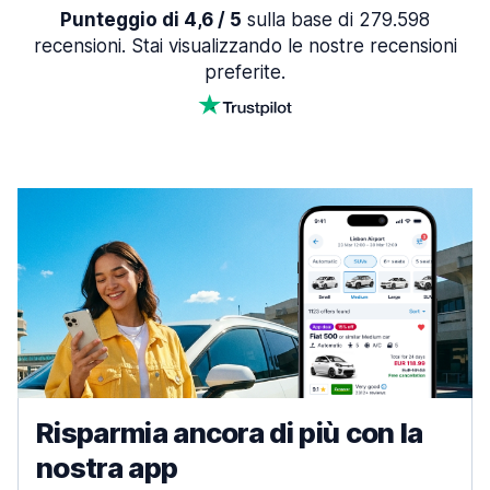
Punteggio di 4,6 / 5
sulla base di 279.598
recensioni. Stai visualizzando le nostre recensioni
preferite.
Risparmia ancora di più con la
nostra app