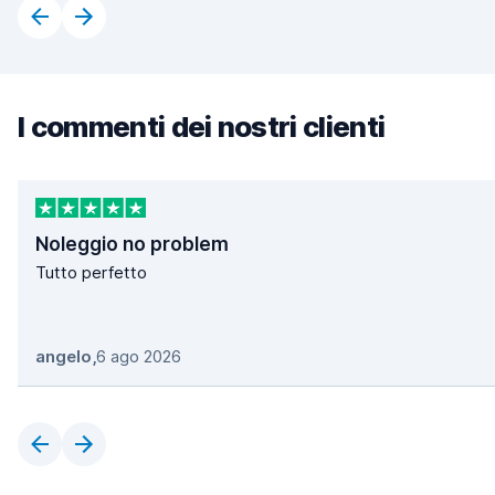
I commenti dei nostri clienti
Noleggio no problem
Tutto perfetto
angelo
,
6 ago 2026