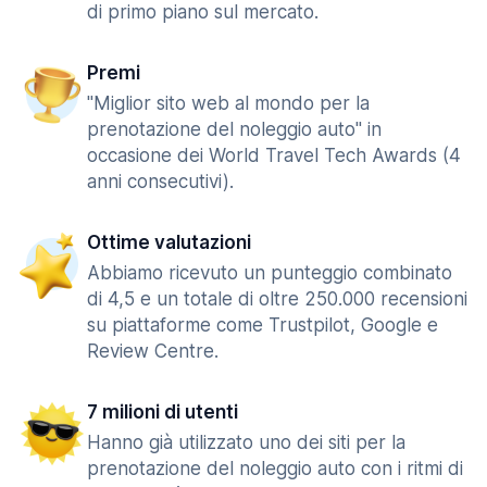
di primo piano sul mercato.
Premi
"Miglior sito web al mondo per la
prenotazione del noleggio auto" in
occasione dei World Travel Tech Awards (4
anni consecutivi).
Ottime valutazioni
Abbiamo ricevuto un punteggio combinato
di 4,5 e un totale di oltre 250.000 recensioni
su piattaforme come Trustpilot, Google e
Review Centre.
7 milioni di utenti
Hanno già utilizzato uno dei siti per la
prenotazione del noleggio auto con i ritmi di