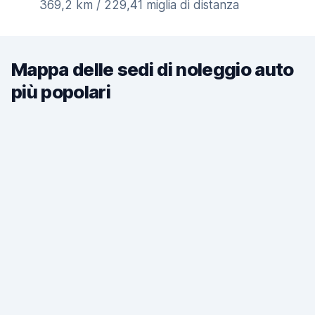
369,2 km / 229,41 miglia di distanza
Mappa delle sedi di noleggio auto
più popolari