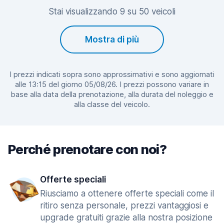
Stai visualizzando 9 su 50 veicoli
Mostra di più
I prezzi indicati sopra sono approssimativi e sono aggiornati
alle 13:15 del giorno 05/08/26. I prezzi possono variare in
base alla data della prenotazione, alla durata del noleggio e
alla classe del veicolo.
Perché prenotare con noi?
Offerte speciali
Riusciamo a ottenere offerte speciali come il
ritiro senza personale, prezzi vantaggiosi e
upgrade gratuiti grazie alla nostra posizione