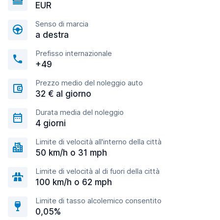
EUR
Senso di marcia
a destra
Prefisso internazionale
+49
Prezzo medio del noleggio auto
32 € al giorno
Durata media del noleggio
4 giorni
Limite di velocità all'interno della città
50 km/h o 31 mph
Limite di velocità al di fuori della città
100 km/h o 62 mph
Limite di tasso alcolemico consentito
0,05%