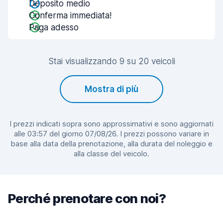
Deposito medio
Conferma immediata!
Paga adesso
Stai visualizzando 9 su 20 veicoli
Mostra di più
I prezzi indicati sopra sono approssimativi e sono aggiornati
alle 03:57 del giorno 07/08/26. I prezzi possono variare in
base alla data della prenotazione, alla durata del noleggio e
alla classe del veicolo.
Perché prenotare con noi?