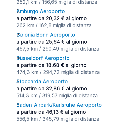
252,1 km / 156,65 miglia di distanza
Amburgo Aeroporto
a partire da 20,32 € al giorno
262 km / 162,8 miglia di distanza
Colonia Bonn Aeroporto
a partire da 25,64 € al giorno
467,5 km / 290,49 miglia di distanza
Düsseldorf Aeroporto
a partire da 18,68 € al giorno
474,3 km / 294,72 miglia di distanza
Stoccarda Aeroporto
a partire da 32,86 € al giorno
514,3 km / 319,57 miglia di distanza
Baden-Airpark/Karlsruhe Aeroporto
a partire da 46,13 € al giorno
556,5 km / 345,79 miglia di distanza