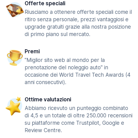
Offerte speciali
Riusciamo a ottenere offerte speciali come il
ritiro senza personale, prezzi vantaggiosi e
upgrade gratuiti grazie alla nostra posizione
di primo piano sul mercato.
Premi
"Miglior sito web al mondo per la
prenotazione del noleggio auto" in
occasione dei World Travel Tech Awards (4
anni consecutivi).
Ottime valutazioni
Abbiamo ricevuto un punteggio combinato
di 4,5 e un totale di oltre 250.000 recensioni
su piattaforme come Trustpilot, Google e
Review Centre.