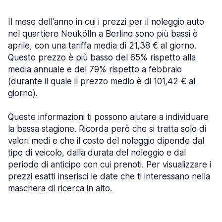
Il mese dell'anno in cui i prezzi per il noleggio auto
nel quartiere Neukölln a Berlino sono più bassi è
aprile, con una tariffa media di 21,38 € al giorno.
Questo prezzo è più basso del 65% rispetto alla
media annuale e del 79% rispetto a febbraio
(durante il quale il prezzo medio è di 101,42 € al
giorno).
Queste informazioni ti possono aiutare a individuare
la bassa stagione. Ricorda però che si tratta solo di
valori medi e che il costo del noleggio dipende dal
tipo di veicolo, dalla durata del noleggio e dal
periodo di anticipo con cui prenoti. Per visualizzare i
prezzi esatti inserisci le date che ti interessano nella
maschera di ricerca in alto.