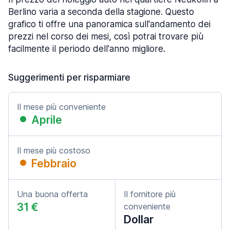
Berlino varia a seconda della stagione. Questo
grafico ti offre una panoramica sull'andamento dei
prezzi nel corso dei mesi, così potrai trovare più
facilmente il periodo dell'anno migliore.
Suggerimenti per risparmiare
Il mese più conveniente
Aprile
Il mese più costoso
Febbraio
Una buona offerta
Il fornitore più
31 €
conveniente
Dollar