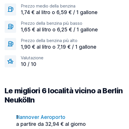
Prezzo medio della benzina
1,74 € al litro o 6,59 € / 1 gallone
Prezzo della benzina più basso
1,65 € al litro o 6,25 € / 1 gallone
Prezzo della benzina più alto
1,90 € al litro o 7,19 € / 1 gallone
Valutazione
10 / 10
Le migliori 6 località vicino a Berlin
Neukölln
Hannover Aeroporto
a partire da 32,94 € al giorno