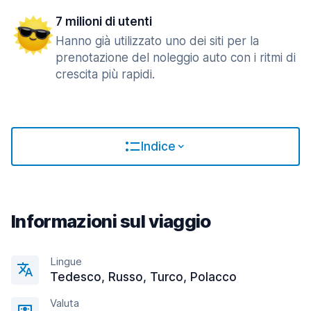
7 milioni di utenti
Hanno già utilizzato uno dei siti per la
prenotazione del noleggio auto con i ritmi di
crescita più rapidi.
Indice
Informazioni sul viaggio
Lingue
Tedesco, Russo, Turco, Polacco
Valuta