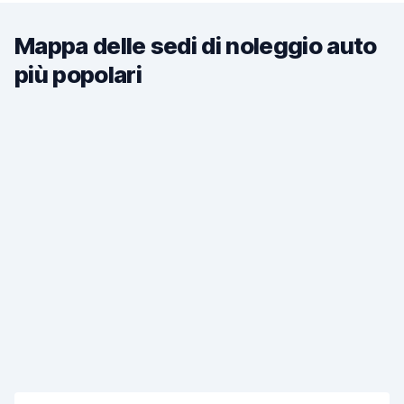
Mappa delle sedi di noleggio auto
più popolari