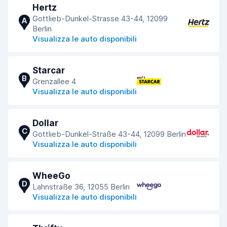
Hertz
Gottlieb-Dunkel-Strasse 43-44, 12099
A
Berlin
Visualizza le auto disponibili
Starcar
B
Grenzallee 4
Visualizza le auto disponibili
Dollar
C
Gottlieb-Dunkel-Straße 43-44, 12099 Berlin
Visualizza le auto disponibili
WheeGo
D
Lahnstraße 36, 12055 Berlin
Visualizza le auto disponibili