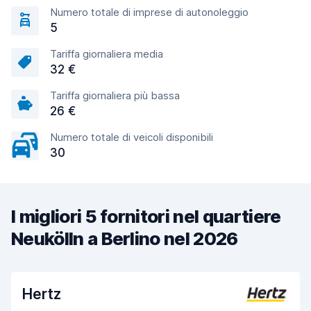
Numero totale di imprese di autonoleggio
5
Tariffa giornaliera media
32 €
Tariffa giornaliera più bassa
26 €
Numero totale di veicoli disponibili
30
I migliori 5 fornitori nel quartiere
Neukölln a Berlino nel 2026
Hertz