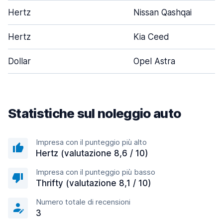
Hertz
Nissan Qashqai
Hertz
Kia Ceed
Dollar
Opel Astra
Statistiche sul noleggio auto
Impresa con il punteggio più alto
Hertz (valutazione 8,6 / 10)
Impresa con il punteggio più basso
Thrifty (valutazione 8,1 / 10)
Numero totale di recensioni
3