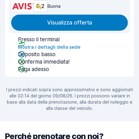
8,2
Buona
Visualizza offerta
Presso il terminal
Mostra i dettagli della sede
Deposito basso
Conferma immediata!
Paga adesso
I prezzi indicati sopra sono approssimativi e sono aggiornati
alle 02:14 del giorno 09/08/26. I prezzi possono variare in
base alla data della prenotazione, alla durata del noleggio e
alla classe del veicolo.
Perché prenotare con noi?