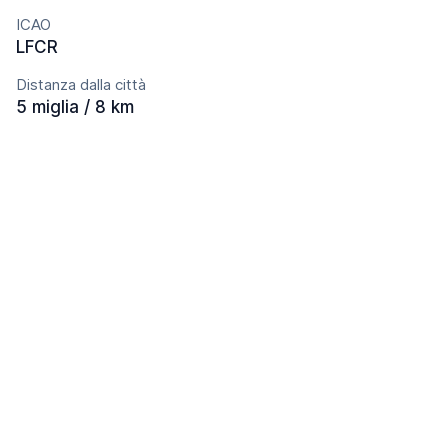
ICAO
LFCR
Distanza dalla città
5 miglia / 8 km