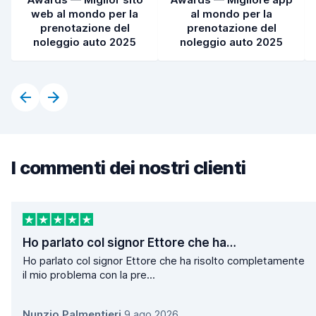
web al mondo per la
al mondo per la
prenotazione del
prenotazione del
noleggio auto 2025
noleggio auto 2025
I commenti dei nostri clienti
Ho parlato col signor Ettore che ha…
Ho parlato col signor Ettore che ha risolto completamente
il mio problema con la pre...
Nunzio Palmentieri
,
9 ago 2026