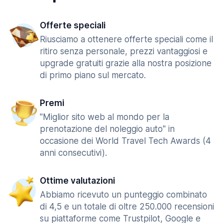
Offerte speciali
Riusciamo a ottenere offerte speciali come il
ritiro senza personale, prezzi vantaggiosi e
upgrade gratuiti grazie alla nostra posizione
di primo piano sul mercato.
Premi
"Miglior sito web al mondo per la
prenotazione del noleggio auto" in
occasione dei World Travel Tech Awards (4
anni consecutivi).
Ottime valutazioni
Abbiamo ricevuto un punteggio combinato
di 4,5 e un totale di oltre 250.000 recensioni
su piattaforme come Trustpilot, Google e