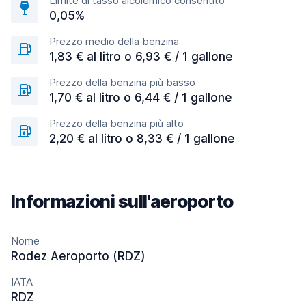
Limite di tasso alcolemico consentito
0,05%
Prezzo medio della benzina
1,83 € al litro o 6,93 € / 1 gallone
Prezzo della benzina più basso
1,70 € al litro o 6,44 € / 1 gallone
Prezzo della benzina più alto
2,20 € al litro o 8,33 € / 1 gallone
Informazioni sull'aeroporto
Nome
Rodez Aeroporto (RDZ)
IATA
RDZ