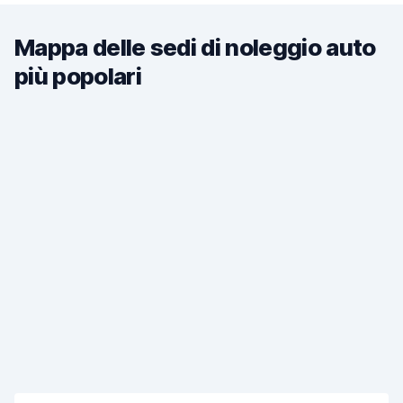
Mappa delle sedi di noleggio auto
più popolari