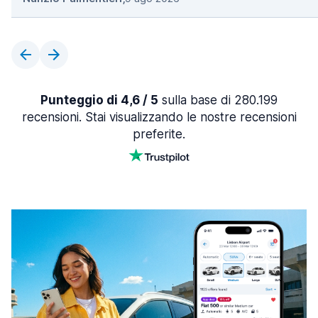
Punteggio di 4,6 / 5
sulla base di 280.199
recensioni. Stai visualizzando le nostre recensioni
preferite.