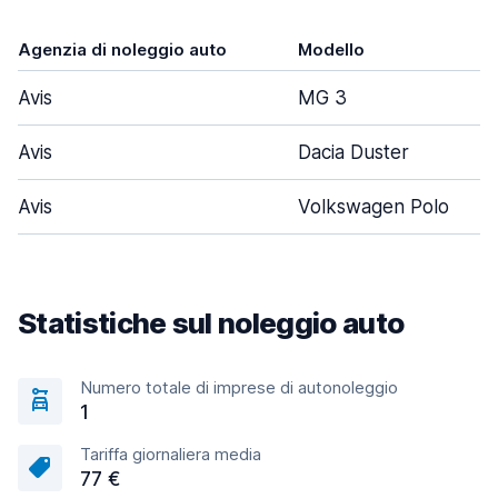
Agenzia di noleggio auto
Modello
Avis
MG 3
Avis
Dacia Duster
Avis
Volkswagen Polo
Statistiche sul noleggio auto
Numero totale di imprese di autonoleggio
1
Tariffa giornaliera media
77 €