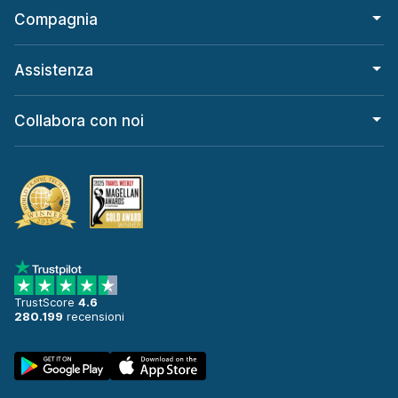
Compagnia
Assistenza
Collabora con noi
TrustScore
4.6
280.199
recensioni