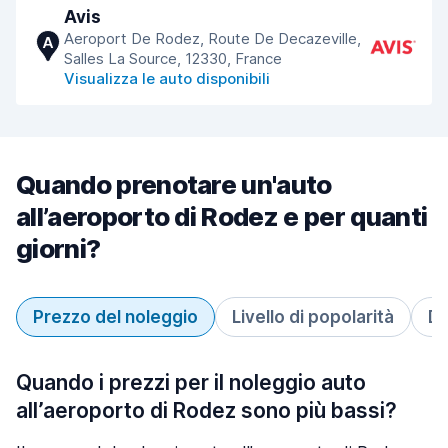
Avis
Aeroport De Rodez, Route De Decazeville,
A
Salles La Source, 12330, France
Visualizza le auto disponibili
Quando prenotare un'auto
all’aeroporto di Rodez e per quanti
giorni?
Prezzo del noleggio
Livello di popolarità
Du
Quando i prezzi per il noleggio auto
all’aeroporto di Rodez sono più bassi?