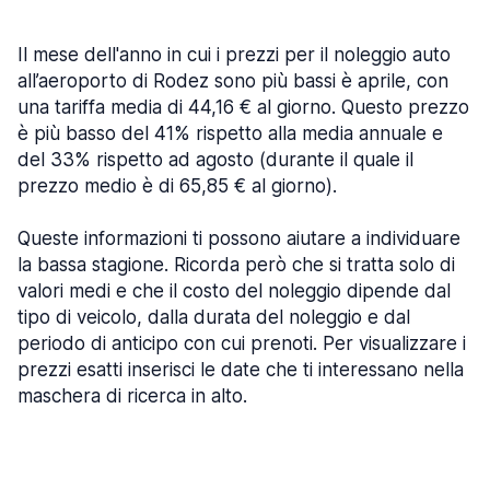
Il mese dell'anno in cui i prezzi per il noleggio auto
all’aeroporto di Rodez sono più bassi è aprile, con
una tariffa media di 44,16 € al giorno. Questo prezzo
è più basso del 41% rispetto alla media annuale e
del 33% rispetto ad agosto (durante il quale il
prezzo medio è di 65,85 € al giorno).
Queste informazioni ti possono aiutare a individuare
la bassa stagione. Ricorda però che si tratta solo di
valori medi e che il costo del noleggio dipende dal
tipo di veicolo, dalla durata del noleggio e dal
periodo di anticipo con cui prenoti. Per visualizzare i
prezzi esatti inserisci le date che ti interessano nella
maschera di ricerca in alto.