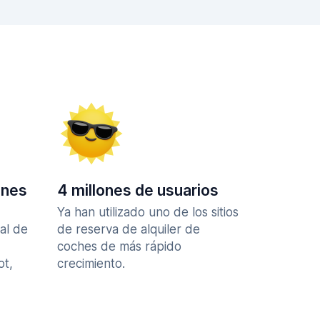
ones
4 millones de usuarios
Ya han utilizado uno de los sitios
al de
de reserva de alquiler de
coches de más rápido
ot,
crecimiento.