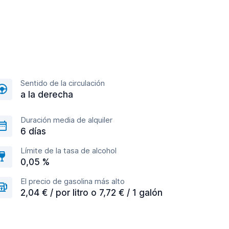
Sentido de la circulación
a la derecha
Duración media de alquiler
6 días
Límite de la tasa de alcohol
0,05 %
El precio de gasolina más alto
2,04 € / por litro o 7,72 € / 1 galón