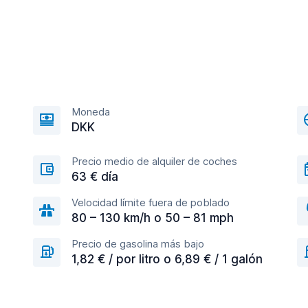
Moneda
DKK
Precio medio de alquiler de coches
63 € día
Velocidad límite fuera de poblado
80 – 130 km/h o 50 – 81 mph
Precio de gasolina más bajo
1,82 € / por litro o 6,89 € / 1 galón