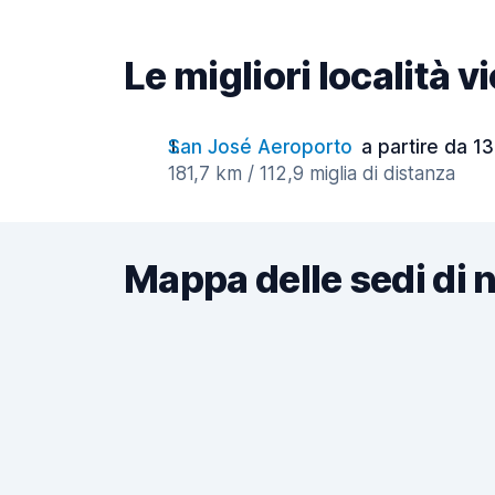
Le migliori località 
San José Aeroporto
a partire da 13
181,7 km / 112,9 miglia di distanza
Mappa delle sedi di 