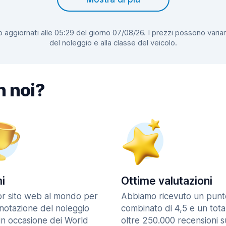
 aggiornati alle 05:29 del giorno 07/08/26. I prezzi possono variar
del noleggio e alla classe del veicolo.
n noi?
i
Ottime valutazioni
ior sito web al mondo per
Abbiamo ricevuto un punt
enotazione del noleggio
combinato di 4,5 e un tota
in occasione dei World
oltre 250.000 recensioni s