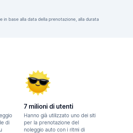
e in base alla data della prenotazione, alla durata
7 milioni di utenti
eggio
Hanno già utilizzato uno dei siti
le di
per la prenotazione del
u
noleggio auto con i ritmi di