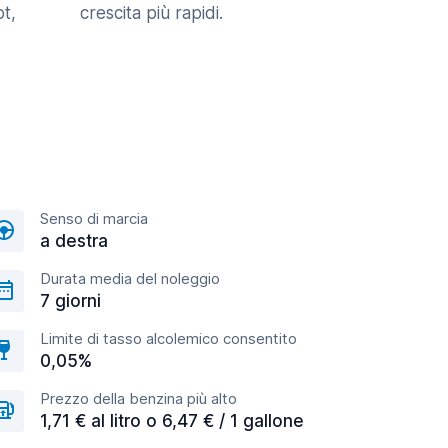
t,
crescita più rapidi.
Senso di marcia
a destra
Durata media del noleggio
7 giorni
Limite di tasso alcolemico consentito
0,05%
Prezzo della benzina più alto
1,71 € al litro o 6,47 € / 1 gallone