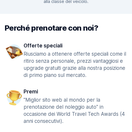
alla classe del veicolo.
Perché prenotare con noi?
Offerte speciali
Riusciamo a ottenere offerte speciali come il
ritiro senza personale, prezzi vantaggiosi e
upgrade gratuiti grazie alla nostra posizione
di primo piano sul mercato.
Premi
"Miglior sito web al mondo per la
prenotazione del noleggio auto" in
occasione dei World Travel Tech Awards (4
anni consecutivi).