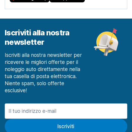
Iscriviti alla nostra
newsletter
Iscriviti alla nostra newsletter per
ricevere le migliori offerte per il
noleggio auto direttamente nella
tua casella di posta elettronica.
Niente spam, solo offerte
esclusive!
Iscriviti