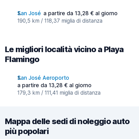
San José
a partire da 13,28 € al giorno
190,5 km / 118,37 miglia di distanza
Le migliori località vicino a Playa
Flamingo
San José Aeroporto
a partire da 13,28 € al giorno
179,3 km / 111,41 miglia di distanza
Mappa delle sedi di noleggio auto
più popolari