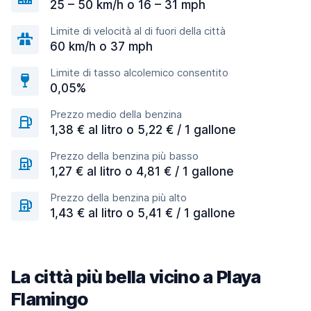
25 – 50 km/h o 16 – 31 mph
Limite di velocità al di fuori della città
60 km/h o 37 mph
Limite di tasso alcolemico consentito
0,05%
Prezzo medio della benzina
1,38 € al litro o 5,22 € / 1 gallone
Prezzo della benzina più basso
1,27 € al litro o 4,81 € / 1 gallone
Prezzo della benzina più alto
1,43 € al litro o 5,41 € / 1 gallone
La città più bella vicino a Playa
Flamingo