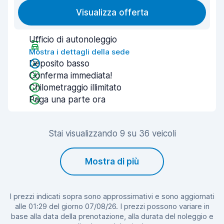
Visualizza offerta
Ufficio di autonoleggio
Mostra i dettagli della sede
Deposito basso
Conferma immediata!
Chilometraggio illimitato
Paga una parte ora
Stai visualizzando 9 su 36 veicoli
Mostra di più
I prezzi indicati sopra sono approssimativi e sono aggiornati
alle 01:29 del giorno 07/08/26. I prezzi possono variare in
base alla data della prenotazione, alla durata del noleggio e