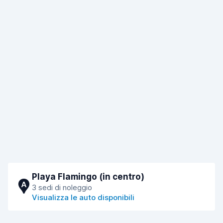
Playa Flamingo (in centro)
A
3 sedi di noleggio
Visualizza le auto disponibili