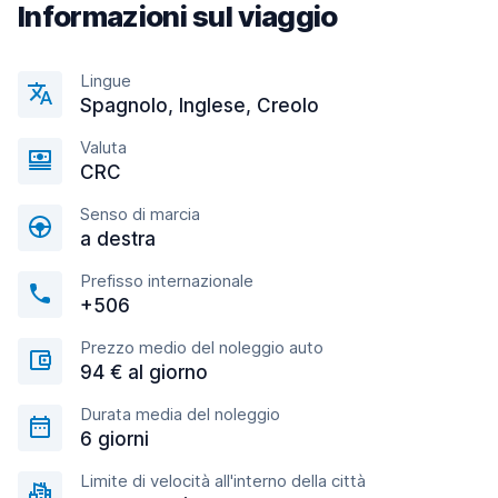
Informazioni sul viaggio
Lingue
Spagnolo, Inglese, Creolo
Valuta
CRC
Senso di marcia
a destra
Prefisso internazionale
+506
Prezzo medio del noleggio auto
94 € al giorno
Durata media del noleggio
6 giorni
Limite di velocità all'interno della città