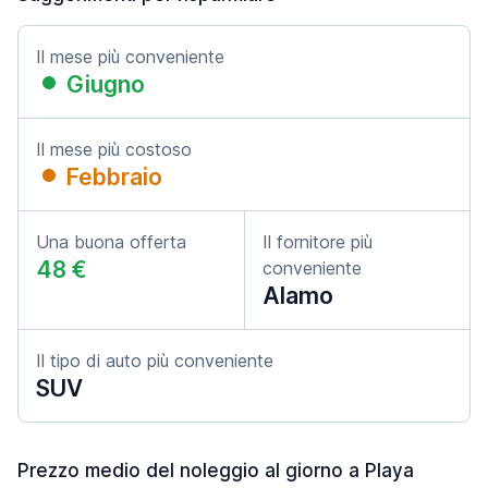
Il mese più conveniente
Giugno
Il mese più costoso
Febbraio
Una buona offerta
Il fornitore più
48 €
conveniente
Alamo
Il tipo di auto più conveniente
SUV
Prezzo medio del noleggio al giorno a Playa