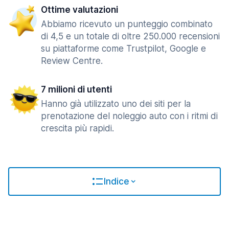
Ottime valutazioni
Abbiamo ricevuto un punteggio combinato
di 4,5 e un totale di oltre 250.000 recensioni
su piattaforme come Trustpilot, Google e
Review Centre.
7 milioni di utenti
Hanno già utilizzato uno dei siti per la
prenotazione del noleggio auto con i ritmi di
crescita più rapidi.
Indice