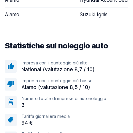
Alamo
Hyundai Accent Seda
Alamo
Suzuki Ignis
Statistiche sul noleggio auto
Impresa con il punteggio più alto
National (valutazione 8,7 / 10)
Impresa con il punteggio più basso
Alamo (valutazione 8,5 / 10)
Numero totale di imprese di autonoleggio
3
Tariffa giornaliera media
94 €