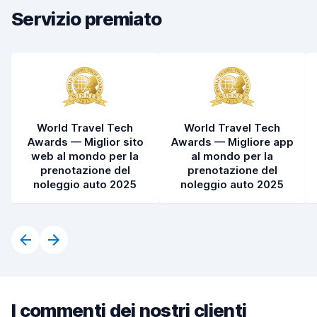
Servizio premiato
Condizioni dell'auto
8,8
World Travel Tech
World Travel Tech
Awards — Miglior sito
Awards — Migliore app
web al mondo per la
al mondo per la
prenotazione del
prenotazione del
noleggio auto 2025
noleggio auto 2025
I commenti dei nostri clienti