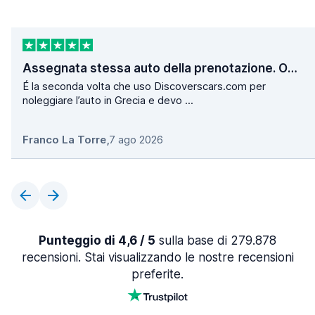
Assegnata stessa auto della prenotazione. Operazioni di ritiro e consegna velocissime.
É la seconda volta che uso Discoverscars.com per
noleggiare l’auto in Grecia e devo ...
Franco La Torre
,
7 ago 2026
Punteggio di 4,6 / 5
sulla base di 279.878
recensioni. Stai visualizzando le nostre recensioni
preferite.