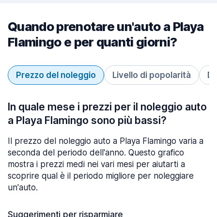
Quando prenotare un'auto a Playa
Flamingo e per quanti giorni?
Prezzo del noleggio
Livello di popolarità
Du
In quale mese i prezzi per il noleggio auto
a Playa Flamingo sono più bassi?
Il prezzo del noleggio auto a Playa Flamingo varia a
seconda del periodo dell'anno. Questo grafico
mostra i prezzi medi nei vari mesi per aiutarti a
scoprire qual è il periodo migliore per noleggiare
un'auto.
Suggerimenti per risparmiare