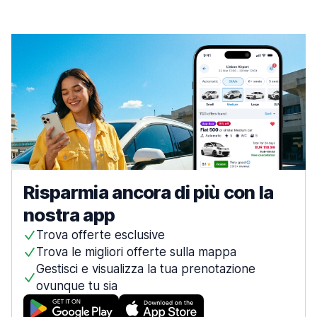
Risparmia ancora di più con la
nostra app
Trova offerte esclusive
Trova le migliori offerte sulla mappa
Gestisci e visualizza la tua prenotazione
ovunque tu sia