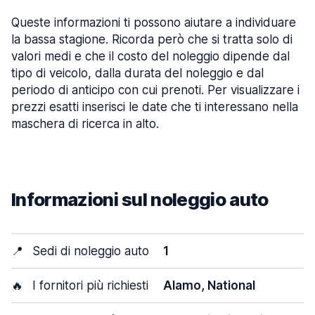
Queste informazioni ti possono aiutare a individuare
la bassa stagione. Ricorda però che si tratta solo di
valori medi e che il costo del noleggio dipende dal
tipo di veicolo, dalla durata del noleggio e dal
periodo di anticipo con cui prenoti. Per visualizzare i
prezzi esatti inserisci le date che ti interessano nella
maschera di ricerca in alto.
Informazioni sul noleggio auto
📍
Sedi di noleggio auto
1
🔥
I fornitori più richiesti
Alamo, National