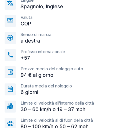
Lingue
Spagnolo, Inglese
Valuta
COP
Senso di marcia
a destra
Prefisso internazionale
+57
Prezzo medio del noleggio auto
94 € al giorno
Durata media del noleggio
6 giorni
Limite di velocità all'interno della città
30 – 60 km/h o 19 – 37 mph
Limite di velocità al di fuori della città
80 – 100 km/h o 50 – 62 mph