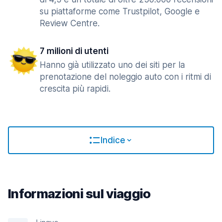
su piattaforme come Trustpilot, Google e
Review Centre.
7 milioni di utenti
Hanno già utilizzato uno dei siti per la
prenotazione del noleggio auto con i ritmi di
crescita più rapidi.
Indice
Informazioni sul viaggio