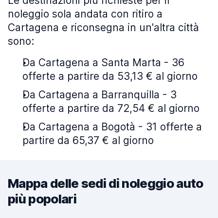
Le destinazioni più richieste per il
noleggio sola andata con ritiro a
Cartagena e riconsegna in un'altra città
sono:
Da Cartagena a Santa Marta - 36
offerte a partire da 53,13 € al giorno
Da Cartagena a Barranquilla - 3
offerte a partire da 72,54 € al giorno
Da Cartagena a Bogotà - 31 offerte a
partire da 65,37 € al giorno
Mappa delle sedi di noleggio auto
più popolari