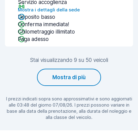
Servizio accoglienza
Mostra i dettagli della sede
Deposito basso
Conferma immediata!
Chilometraggio illimitato
Paga adesso
Stai visualizzando 9 su 50 veicoli
Mostra di più
I prezzi indicati sopra sono approssimativi e sono aggiornati
alle 03:48 del giorno 07/08/26. I prezzi possono variare in
base alla data della prenotazione, alla durata del noleggio e
alla classe del veicolo.