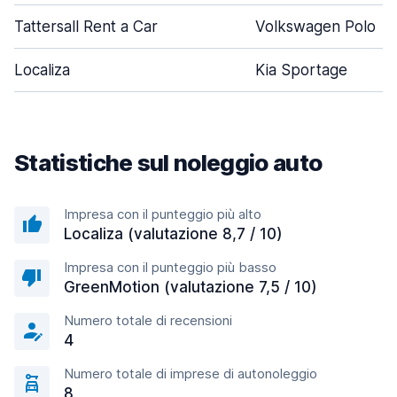
Tattersall Rent a Car
Volkswagen Polo
Localiza
Kia Sportage
Statistiche sul noleggio auto
Impresa con il punteggio più alto
Localiza (valutazione 8,7 / 10)
Impresa con il punteggio più basso
GreenMotion (valutazione 7,5 / 10)
Numero totale di recensioni
4
Numero totale di imprese di autonoleggio
8