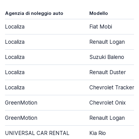
Agenzia di noleggio auto
Modello
Localiza
Fiat Mobi
Localiza
Renault Logan
Localiza
Suzuki Baleno
Localiza
Renault Duster
Localiza
Chevrolet Tracker
GreenMotion
Chevrolet Onix
GreenMotion
Renault Logan
UNIVERSAL CAR RENTAL
Kia Rio