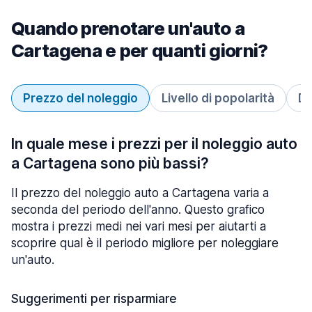
Quando prenotare un'auto a
Cartagena e per quanti giorni?
Prezzo del noleggio
Livello di popolarità
Du
In quale mese i prezzi per il noleggio auto
a Cartagena sono più bassi?
Il prezzo del noleggio auto a Cartagena varia a
seconda del periodo dell'anno. Questo grafico
mostra i prezzi medi nei vari mesi per aiutarti a
scoprire qual è il periodo migliore per noleggiare
un'auto.
Suggerimenti per risparmiare