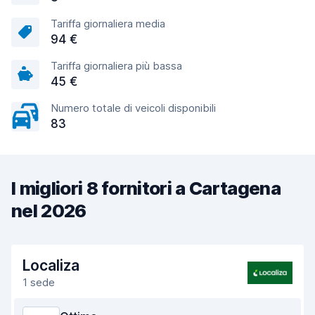
Tariffa giornaliera media
94 €
Tariffa giornaliera più bassa
45 €
Numero totale di veicoli disponibili
83
I migliori 8 fornitori a Cartagena
nel 2026
Localiza
1 sede