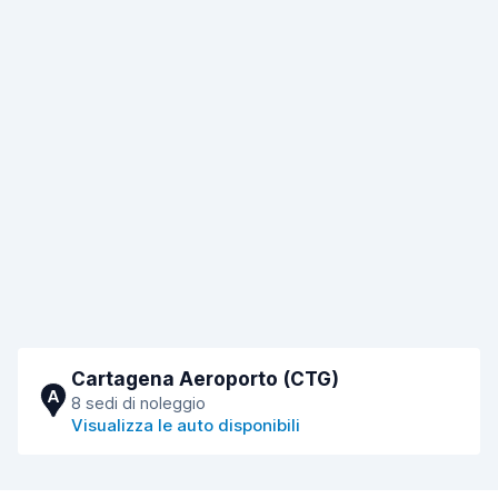
Cartagena Aeroporto (CTG)
A
8 sedi di noleggio
Visualizza le auto disponibili