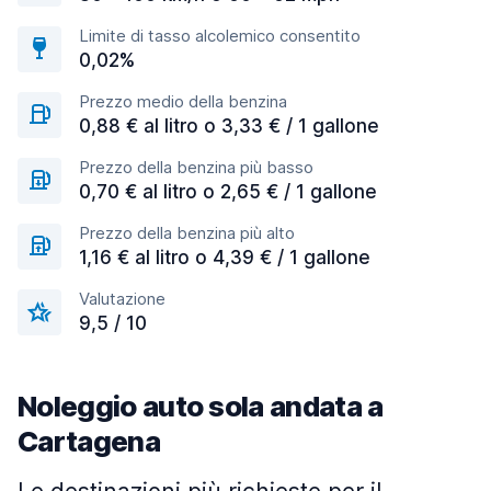
Limite di tasso alcolemico consentito
0,02%
Prezzo medio della benzina
0,88 € al litro o 3,33 € / 1 gallone
Prezzo della benzina più basso
0,70 € al litro o 2,65 € / 1 gallone
Prezzo della benzina più alto
1,16 € al litro o 4,39 € / 1 gallone
Valutazione
9,5 / 10
Noleggio auto sola andata a
Cartagena