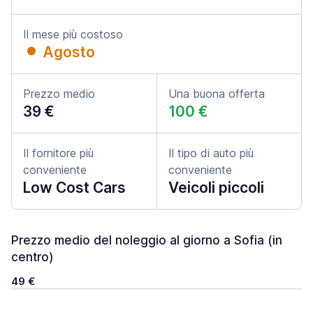
Il mese più costoso
Agosto
Prezzo medio
Una buona offerta
39 €
100 €
Il fornitore più
Il tipo di auto più
conveniente
conveniente
Low Cost Cars
Veicoli piccoli
Prezzo medio del noleggio al giorno a Sofia (in
centro)
49 €