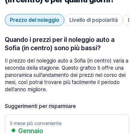
Prezzo del noleggio
Livello di popolarità
Du
Quando i prezzi per il noleggio auto a
Sofia (in centro) sono più bassi?
Il prezzo del noleggio auto a Sofia (in centro) varia a
seconda della stagione. Questo grafico ti offre una
panoramica sull'andamento dei prezzi nel corso dei
mesi, così potrai trovare più facilmente il periodo
dell'anno migliore.
Suggerimenti per risparmiare
Il mese più conveniente
Gennaio