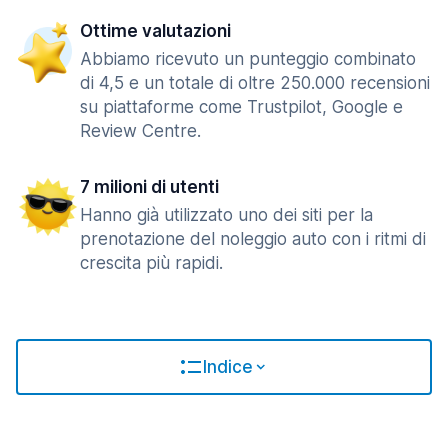
Ottime valutazioni
Abbiamo ricevuto un punteggio combinato
di 4,5 e un totale di oltre 250.000 recensioni
su piattaforme come Trustpilot, Google e
Review Centre.
7 milioni di utenti
Hanno già utilizzato uno dei siti per la
prenotazione del noleggio auto con i ritmi di
crescita più rapidi.
Indice