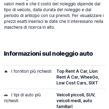
valori medi e che il costo del noleggio dipende dal
tipo di veicolo, dalla durata del noleggio e dal
periodo di anticipo con cui prenoti. Per visualizzare i
prezzi esatti inserisci le date che ti interessano nella
maschera di ricerca in alto.
Informazioni sul noleggio auto
🔥
I fornitori più richiesti
Top Rent A Car, Lion
Rent A Car, WheeGo,
Low Cost Cars, SIXT
🚗
I tipi di auto più
Veicoli piccoli, SUV,
richiesti
veicoli medi, auto
familiari