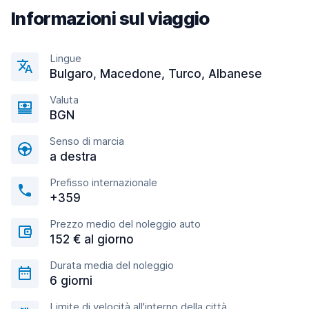
Informazioni sul viaggio
Lingue
Bulgaro, Macedone, Turco, Albanese
Valuta
BGN
Senso di marcia
a destra
Prefisso internazionale
+359
Prezzo medio del noleggio auto
152 € al giorno
Durata media del noleggio
6 giorni
Limite di velocità all'interno della città