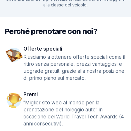
alla classe del veicolo.
Perché prenotare con noi?
Offerte speciali
Riusciamo a ottenere offerte speciali come il
ritiro senza personale, prezzi vantaggiosi e
upgrade gratuiti grazie alla nostra posizione
di primo piano sul mercato.
Premi
"Miglior sito web al mondo per la
prenotazione del noleggio auto" in
occasione dei World Travel Tech Awards (4
anni consecutivi).