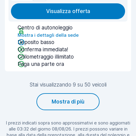
Visualizza offerta
Centro di autonoleggio
Mostra i dettagli della sede
Deposito basso
Conferma immediata!
Chilometraggio illimitato
Paga una parte ora
Stai visualizzando 9 su 50 veicoli
Mostra di più
I prezzi indicati sopra sono approssimativi e sono aggiornati
alle 03:32 del giorno 08/08/26. I prezzi possono variare in
base alla data della prenotazione, alla durata del noleggio e