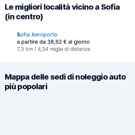
Le migliori località vicino a Sofia
(in centro)
Sofia Aeroporto
a partire da 38,62 € al giorno
7,3 km / 4,54 miglia di distanza
Mappa delle sedi di noleggio auto
più popolari