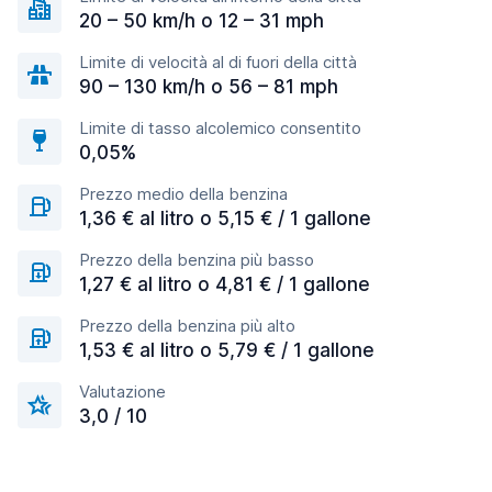
20 – 50 km/h o 12 – 31 mph
Limite di velocità al di fuori della città
90 – 130 km/h o 56 – 81 mph
Limite di tasso alcolemico consentito
0,05%
Prezzo medio della benzina
1,36 € al litro o 5,15 € / 1 gallone
Prezzo della benzina più basso
1,27 € al litro o 4,81 € / 1 gallone
Prezzo della benzina più alto
1,53 € al litro o 5,79 € / 1 gallone
Valutazione
3,0 / 10