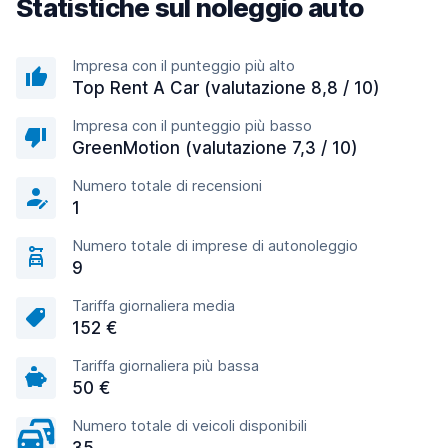
Statistiche sul noleggio auto
Impresa con il punteggio più alto
Top Rent A Car (valutazione 8,8 / 10)
Impresa con il punteggio più basso
GreenMotion (valutazione 7,3 / 10)
Numero totale di recensioni
1
Numero totale di imprese di autonoleggio
9
Tariffa giornaliera media
152 €
Tariffa giornaliera più bassa
50 €
Numero totale di veicoli disponibili