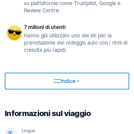
su piattaforme come Trustpilot, Google e
Review Centre.
7 milioni di utenti
Hanno già utilizzato uno dei siti per la
prenotazione del noleggio auto con i ritmi di
crescita più rapidi.
Indice
Informazioni sul viaggio
Lingue