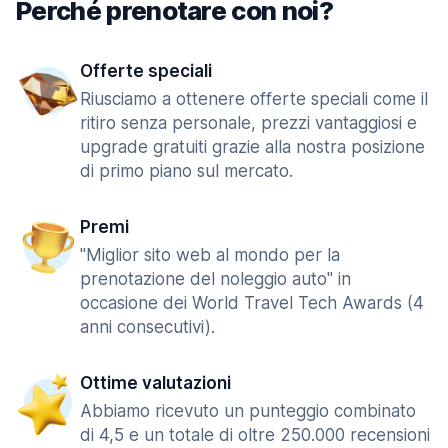
Perché prenotare con noi?
Offerte speciali
Riusciamo a ottenere offerte speciali come il
ritiro senza personale, prezzi vantaggiosi e
upgrade gratuiti grazie alla nostra posizione
di primo piano sul mercato.
Premi
"Miglior sito web al mondo per la
prenotazione del noleggio auto" in
occasione dei World Travel Tech Awards (4
anni consecutivi).
Ottime valutazioni
Abbiamo ricevuto un punteggio combinato
di 4,5 e un totale di oltre 250.000 recensioni