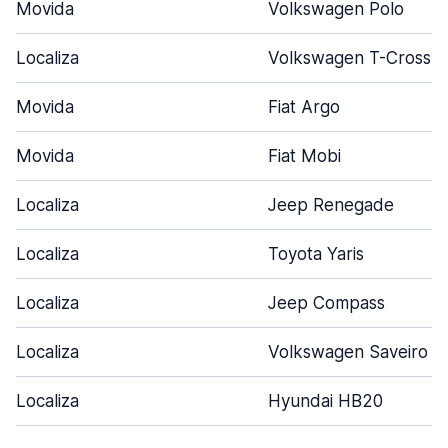
Movida
Volkswagen Polo
Localiza
Volkswagen T-Cross
Movida
Fiat Argo
Movida
Fiat Mobi
Localiza
Jeep Renegade
Localiza
Toyota Yaris
Localiza
Jeep Compass
Localiza
Volkswagen Saveiro
Localiza
Hyundai HB20