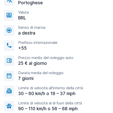
Portoghese
Valuta
BRL
Senso di marcia
a destra
Prefisso internazionale
+55
Prezzo medio del noleggio auto
25 € al giorno
Durata media del noleggio
7 giorni
Limite di velocità all'interno della città
30 – 60 km/h o 19 – 37 mph
Limite di velocità al di fuori della città
90 – 110 km/h o 56 – 68 mph