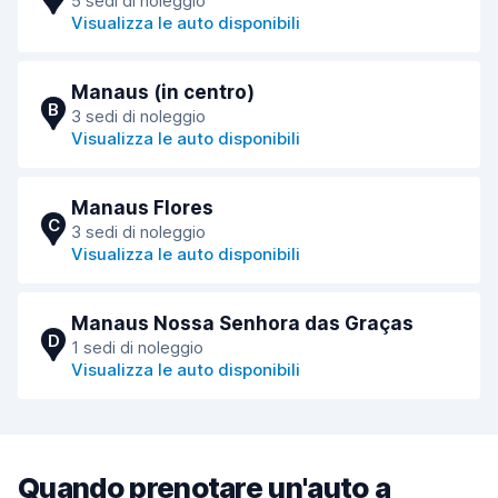
5 sedi di noleggio
Visualizza le auto disponibili
Manaus (in centro)
B
3 sedi di noleggio
Visualizza le auto disponibili
Manaus Flores
C
3 sedi di noleggio
Visualizza le auto disponibili
Manaus Nossa Senhora das Graças
D
1 sedi di noleggio
Visualizza le auto disponibili
Quando prenotare un'auto a