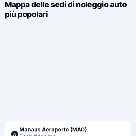
Mappa delle sedi di noleggio auto
più popolari
Manaus Aeroporto (MAO)
A