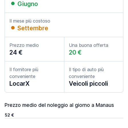
Giugno
Il mese più costoso
Settembre
Prezzo medio
Una buona offerta
24 €
20 €
Il fornitore più
Il tipo di auto più
conveniente
conveniente
LocarX
Veicoli piccoli
Prezzo medio del noleggio al giorno a Manaus
52 €