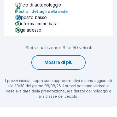
Ufficio di autonoleggio
Mostra i dettagli della sede
Deposito basso
Conferma immediata!
Paga adesso
Stai visualizzando 9 su 50 veicoli
Mostra di più
I prezzi indicati sopra sono approssimativi e sono aggiornati
alle 10:38 del giorno 08/08/26. I prezzi possono variare in
base alla data della prenotazione, alla durata del noleggio e
alla classe del veicolo.