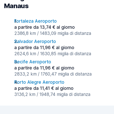
Manaus
Fortaleza Aeroporto
a partire da 13,74 € al giorno
2386,8 km / 1483,09 miglia di distanza
Salvador Aeroporto
a partire da 11,96 € al giorno
2624,6 km / 1630,85 miglia di distanza
Recife Aeroporto
a partire da 11,96 € al giorno
2833,2 km / 1760,47 miglia di distanza
Porto Alegre Aeroporto
a partire da 11,41 € al giorno
3136,2 km / 1948,74 miglia di distanza