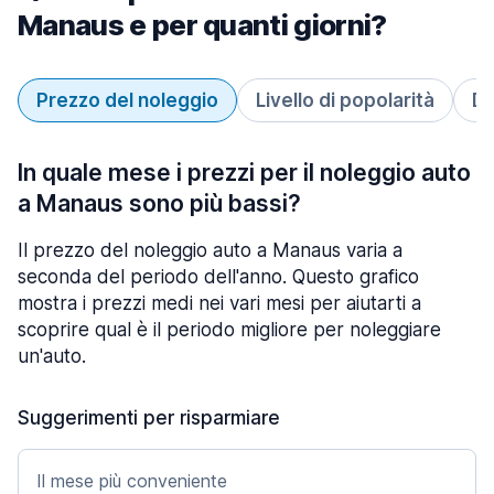
Manaus e per quanti giorni?
Prezzo del noleggio
Livello di popolarità
Du
In quale mese i prezzi per il noleggio auto
a Manaus sono più bassi?
Il prezzo del noleggio auto a Manaus varia a
seconda del periodo dell'anno. Questo grafico
mostra i prezzi medi nei vari mesi per aiutarti a
scoprire qual è il periodo migliore per noleggiare
un'auto.
Suggerimenti per risparmiare
Il mese più conveniente