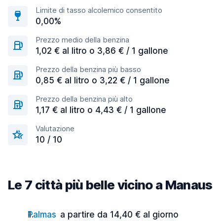
Limite di tasso alcolemico consentito
0,00%
Prezzo medio della benzina
1,02 € al litro o 3,86 € / 1 gallone
Prezzo della benzina più basso
0,85 € al litro o 3,22 € / 1 gallone
Prezzo della benzina più alto
1,17 € al litro o 4,43 € / 1 gallone
Valutazione
10 / 10
Le 7 città più belle vicino a Manaus
Palmas
a partire da 14,40 € al giorno