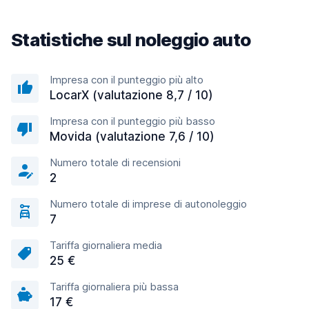
Statistiche sul noleggio auto
Impresa con il punteggio più alto
LocarX (valutazione 8,7 / 10)
Impresa con il punteggio più basso
Movida (valutazione 7,6 / 10)
Numero totale di recensioni
2
Numero totale di imprese di autonoleggio
7
Tariffa giornaliera media
25 €
Tariffa giornaliera più bassa
17 €