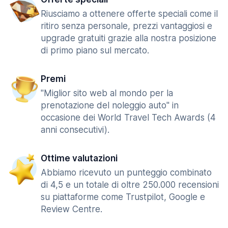
Riusciamo a ottenere offerte speciali come il
ritiro senza personale, prezzi vantaggiosi e
upgrade gratuiti grazie alla nostra posizione
di primo piano sul mercato.
Premi
"Miglior sito web al mondo per la
prenotazione del noleggio auto" in
occasione dei World Travel Tech Awards (4
anni consecutivi).
Ottime valutazioni
Abbiamo ricevuto un punteggio combinato
di 4,5 e un totale di oltre 250.000 recensioni
su piattaforme come Trustpilot, Google e
Review Centre.