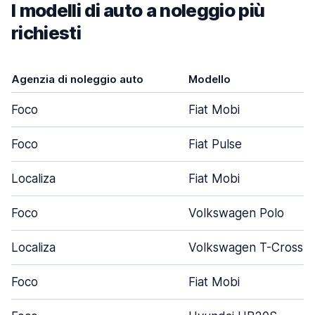
I modelli di auto a noleggio più
richiesti
Agenzia di noleggio auto
Modello
Foco
Fiat Mobi
Foco
Fiat Pulse
Localiza
Fiat Mobi
Foco
Volkswagen Polo
Localiza
Volkswagen T-Cross
Foco
Fiat Mobi