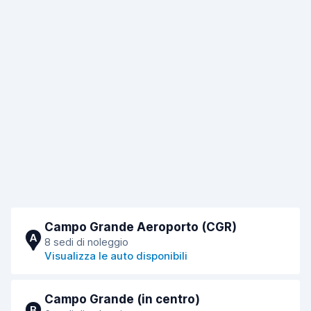
Campo Grande Aeroporto (CGR)
A
8 sedi di noleggio
Visualizza le auto disponibili
Campo Grande (in centro)
B