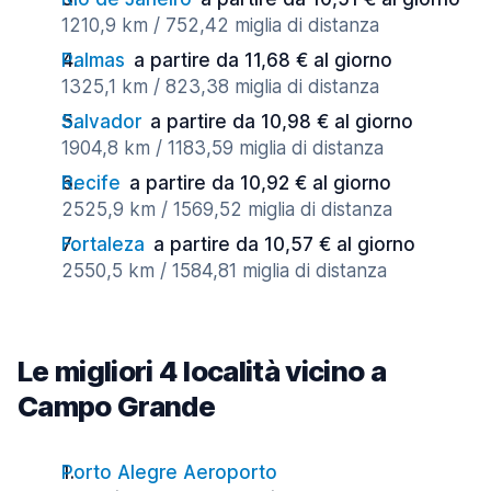
1210,9 km / 752,42 miglia di distanza
Palmas
a partire da 11,68 € al giorno
1325,1 km / 823,38 miglia di distanza
Salvador
a partire da 10,98 € al giorno
1904,8 km / 1183,59 miglia di distanza
Recife
a partire da 10,92 € al giorno
2525,9 km / 1569,52 miglia di distanza
Fortaleza
a partire da 10,57 € al giorno
2550,5 km / 1584,81 miglia di distanza
Le migliori 4 località vicino a
Campo Grande
Porto Alegre Aeroporto