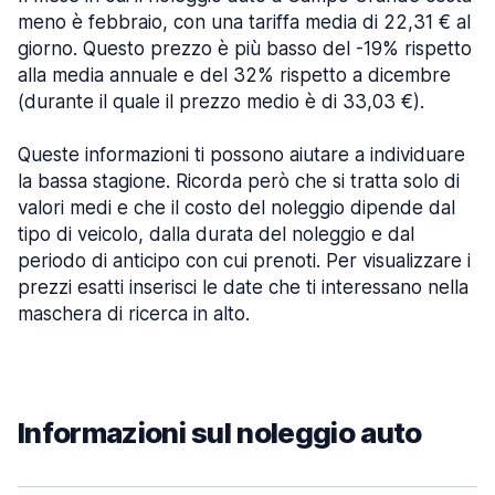
meno è febbraio, con una tariffa media di 22,31 € al
giorno. Questo prezzo è più basso del -19% rispetto
alla media annuale e del 32% rispetto a dicembre
(durante il quale il prezzo medio è di 33,03 €).
Queste informazioni ti possono aiutare a individuare
la bassa stagione. Ricorda però che si tratta solo di
valori medi e che il costo del noleggio dipende dal
tipo di veicolo, dalla durata del noleggio e dal
periodo di anticipo con cui prenoti. Per visualizzare i
prezzi esatti inserisci le date che ti interessano nella
maschera di ricerca in alto.
Informazioni sul noleggio auto