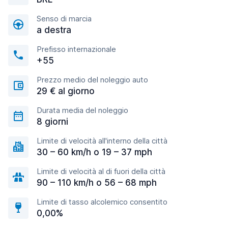
Senso di marcia
a destra
Prefisso internazionale
+55
Prezzo medio del noleggio auto
29 € al giorno
Durata media del noleggio
8 giorni
Limite di velocità all'interno della città
30 – 60 km/h o 19 – 37 mph
Limite di velocità al di fuori della città
90 – 110 km/h o 56 – 68 mph
Limite di tasso alcolemico consentito
0,00%