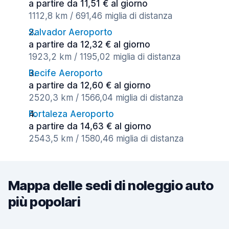
a partire da 11,51 € al giorno
1112,8 km / 691,46 miglia di distanza
Salvador Aeroporto
a partire da 12,32 € al giorno
1923,2 km / 1195,02 miglia di distanza
Recife Aeroporto
a partire da 12,60 € al giorno
2520,3 km / 1566,04 miglia di distanza
Fortaleza Aeroporto
a partire da 14,63 € al giorno
2543,5 km / 1580,46 miglia di distanza
Mappa delle sedi di noleggio auto
più popolari