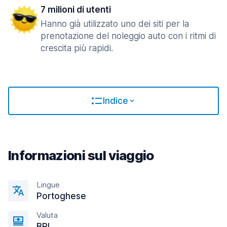
7 milioni di utenti
Hanno già utilizzato uno dei siti per la
prenotazione del noleggio auto con i ritmi di
crescita più rapidi.
Indice
Informazioni sul viaggio
Lingue
Portoghese
Valuta
BRL