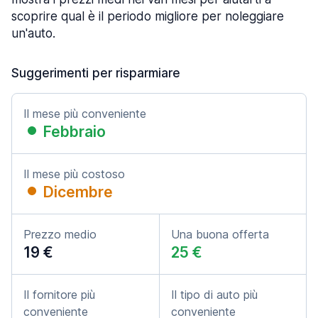
scoprire qual è il periodo migliore per noleggiare
un'auto.
Suggerimenti per risparmiare
Il mese più conveniente
Febbraio
Il mese più costoso
Dicembre
Prezzo medio
Una buona offerta
19 €
25 €
Il fornitore più
Il tipo di auto più
conveniente
conveniente