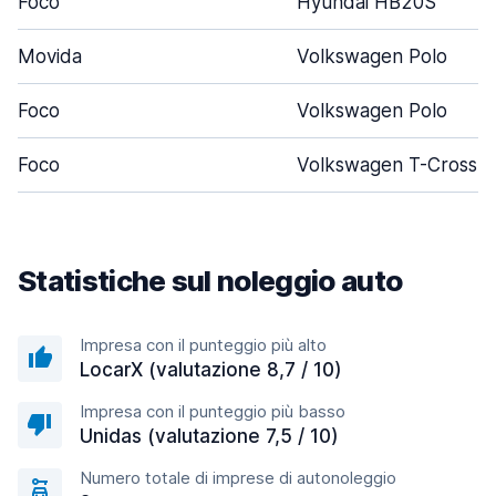
Foco
Hyundai HB20S
Movida
Volkswagen Polo
Foco
Volkswagen Polo
Foco
Volkswagen T-Cross
Statistiche sul noleggio auto
Impresa con il punteggio più alto
LocarX (valutazione 8,7 / 10)
Impresa con il punteggio più basso
Unidas (valutazione 7,5 / 10)
Numero totale di imprese di autonoleggio