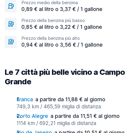
Prezzo medio della benzina
0,89 € al litro o 3,37 € / 1 gallone
Prezzo della benzina più basso
0,85 € al litro o 3,22 € / 1 gallone
Prezzo della benzina più alto
0,94 € al litro o 3,56 € / 1 gallone
Le 7 città più belle vicino a Campo
Grande
Franca
a partire da 11,88 € al giorno
749,3 km / 465,59 miglia di distanza
Porto Alegre
a partire da 11,51 € al giorno
1114 km / 692,21 miglia di distanza
Rio de Janeiro
a partire da 10,51 € al giorno