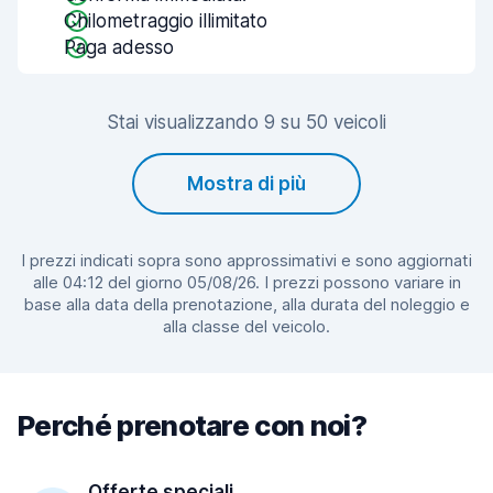
Chilometraggio illimitato
Paga adesso
Stai visualizzando 9 su 50 veicoli
Mostra di più
I prezzi indicati sopra sono approssimativi e sono aggiornati
alle 04:12 del giorno 05/08/26. I prezzi possono variare in
base alla data della prenotazione, alla durata del noleggio e
alla classe del veicolo.
Perché prenotare con noi?
Offerte speciali