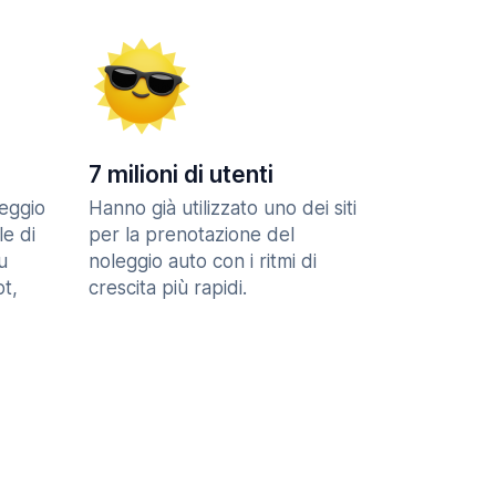
7 milioni di utenti
eggio
Hanno già utilizzato uno dei siti
le di
per la prenotazione del
u
noleggio auto con i ritmi di
t,
crescita più rapidi.