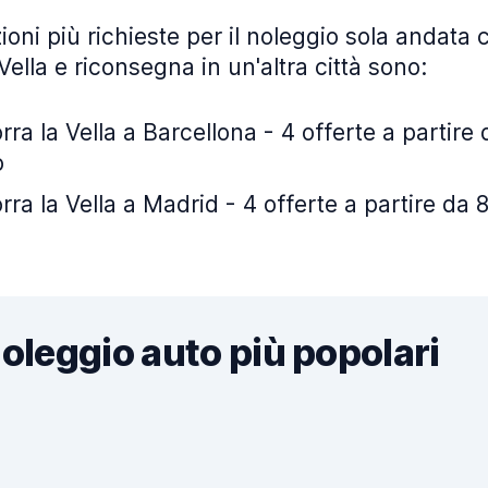
ioni più richieste per il noleggio sola andata c
Vella e riconsegna in un'altra città sono:
ra la Vella a Barcellona - 4 offerte a partire 
o
ra la Vella a Madrid - 4 offerte a partire da 8
noleggio auto più popolari