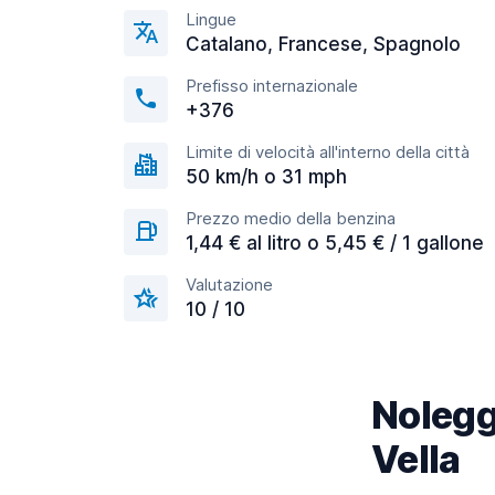
Lingue
Catalano, Francese, Spagnolo
Prefisso internazionale
+376
Limite di velocità all'interno della città
50 km/h o 31 mph
Prezzo medio della benzina
1,44 € al litro o 5,45 € / 1 gallone
Valutazione
10 / 10
Nolegg
Vella