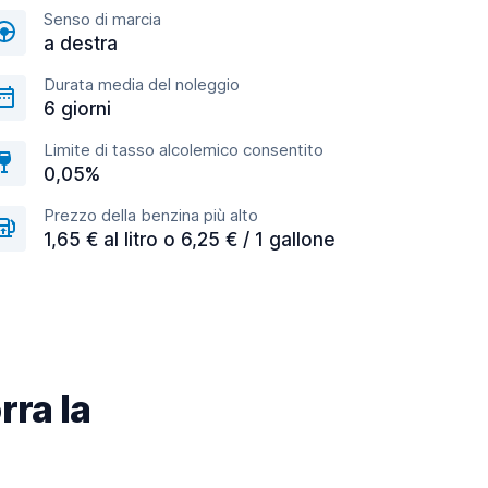
Senso di marcia
a destra
Durata media del noleggio
6 giorni
Limite di tasso alcolemico consentito
0,05%
Prezzo della benzina più alto
1,65 € al litro o 6,25 € / 1 gallone
rra la