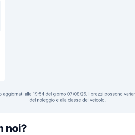
 aggiornati alle 19:54 del giorno 07/08/26. I prezzi possono variar
del noleggio e alla classe del veicolo.
n noi?