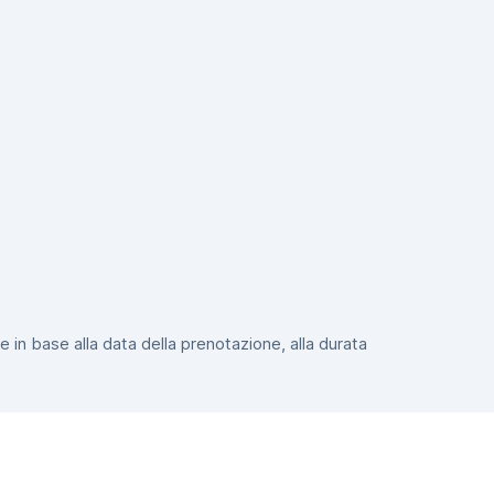
e in base alla data della prenotazione, alla durata