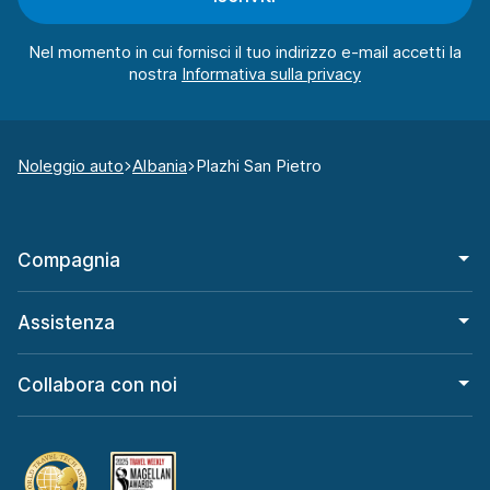
Nel momento in cui fornisci il tuo indirizzo e-mail accetti la
nostra
Noleggio auto
Albania
Plazhi San Pietro
Compagnia
Assistenza
Collabora con noi