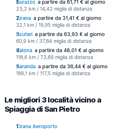
Durazzo
a partire da 61,71 € al giorno
23,2 km / 14,42 miglia di distanza
Tirana
a partire da 31,41 € al giorno
32,1 km / 19,95 miglia di distanza
Scutari
a partire da 63,93 € al giorno
60,9 km / 37,84 miglia di distanza
Valona
a partire da 48,01 € al giorno
118,6 km / 73,69 miglia di distanza
Saranda
a partire da 36,44 € al giorno
189,1 km / 117,5 miglia di distanza
Le migliori 3 località vicino a
Spiaggia di San Pietro
Tirana Aeroporto