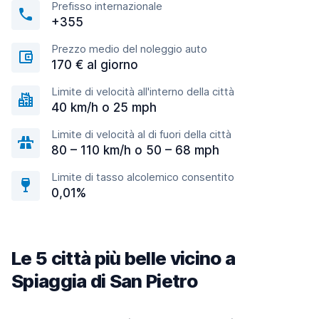
Prefisso internazionale
+355
Prezzo medio del noleggio auto
170 € al giorno
Limite di velocità all'interno della città
40 km/h o 25 mph
Limite di velocità al di fuori della città
80 – 110 km/h o 50 – 68 mph
Limite di tasso alcolemico consentito
0,01%
Le 5 città più belle vicino a
Spiaggia di San Pietro