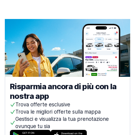
Risparmia ancora di più con la
nostra app
Trova offerte esclusive
Trova le migliori offerte sulla mappa
Gestisci e visualizza la tua prenotazione
ovunque tu sia