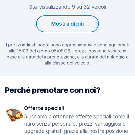
Stai visualizzando 9 su 32 veicoli
Mostra di più
I prezzi indicati sopra sono approssimativi e sono aggiornati
alle 15:03 del giorno 05/08/26. I prezzi possono variare in
base alla data della prenotazione, alla durata del noleggio e
alla classe del veicolo.
Perché prenotare con noi?
Offerte speciali
Riusciamo a ottenere offerte speciali come il
ritiro senza personale, prezzi vantaggiosi e
upgrade gratuiti grazie alla nostra posizione