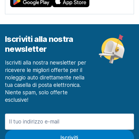
Iscriviti alla nostra
newsletter
Iscriviti alla nostra newsletter per
ricevere le migliori offerte per il
noleggio auto direttamente nella
tua casella di posta elettronica.
Niente spam, solo offerte
esclusive!
Iscriviti