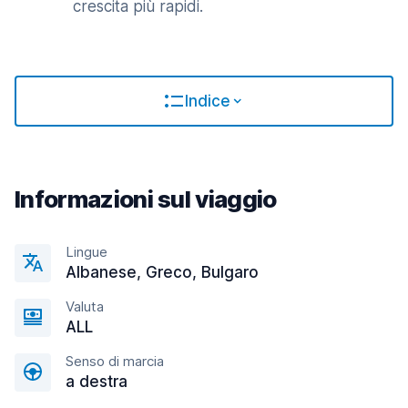
crescita più rapidi.
Indice
Informazioni sul viaggio
Lingue
Albanese, Greco, Bulgaro
Valuta
ALL
Senso di marcia
a destra