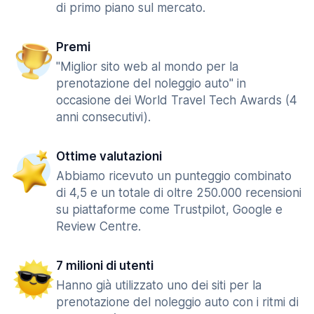
di primo piano sul mercato.
Premi
"Miglior sito web al mondo per la
prenotazione del noleggio auto" in
occasione dei World Travel Tech Awards (4
anni consecutivi).
Ottime valutazioni
Abbiamo ricevuto un punteggio combinato
di 4,5 e un totale di oltre 250.000 recensioni
su piattaforme come Trustpilot, Google e
Review Centre.
7 milioni di utenti
Hanno già utilizzato uno dei siti per la
prenotazione del noleggio auto con i ritmi di