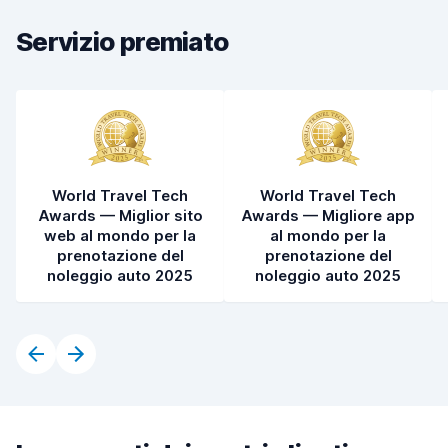
Pulizia del veicolo
8,3
Servizio premiato
Condizioni dell'auto
8,3
World Travel Tech
World Travel Tech
Awards — Miglior sito
Awards — Migliore app
web al mondo per la
al mondo per la
prenotazione del
prenotazione del
noleggio auto 2025
noleggio auto 2025