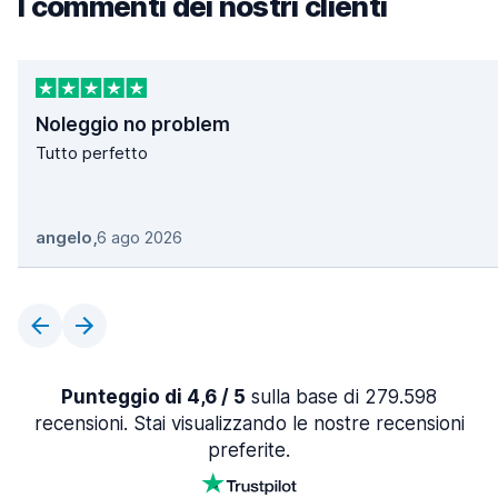
I commenti dei nostri clienti
Noleggio no problem
Tutto perfetto
angelo
,
6 ago 2026
Punteggio di 4,6 / 5
sulla base di 279.598
recensioni. Stai visualizzando le nostre recensioni
preferite.