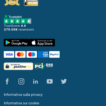
TrustScore
4.6
279.598
recensioni
Informativa sulla privacy
Informativa sui cookie