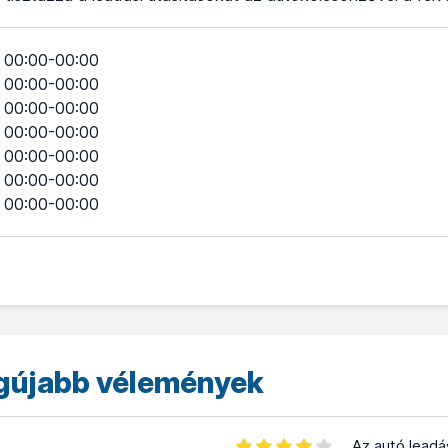
00:00-00:00
00:00-00:00
00:00-00:00
00:00-00:00
00:00-00:00
00:00-00:00
00:00-00:00
egújabb vélemények
Az autó lead