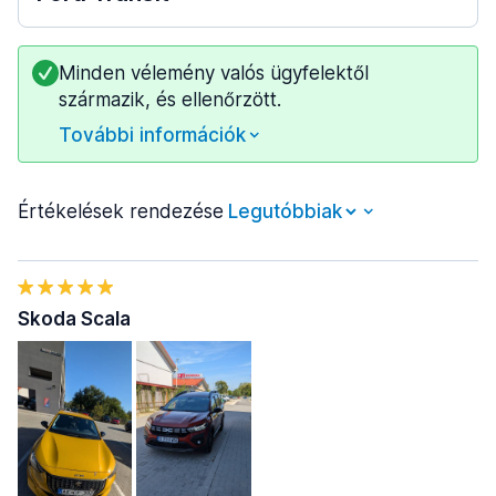
Minden vélemény valós ügyfelektől
származik, és ellenőrzött.
További információk
Értékelések rendezése
Skoda Scala