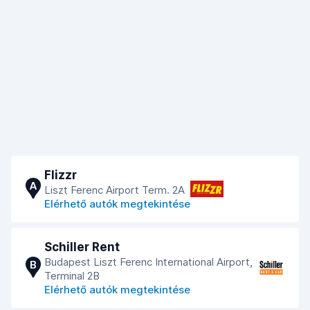
Flizzr
A
Liszt Ferenc Airport Term. 2A
Elérhető autók megtekintése
Schiller Rent
Budapest Liszt Ferenc International Airport,
B
Terminal 2B
Elérhető autók megtekintése