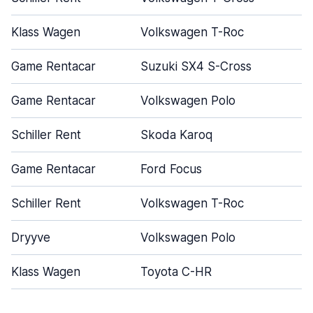
Klass Wagen
Volkswagen T-Roc
Game Rentacar
Suzuki SX4 S-Cross
Game Rentacar
Volkswagen Polo
Schiller Rent
Skoda Karoq
Game Rentacar
Ford Focus
Schiller Rent
Volkswagen T-Roc
Dryyve
Volkswagen Polo
Klass Wagen
Toyota C-HR