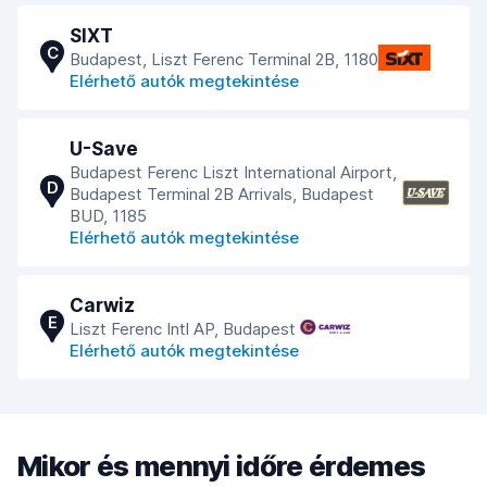
SIXT
C
Budapest, Liszt Ferenc Terminal 2B, 1180
Elérhető autók megtekintése
U-Save
Budapest Ferenc Liszt International Airport,
D
Budapest Terminal 2B Arrivals, Budapest
BUD, 1185
Elérhető autók megtekintése
Carwiz
E
Liszt Ferenc Intl AP, Budapest
Elérhető autók megtekintése
Mikor és mennyi időre érdemes