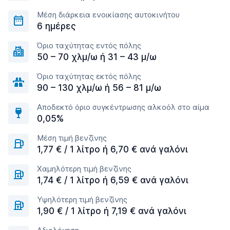
Μέση διάρκεια ενοικίασης αυτοκινήτου
6 ημέρες
Όριο ταχύτητας εντός πόλης
50 – 70 χλμ/ω ή 31 – 43 μ/ω
Όριο ταχύτητας εκτός πόλης
90 – 130 χλμ/ω ή 56 – 81 μ/ω
Αποδεκτό όριο συγκέντρωσης αλκοόλ στο αίμα
0,05%
Μέση τιμή βενζίνης
1,77 € / 1 λίτρο ή 6,70 € ανά γαλόνι
Χαμηλότερη τιμή βενζίνης
1,74 € / 1 λίτρο ή 6,59 € ανά γαλόνι
Υψηλότερη τιμή βενζίνης
1,90 € / 1 λίτρο ή 7,19 € ανά γαλόνι