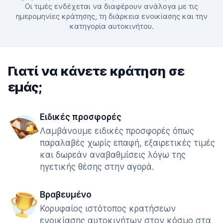
Οι τιμές ενδέχεται να διαφέρουν ανάλογα με τις
ημερομηνίες κράτησης, τη διάρκεια ενοικίασης και την
κατηγορία αυτοκινήτου.
Γιατί να κάνετε κράτηση σε
εμάς;
Ειδικές προσφορές
Λαμβάνουμε ειδικές προσφορές όπως
παραλαβές χωρίς επαφή, εξαιρετικές τιμές
και δωρεάν αναβαθμίσεις λόγω της
ηγετικής θέσης στην αγορά.
Βραβευμένο
Κορυφαίος ιστότοπος κρατήσεων
ενοικίασης αυτοκινήτων στον κόσμο στα