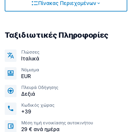
Πίνακας Περιεχομένων
Ταξιδιωτικές Πληροφορίες
Γλώσσες
Ιταλικά
Νόμισμα
EUR
Πλευρά Οδήγησης
Δεξιά
Κωδικός χώρας
+39
Μέση τιμή ενοικίασης αυτοκινήτου
29 € ανά ημέρα