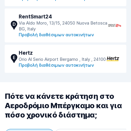
RentSmart24
Via Aldo Moro, 13/15, 24050 Nuova Betosca
D
BG, Italy
Προβολή διαθέσιμων αυτοκινήτων
Hertz
E
Orio Al Serio Airport Bergamo , Italy , 24100
Προβολή διαθέσιμων αυτοκινήτων
Πότε να κάνετε κράτηση στο
Αεροδρόμιο Μπέργκαμο και για
πόσο χρονικό διάστημα;