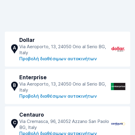
Dollar
Via Aeroporto, 13, 24050 Orio al Serio BG,
A
Italy
Προβολή διαθέσιμων αυτοκινήτων
Enterprise
Via Aeroporto, 13, 24050 Orio al Serio BG,
B
Italy
Προβολή διαθέσιμων αυτοκινήτων
Centauro
Via Cremasca, 96, 24052 Azzano San Paolo
C
BG, Italy
Προβολή διαθέσιμων αυτοκινήτων