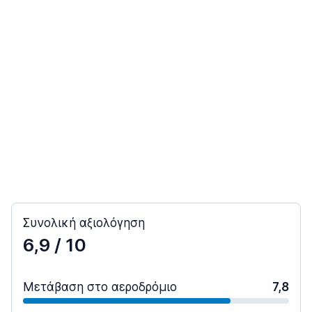
Συνολική αξιολόγηση
6,9
/ 10
Μετάβαση στο αεροδρόμιο
7,8