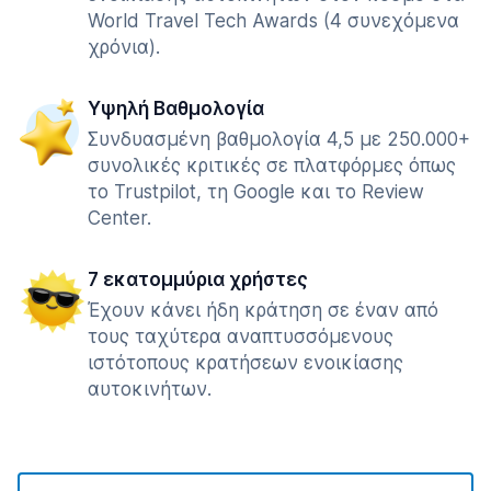
World Travel Tech Awards (4 συνεχόμενα
χρόνια).
Υψηλή Βαθμολογία
Συνδυασμένη βαθμολογία 4,5 με 250.000+
συνολικές κριτικές σε πλατφόρμες όπως
το Trustpilot, τη Google και το Review
Center.
7 εκατομμύρια χρήστες
Έχουν κάνει ήδη κράτηση σε έναν από
τους ταχύτερα αναπτυσσόμενους
ιστότοπους κρατήσεων ενοικίασης
αυτοκινήτων.