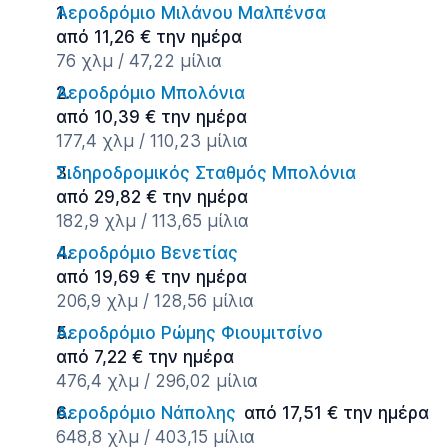
Αεροδρόμιο Μιλάνου Μαλπένσα
από 11,26 € την ημέρα
76 χλμ / 47,22 μίλια
Αεροδρόμιο Μπολόνια
από 10,39 € την ημέρα
177,4 χλμ / 110,23 μίλια
Σιδηροδρομικός Σταθμός Μπολόνια
από 29,82 € την ημέρα
182,9 χλμ / 113,65 μίλια
Αεροδρόμιο Βενετίας
από 19,69 € την ημέρα
206,9 χλμ / 128,56 μίλια
Αεροδρόμιο Ρώμης Φιουμιτσίνο
από 7,22 € την ημέρα
476,4 χλμ / 296,02 μίλια
Αεροδρόμιο Νάπολης
από 17,51 € την ημέρα
648,8 χλμ / 403,15 μίλια