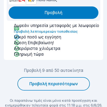
8,6
Προβολή
Δωρεάν υπηρεσία μεταφοράς με λεωφορείο
Προβολή λεπτομερειών τοποθεσίας
Μικρό ποσό ως εγγύηση
Άμεση Επιβεβαίωση!
Απεριόριστα χιλιόμετρα
Πληρωμή τώρα
Προβολή 9 από 50 αυτοκίνητα
Προβολή περισσότερων
Οι παραπάνω τιμές είναι μόνο κατά προσέγγιση και
ενημερώθηκαν τελευταία φορά στις 11:18 μ.μ. στις 6/8/26.