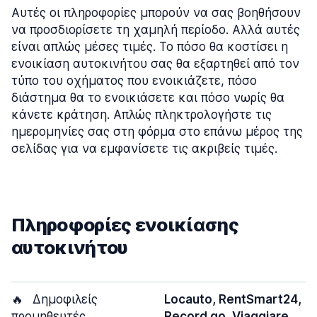
Αυτές οι πληροφορίες μπορούν να σας βοηθήσουν
να προσδιορίσετε τη χαμηλή περίοδο. Αλλά αυτές
είναι απλώς μέσες τιμές. Το πόσο θα κοστίσει η
ενοικίαση αυτοκινήτου σας θα εξαρτηθεί από τον
τύπο του οχήματος που ενοικιάζετε, πόσο
διάστημα θα το ενοικιάσετε και πόσο νωρίς θα
κάνετε κράτηση. Απλώς πληκτρολογήστε τις
ημερομηνίες σας στη φόρμα στο επάνω μέρος της
σελίδας για να εμφανίσετε τις ακριβείς τιμές.
Πληροφορίες ενοικίασης
αυτοκινήτου
🔥
Δημοφιλείς
Locauto, RentSmart24,
προμηθευτές
Record go, Viaggiare,