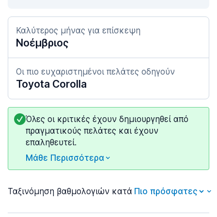
Καλύτερος μήνας για επίσκεψη
Νοέμβριος
Οι πιο ευχαριστημένοι πελάτες οδηγούν
Toyota Corolla
Όλες οι κριτικές έχουν δημιουργηθεί από
πραγματικούς πελάτες και έχουν
επαληθευτεί.
Μάθε Περισσότερα
Ταξινόμηση βαθμολογιών κατά