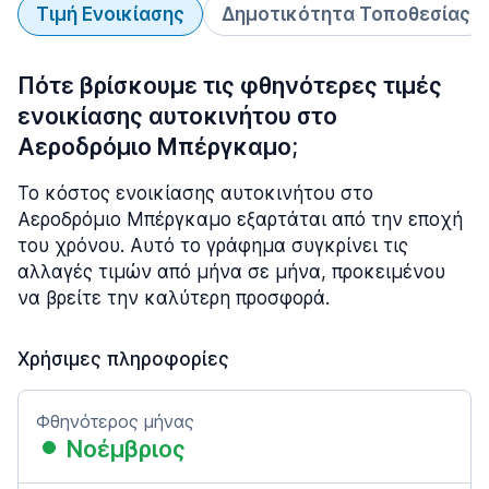
Τιμή Ενοικίασης
Δημοτικότητα Τοποθεσίας
Πότε βρίσκουμε τις φθηνότερες τιμές
ενοικίασης αυτοκινήτου στο
Αεροδρόμιο Μπέργκαμο;
Το κόστος ενοικίασης αυτοκινήτου στο
Αεροδρόμιο Μπέργκαμο εξαρτάται από την εποχή
του χρόνου. Αυτό το γράφημα συγκρίνει τις
αλλαγές τιμών από μήνα σε μήνα, προκειμένου
να βρείτε την καλύτερη προσφορά.
Χρήσιμες πληροφορίες
Φθηνότερος μήνας
Νοέμβριος