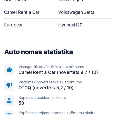
Camel Rent a Car
Volkswagen Jetta
Europcar
Hyundai i20
Auto nomas statistika
Visaugstāk novērtētākais uzņēmums
Camel Rent a Car (novērtēts 8,7 / 10)
Viszemāk novērtētākais uzņēmums
OTOQ (novērtēts 5,2 / 10)
Kopējais atsauksmju skaits
50
Kopējais pieejamo nomas uzņēmumu skaits