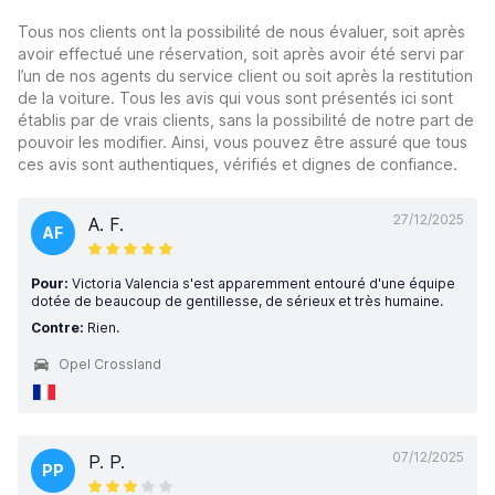
Tous nos clients ont la possibilité de nous évaluer, soit après
avoir effectué une réservation, soit après avoir été servi par
l’un de nos agents du service client ou soit après la restitution
de la voiture. Tous les avis qui vous sont présentés ici sont
établis par de vrais clients, sans la possibilité de notre part de
pouvoir les modifier. Ainsi, vous pouvez être assuré que tous
ces avis sont authentiques, vérifiés et dignes de confiance.
27/12/2025
A. F.
AF
Pour:
Victoria Valencia s'est apparemment entouré d'une équipe
dotée de beaucoup de gentillesse, de sérieux et très humaine.
Contre:
Rien.
Opel Crossland
07/12/2025
P. P.
PP