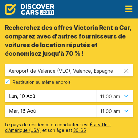
Recherchez des offres Victoria Rent a Car,
comparez avec d'autres fournisseurs de
voitures de location réputés et
économisez jusqu'à 70 % !
Aéroport de Valence (VLC), Valence, Espagne
Restitution au même endroit
11:00 am
11:00 am
Le pays de résidence du conducteur est
États-Unis
d'Amérique (USA)
et son âge est
30-65