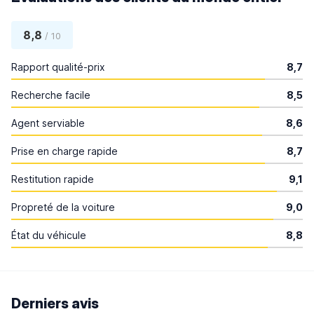
8,8
/ 10
Rapport qualité-prix
8,7
Recherche facile
8,5
Agent serviable
8,6
Prise en charge rapide
8,7
Restitution rapide
9,1
Propreté de la voiture
9,0
État du véhicule
8,8
Derniers avis