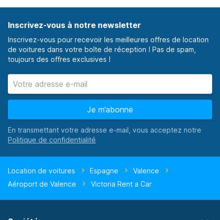
Inscrivez-vous à notre newsletter
Inscrivez-vous pour recevoir les meilleures offres de location
de voitures dans votre boîte de réception ! Pas de spam,
toujours des offres exclusives !
Je m’abonne
En transmettant votre adresse e-mail, vous acceptez notre
Location de voitures
Espagne
Valence
Aéroport de Valence
Victoria Rent a Car