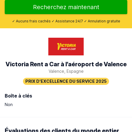
Recherchez maintenant
✓ Aucuns frais cachés ✓ Assistance 24/7 ✓ Annulation gratuite
Victoria Rent a Car à l’aéroport de Valence
Valence, Espagne
Boîte à clés
Non
Évaluations des clients du monde entier